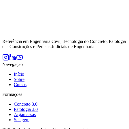
Referência em Engenharia Civil, Tecnologia do Concreto, Patologia
das Construções e Perícias Judiciais de Engenharia.
Navegação
Início
Sobre
Cursos
Formações
Concreto 3.0
Patologia 3.0
Argamassas
Selagem