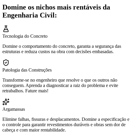
Domine os nichos mais rentáveis da
Engenharia Civil:
Tecnologia do Concreto
Domine o comportamento do concreto, garanta a segurança das
estruturas e reduza custos na obra com decisões embasadas.
Patologia das Construções
Transforme-se no engenheiro que resolve o que os outros não
conseguem. Aprenda a diagnosticar a raiz do problema e evite
retrabalhos. Fature mais!
Argamassas
Elimine falhas, fissuras e desplacamentos. Domine a especificação e
o controle para garantir revestimentos duráveis e obras sem dor de
cabeça e com maior rentabilidade.