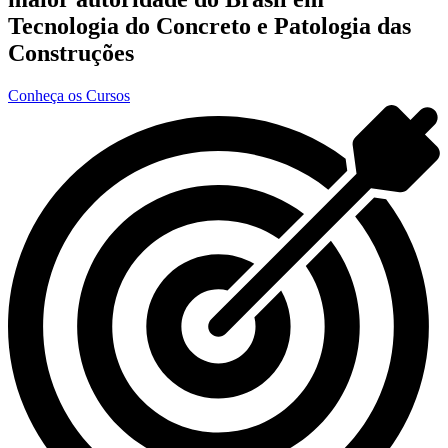
Tecnologia do Concreto e Patologia das
Construções
Conheça os Cursos