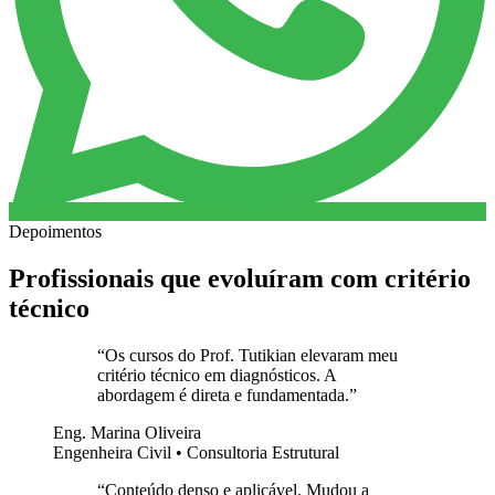
Depoimentos
Profissionais que evoluíram com critério
técnico
“
Os cursos do Prof. Tutikian elevaram meu
critério técnico em diagnósticos. A
abordagem é direta e fundamentada.
”
Eng. Marina Oliveira
Engenheira Civil • Consultoria Estrutural
“
Conteúdo denso e aplicável. Mudou a