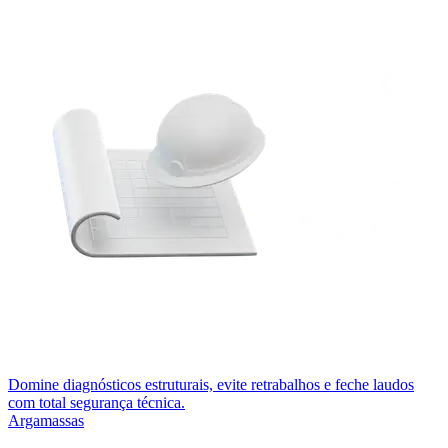
Domine diagnósticos estruturais, evite retrabalhos e feche laudos
com total segurança técnica.
Argamassas