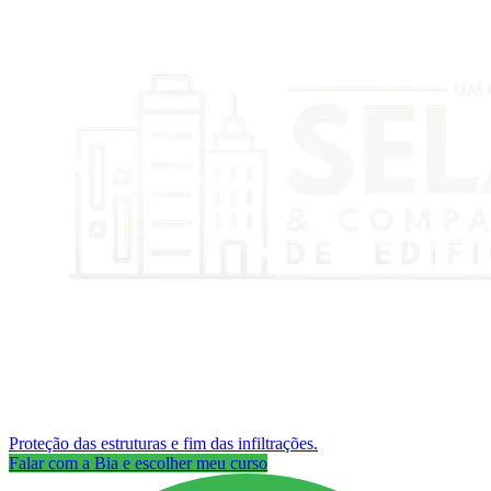
Proteção das estruturas e fim das infiltrações.
Falar com a Bia e escolher meu curso