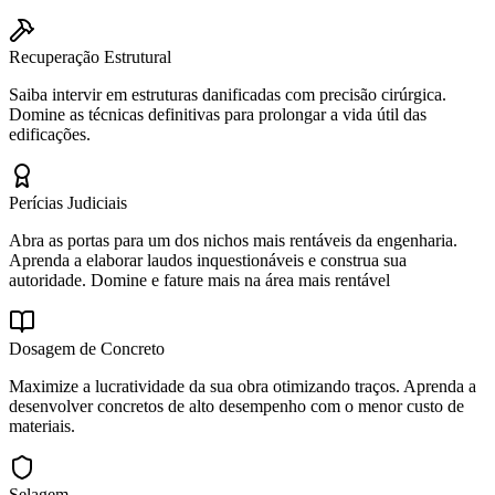
Recuperação Estrutural
Saiba intervir em estruturas danificadas com precisão cirúrgica.
Domine as técnicas definitivas para prolongar a vida útil das
edificações.
Perícias Judiciais
Abra as portas para um dos nichos mais rentáveis da engenharia.
Aprenda a elaborar laudos inquestionáveis e construa sua
autoridade. Domine e fature mais na área mais rentável
Dosagem de Concreto
Maximize a lucratividade da sua obra otimizando traços. Aprenda a
desenvolver concretos de alto desempenho com o menor custo de
materiais.
Selagem