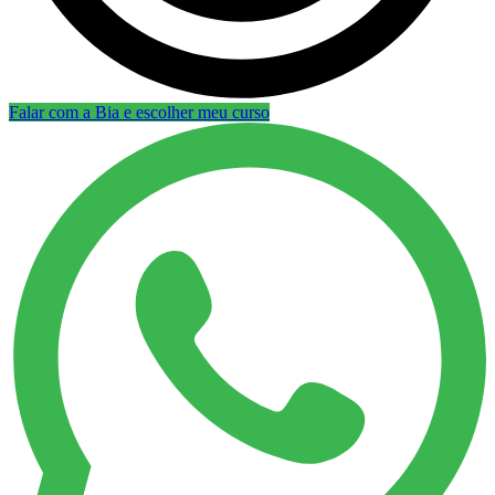
Falar com a Bia e escolher meu curso