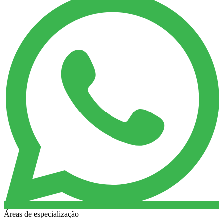
Áreas de especialização