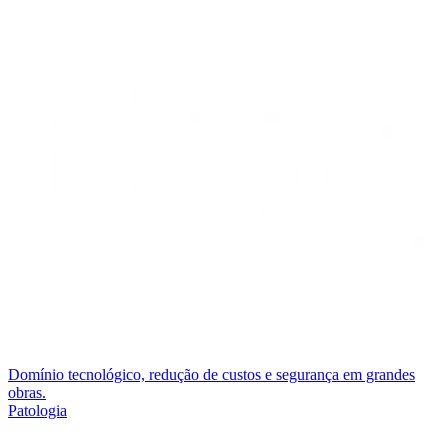
Domínio tecnológico, redução de custos e segurança em grandes
obras.
Patologia