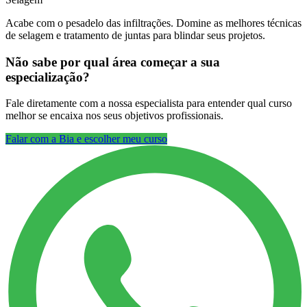
Acabe com o pesadelo das infiltrações. Domine as melhores técnicas
de selagem e tratamento de juntas para blindar seus projetos.
Não sabe por qual área começar a sua
especialização?
Fale diretamente com a nossa especialista para entender qual curso
melhor se encaixa nos seus objetivos profissionais.
Falar com a Bia e escolher meu curso