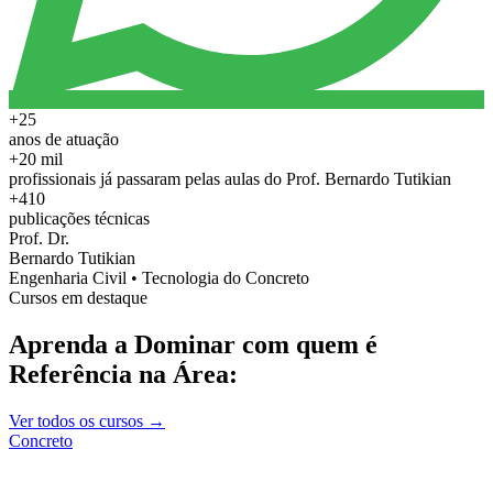
+25
anos de atuação
+20 mil
profissionais já passaram pelas aulas do Prof. Bernardo Tutikian
+410
publicações técnicas
Prof. Dr.
Bernardo Tutikian
Engenharia Civil • Tecnologia do Concreto
Cursos em destaque
Aprenda a Dominar com quem é
Referência na Área:
Ver todos os cursos →
Concreto