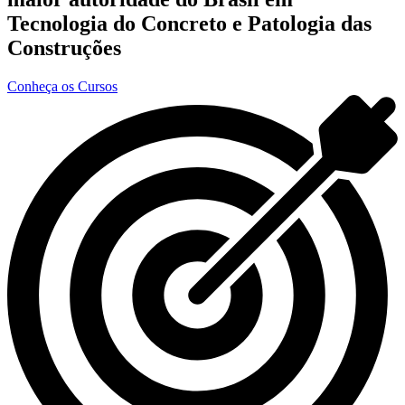
Tecnologia do Concreto e Patologia das
Construções
Conheça os Cursos