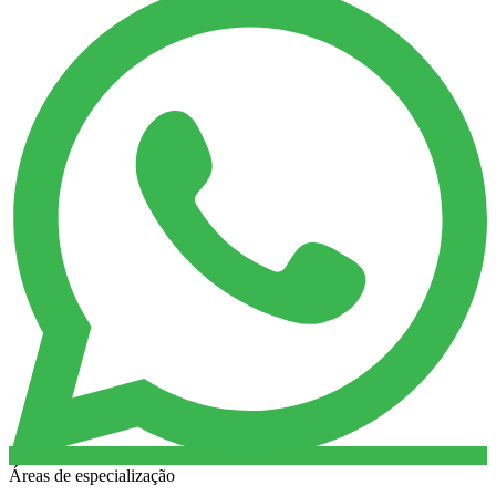
Áreas de especialização