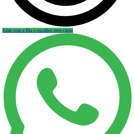
Falar com a Bia e escolher meu curso