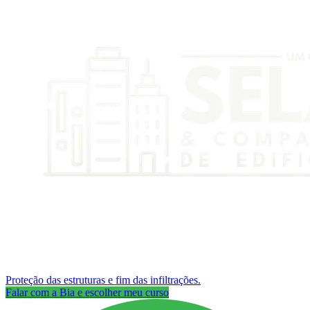
Proteção das estruturas e fim das infiltrações.
Falar com a Bia e escolher meu curso