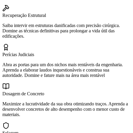
Recuperação Estrutural
Saiba intervir em estruturas danificadas com precisão cirúrgica.
Domine as técnicas definitivas para prolongar a vida útil das
edificações.
Perícias Judiciais
Abra as portas para um dos nichos mais rentáveis da engenharia.
Aprenda a elaborar laudos inquestionáveis e construa sua
autoridade. Domine e fature mais na área mais rentável
Dosagem de Concreto
Maximize a lucratividade da sua obra otimizando traços. Aprenda a
desenvolver concretos de alto desempenho com o menor custo de
materiais.
Selagem