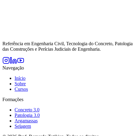
Referência em Engenharia Civil, Tecnologia do Concreto, Patologia
das Construções e Perícias Judiciais de Engenharia.
Navegação
Início
Sobre
Cursos
Formações
Concreto 3.0
Patologia 3.0
Argamassas
Selagem