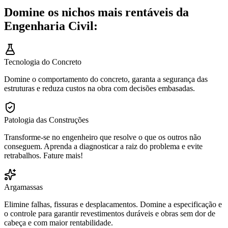
Domine os nichos mais rentáveis da
Engenharia Civil:
Tecnologia do Concreto
Domine o comportamento do concreto, garanta a segurança das
estruturas e reduza custos na obra com decisões embasadas.
Patologia das Construções
Transforme-se no engenheiro que resolve o que os outros não
conseguem. Aprenda a diagnosticar a raiz do problema e evite
retrabalhos. Fature mais!
Argamassas
Elimine falhas, fissuras e desplacamentos. Domine a especificação e
o controle para garantir revestimentos duráveis e obras sem dor de
cabeça e com maior rentabilidade.