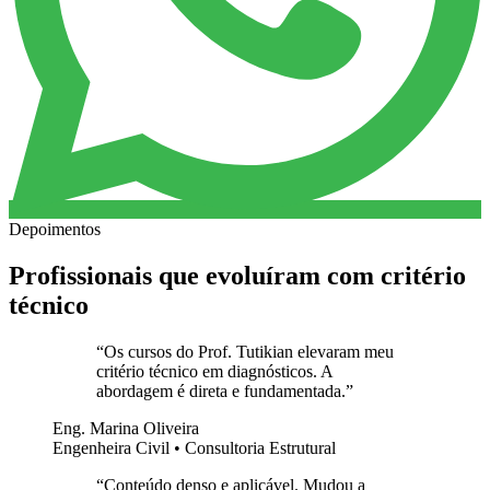
Depoimentos
Profissionais que evoluíram com critério
técnico
“
Os cursos do Prof. Tutikian elevaram meu
critério técnico em diagnósticos. A
abordagem é direta e fundamentada.
”
Eng. Marina Oliveira
Engenheira Civil • Consultoria Estrutural
“
Conteúdo denso e aplicável. Mudou a