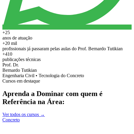
+25
anos de atuação
+20 mil
profissionais já passaram pelas aulas do Prof. Bernardo Tutikian
+410
publicações técnicas
Prof. Dr.
Bernardo Tutikian
Engenharia Civil • Tecnologia do Concreto
Cursos em destaque
Aprenda a Dominar com quem é
Referência na Área:
Ver todos os cursos →
Concreto