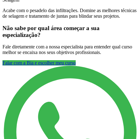
Acabe com o pesadelo das infiltrações. Domine as melhores técnicas
de selagem e tratamento de juntas para blindar seus projetos.
Não sabe por qual área começar a sua
especialização?
Fale diretamente com a nossa especialista para entender qual curso
melhor se encaixa nos seus objetivos profissionais.
Falar com a Bia e escolher meu curso