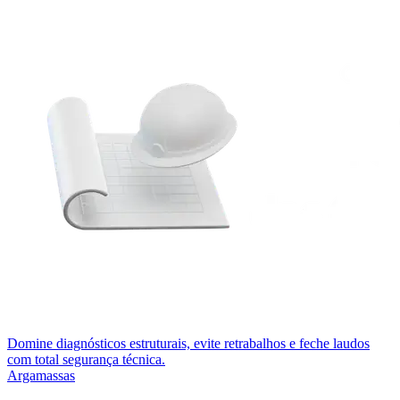
Domine diagnósticos estruturais, evite retrabalhos e feche laudos
com total segurança técnica.
Argamassas