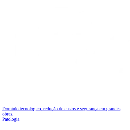
Domínio tecnológico, redução de custos e segurança em grandes
obras.
Patologia