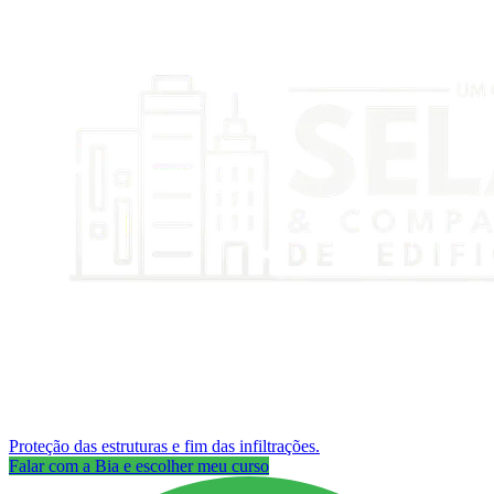
Proteção das estruturas e fim das infiltrações.
Falar com a Bia e escolher meu curso