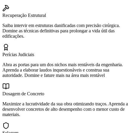
Recuperação Estrutural
Saiba intervir em estruturas danificadas com precisão cirúrgica.
Domine as técnicas definitivas para prolongar a vida útil das
edificações.
Perícias Judiciais
Abra as portas para um dos nichos mais rentáveis da engenharia.
Aprenda a elaborar laudos inquestionáveis e construa sua
autoridade. Domine e fature mais na área mais rentável
Dosagem de Concreto
Maximize a lucratividade da sua obra otimizando traços. Aprenda a
desenvolver concretos de alto desempenho com o menor custo de
materiais.
Selagem