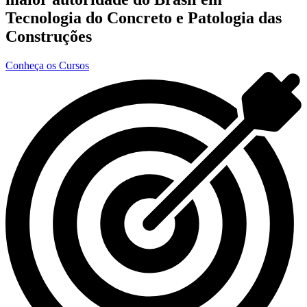
Tecnologia do Concreto e Patologia das
Construções
Conheça os Cursos