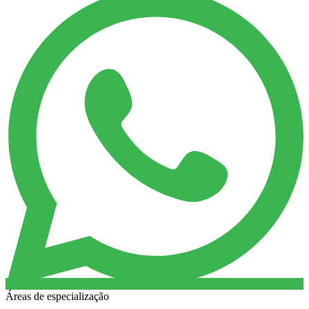
Áreas de especialização