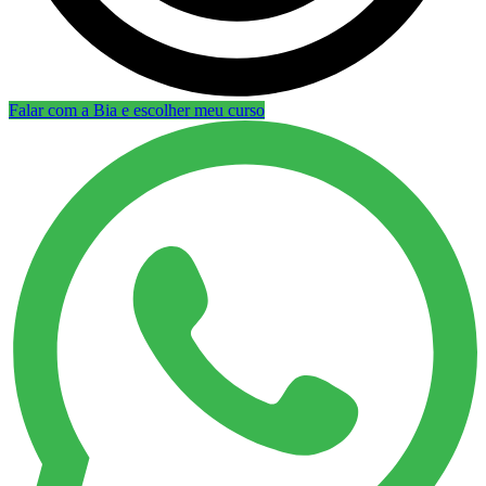
Falar com a Bia e escolher meu curso