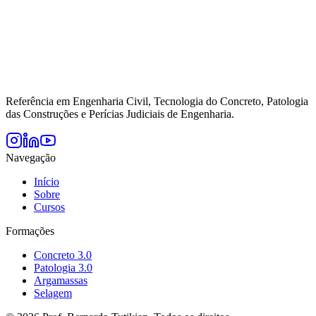
Referência em Engenharia Civil, Tecnologia do Concreto, Patologia
das Construções e Perícias Judiciais de Engenharia.
Navegação
Início
Sobre
Cursos
Formações
Concreto 3.0
Patologia 3.0
Argamassas
Selagem