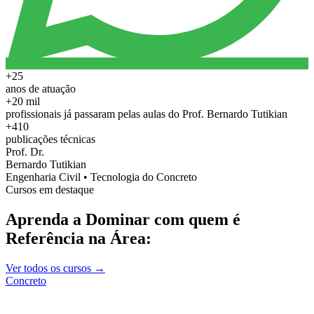
+25
anos de atuação
+20 mil
profissionais já passaram pelas aulas do Prof. Bernardo Tutikian
+410
publicações técnicas
Prof. Dr.
Bernardo Tutikian
Engenharia Civil • Tecnologia do Concreto
Cursos em destaque
Aprenda a Dominar com quem é
Referência na Área:
Ver todos os cursos →
Concreto