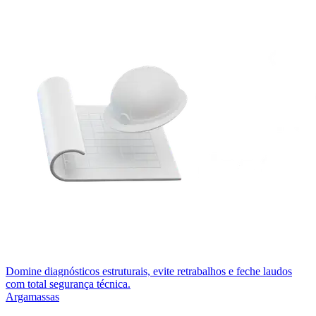
Domine diagnósticos estruturais, evite retrabalhos e feche laudos
com total segurança técnica.
Argamassas