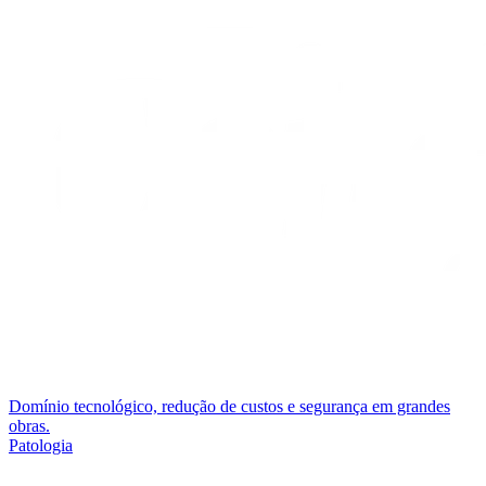
Domínio tecnológico, redução de custos e segurança em grandes
obras.
Patologia