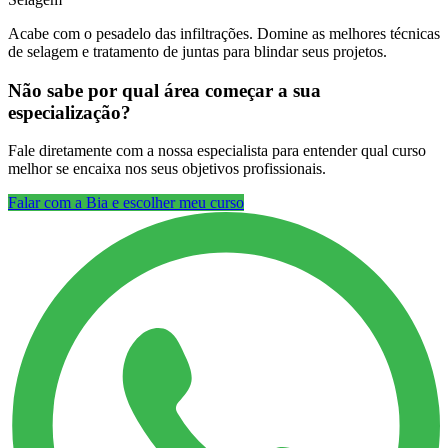
Acabe com o pesadelo das infiltrações. Domine as melhores técnicas
de selagem e tratamento de juntas para blindar seus projetos.
Não sabe por qual área começar a sua
especialização?
Fale diretamente com a nossa especialista para entender qual curso
melhor se encaixa nos seus objetivos profissionais.
Falar com a Bia e escolher meu curso