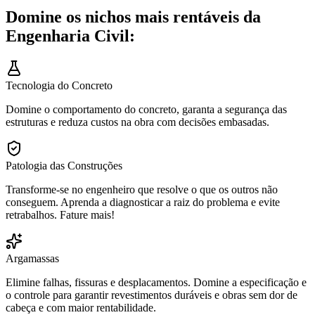
Domine os nichos mais rentáveis da
Engenharia Civil:
Tecnologia do Concreto
Domine o comportamento do concreto, garanta a segurança das
estruturas e reduza custos na obra com decisões embasadas.
Patologia das Construções
Transforme-se no engenheiro que resolve o que os outros não
conseguem. Aprenda a diagnosticar a raiz do problema e evite
retrabalhos. Fature mais!
Argamassas
Elimine falhas, fissuras e desplacamentos. Domine a especificação e
o controle para garantir revestimentos duráveis e obras sem dor de
cabeça e com maior rentabilidade.