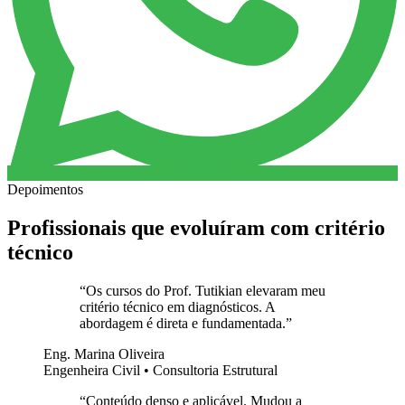
Depoimentos
Profissionais que evoluíram com critério
técnico
“
Os cursos do Prof. Tutikian elevaram meu
critério técnico em diagnósticos. A
abordagem é direta e fundamentada.
”
Eng. Marina Oliveira
Engenheira Civil • Consultoria Estrutural
“
Conteúdo denso e aplicável. Mudou a