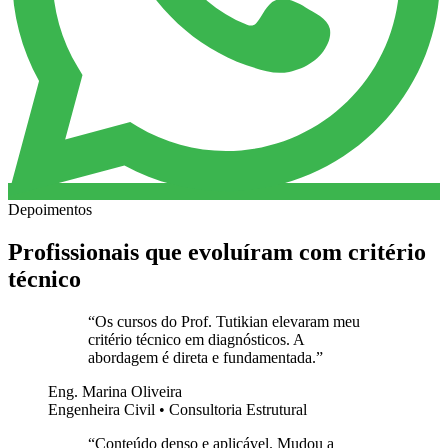
Depoimentos
Profissionais que evoluíram com critério
técnico
“
Os cursos do Prof. Tutikian elevaram meu
critério técnico em diagnósticos. A
abordagem é direta e fundamentada.
”
Eng. Marina Oliveira
Engenheira Civil • Consultoria Estrutural
“
Conteúdo denso e aplicável. Mudou a