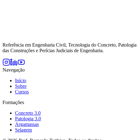
Referência em Engenharia Civil, Tecnologia do Concreto, Patologia
das Construções e Perícias Judiciais de Engenharia.
Navegação
Início
Sobre
Cursos
Formações
Concreto 3.0
Patologia 3.0
Argamassas
Selagem