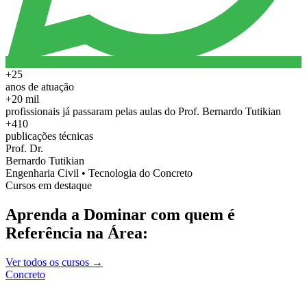
+25
anos de atuação
+20 mil
profissionais já passaram pelas aulas do Prof. Bernardo Tutikian
+410
publicações técnicas
Prof. Dr.
Bernardo Tutikian
Engenharia Civil • Tecnologia do Concreto
Cursos em destaque
Aprenda a Dominar com quem é
Referência na Área:
Ver todos os cursos →
Concreto