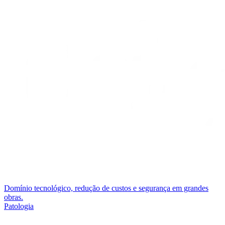
Domínio tecnológico, redução de custos e segurança em grandes
obras.
Patologia