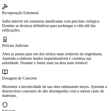
Recuperação Estrutural
Saiba intervir em estruturas danificadas com precisão cirúrgica.
Domine as técnicas definitivas para prolongar a vida útil das
edificações.
Perícias Judiciais
Abra as portas para um dos nichos mais rentáveis da engenharia.
Aprenda a elaborar laudos inquestionáveis e construa sua
autoridade. Domine e fature mais na área mais rentável
Dosagem de Concreto
Maximize a lucratividade da sua obra otimizando traços. Aprenda a
desenvolver concretos de alto desempenho com o menor custo de
materiais.
Selagem