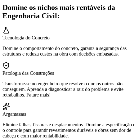
Domine os nichos mais rentáveis da
Engenharia Civil:
Tecnologia do Concreto
Domine o comportamento do concreto, garanta a segurança das
estruturas e reduza custos na obra com decisões embasadas.
Patologia das Construções
Transforme-se no engenheiro que resolve o que os outros não
conseguem. Aprenda a diagnosticar a raiz do problema e evite
retrabalhos. Fature mais!
Argamassas
Elimine falhas, fissuras e desplacamentos. Domine a especificação e
o controle para garantir revestimentos duráveis e obras sem dor de
cabeça e com maior rentabilidade.