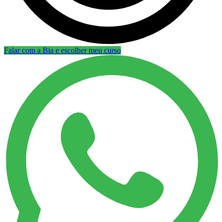
Falar com a Bia e escolher meu curso