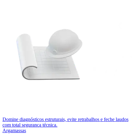
Domine diagnósticos estruturais, evite retrabalhos e feche laudos
com total segurança técnica.
Argamassas