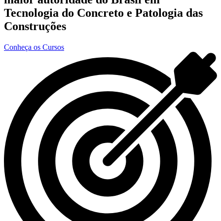
Tecnologia do Concreto e Patologia das
Construções
Conheça os Cursos