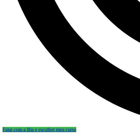
Falar com a Bia e escolher meu curso