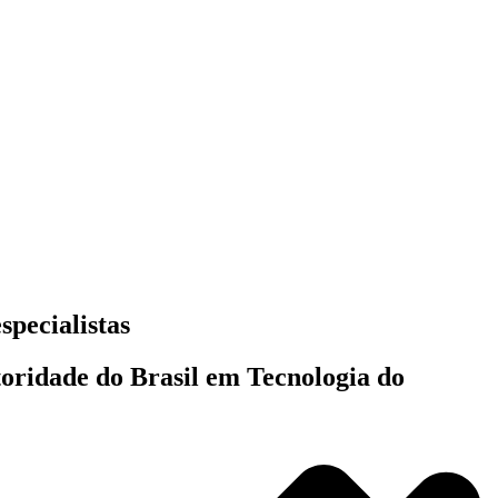
specialistas
toridade do Brasil em Tecnologia do