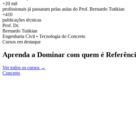
+20 mil
profissionais já passaram pelas aulas do Prof. Bernardo Tutikian
+410
publicações técnicas
Prof. Dr.
Bernardo Tutikian
Engenharia Civil • Tecnologia do Concreto
Cursos em destaque
Aprenda a Dominar com quem é Referênci
Ver todos os cursos →
Concreto