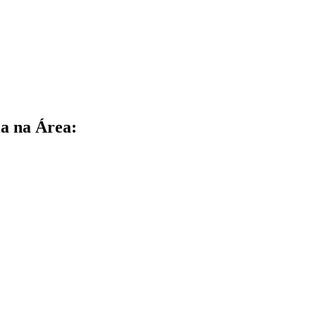
a na Área: