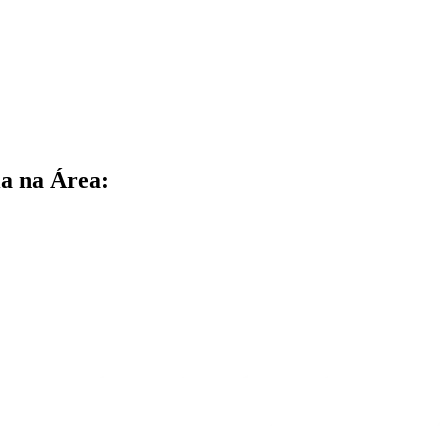
a na Área: