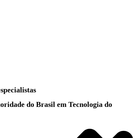
specialistas
toridade do Brasil em Tecnologia do