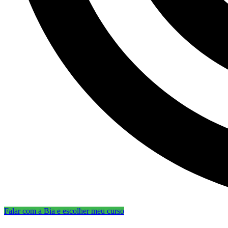
Falar com a Bia e escolher meu curso