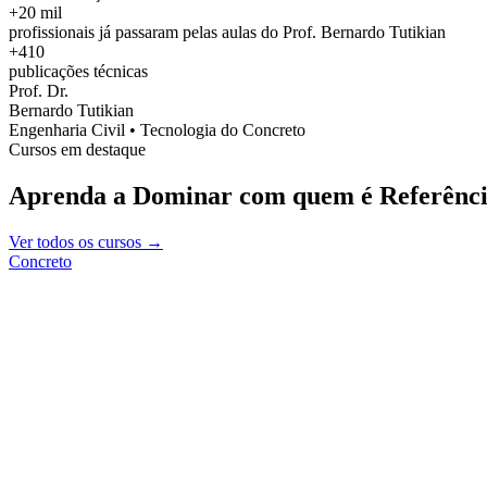
+20 mil
profissionais já passaram pelas aulas do Prof. Bernardo Tutikian
+410
publicações técnicas
Prof. Dr.
Bernardo Tutikian
Engenharia Civil • Tecnologia do Concreto
Cursos em destaque
Aprenda a Dominar com quem é Referênci
Ver todos os cursos →
Concreto