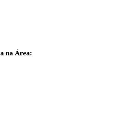
a na Área: