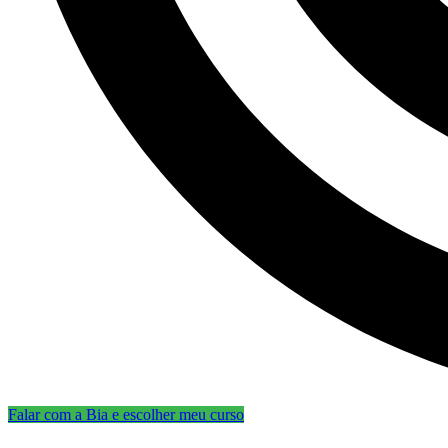
Falar com a Bia e escolher meu curso