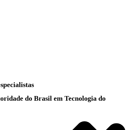
specialistas
toridade do Brasil em Tecnologia do