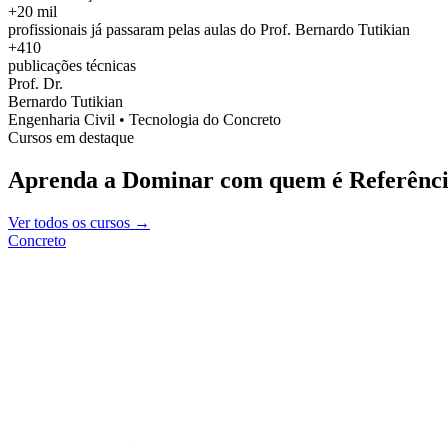
+20 mil
profissionais já passaram pelas aulas do Prof. Bernardo Tutikian
+410
publicações técnicas
Prof. Dr.
Bernardo Tutikian
Engenharia Civil • Tecnologia do Concreto
Cursos em destaque
Aprenda a Dominar com quem é Referênci
Ver todos os cursos →
Concreto