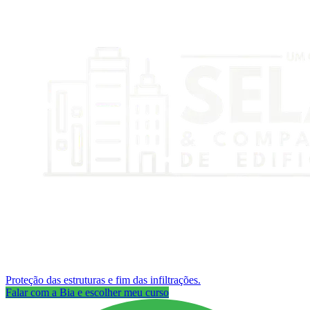
Proteção das estruturas e fim das infiltrações.
Falar com a Bia e escolher meu curso