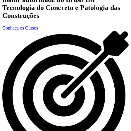
Tecnologia do Concreto e Patologia das
Construções
Conheça os Cursos