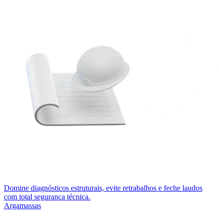
Domine diagnósticos estruturais, evite retrabalhos e feche laudos
com total segurança técnica.
Argamassas