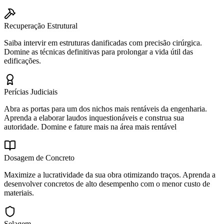
Recuperação Estrutural
Saiba intervir em estruturas danificadas com precisão cirúrgica.
Domine as técnicas definitivas para prolongar a vida útil das
edificações.
Perícias Judiciais
Abra as portas para um dos nichos mais rentáveis da engenharia.
Aprenda a elaborar laudos inquestionáveis e construa sua
autoridade. Domine e fature mais na área mais rentável
Dosagem de Concreto
Maximize a lucratividade da sua obra otimizando traços. Aprenda a
desenvolver concretos de alto desempenho com o menor custo de
materiais.
Selagem