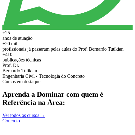
+25
anos de atuação
+20 mil
profissionais já passaram pelas aulas do Prof. Bernardo Tutikian
+410
publicações técnicas
Prof. Dr.
Bernardo Tutikian
Engenharia Civil • Tecnologia do Concreto
Cursos em destaque
Aprenda a Dominar com quem é
Referência na Área:
Ver todos os cursos →
Concreto