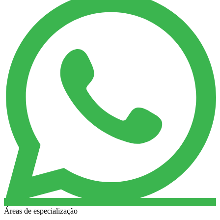
Áreas de especialização