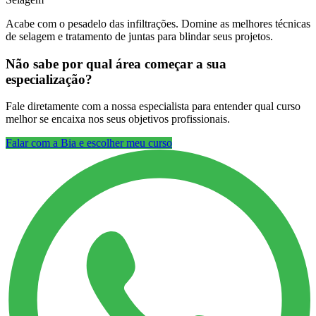
Acabe com o pesadelo das infiltrações. Domine as melhores técnicas
de selagem e tratamento de juntas para blindar seus projetos.
Não sabe por qual área começar a sua
especialização?
Fale diretamente com a nossa especialista para entender qual curso
melhor se encaixa nos seus objetivos profissionais.
Falar com a Bia e escolher meu curso