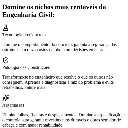
Domine os nichos mais rentáveis da
Engenharia Civil:
Tecnologia do Concreto
Domine o comportamento do concreto, garanta a segurança das
estruturas e reduza custos na obra com decisões embasadas.
Patologia das Construções
Transforme-se no engenheiro que resolve o que os outros não
conseguem. Aprenda a diagnosticar a raiz do problema e evite
retrabalhos. Fature mais!
Argamassas
Elimine falhas, fissuras e desplacamentos. Domine a especificação e
o controle para garantir revestimentos duráveis e obras sem dor de
cabeça e com maior rentabilidade.