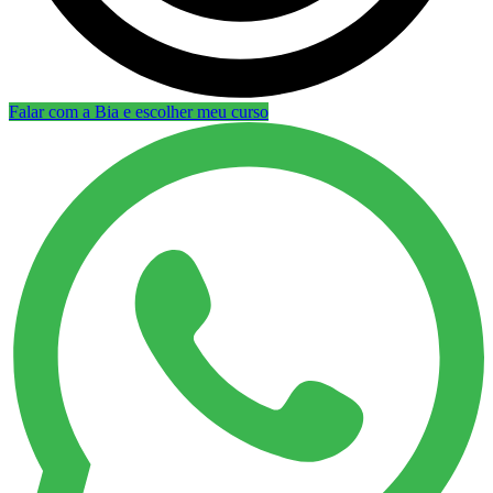
Falar com a Bia e escolher meu curso