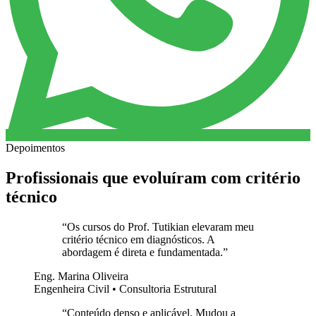
Depoimentos
Profissionais que evoluíram com critério
técnico
“
Os cursos do Prof. Tutikian elevaram meu
critério técnico em diagnósticos. A
abordagem é direta e fundamentada.
”
Eng. Marina Oliveira
Engenheira Civil • Consultoria Estrutural
“
Conteúdo denso e aplicável. Mudou a