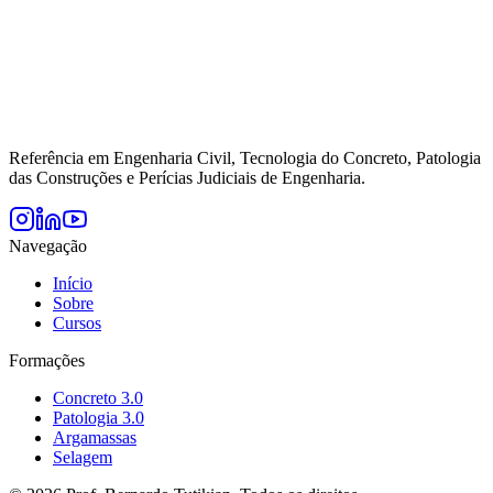
Referência em Engenharia Civil, Tecnologia do Concreto, Patologia
das Construções e Perícias Judiciais de Engenharia.
Navegação
Início
Sobre
Cursos
Formações
Concreto 3.0
Patologia 3.0
Argamassas
Selagem