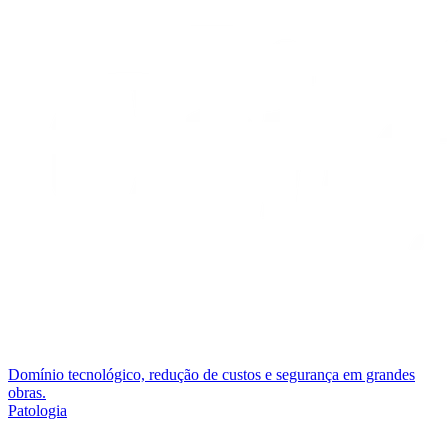
Domínio tecnológico, redução de custos e segurança em grandes
obras.
Patologia