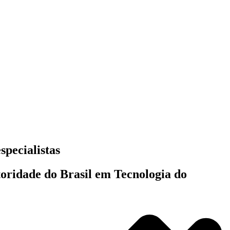
specialistas
toridade do Brasil em Tecnologia do