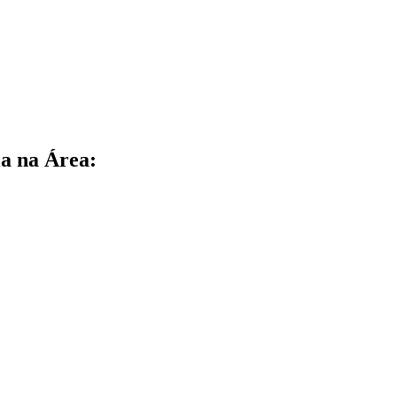
a na Área: