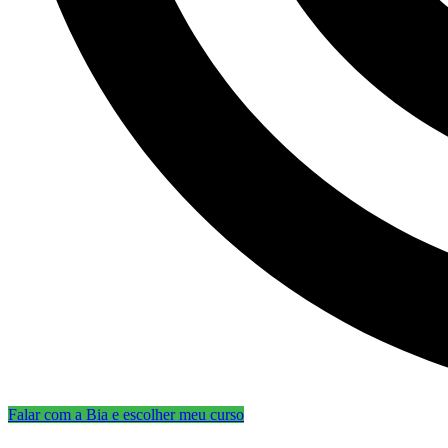
Falar com a Bia e escolher meu curso