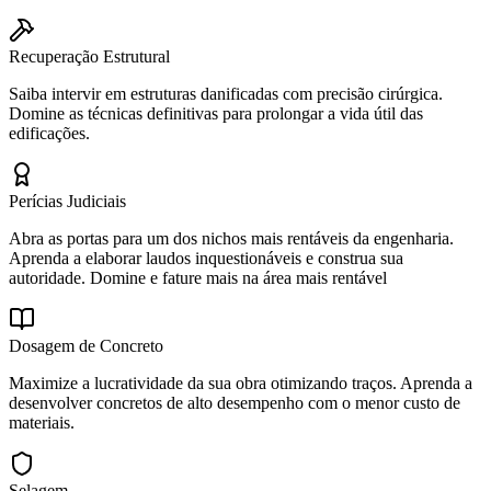
Recuperação Estrutural
Saiba intervir em estruturas danificadas com precisão cirúrgica.
Domine as técnicas definitivas para prolongar a vida útil das
edificações.
Perícias Judiciais
Abra as portas para um dos nichos mais rentáveis da engenharia.
Aprenda a elaborar laudos inquestionáveis e construa sua
autoridade. Domine e fature mais na área mais rentável
Dosagem de Concreto
Maximize a lucratividade da sua obra otimizando traços. Aprenda a
desenvolver concretos de alto desempenho com o menor custo de
materiais.
Selagem