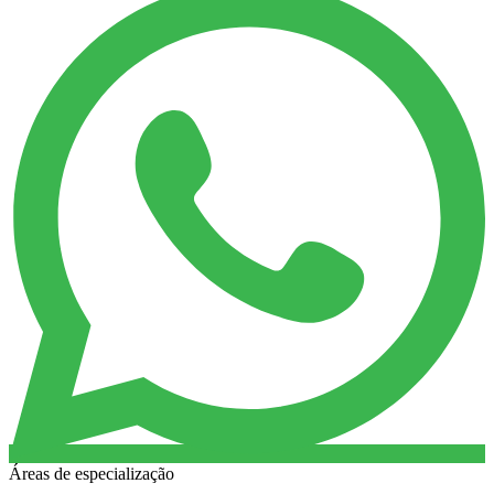
Áreas de especialização