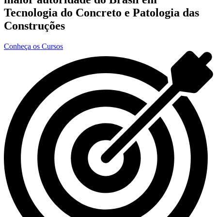
Tecnologia do Concreto e Patologia das
Construções
Conheça os Cursos