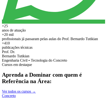
+25
anos de atuação
+20 mil
profissionais já passaram pelas aulas do Prof. Bernardo Tutikian
+410
publicações técnicas
Prof. Dr.
Bernardo Tutikian
Engenharia Civil • Tecnologia do Concreto
Cursos em destaque
Aprenda a Dominar com quem é
Referência na Área:
Ver todos os cursos →
Concreto