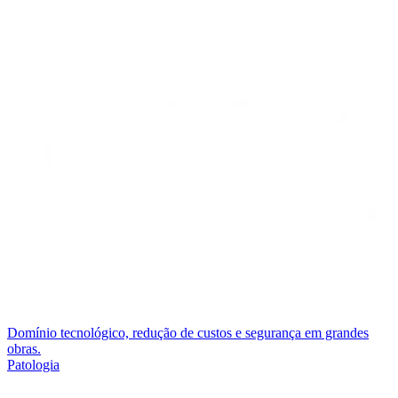
Domínio tecnológico, redução de custos e segurança em grandes
obras.
Patologia