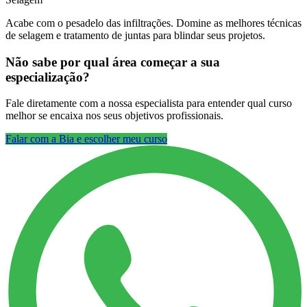
Acabe com o pesadelo das infiltrações. Domine as melhores técnicas
de selagem e tratamento de juntas para blindar seus projetos.
Não sabe por qual área começar a sua
especialização?
Fale diretamente com a nossa especialista para entender qual curso
melhor se encaixa nos seus objetivos profissionais.
Falar com a Bia e escolher meu curso