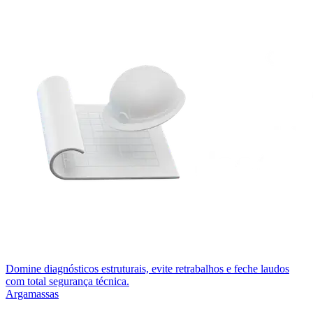
Domine diagnósticos estruturais, evite retrabalhos e feche laudos
com total segurança técnica.
Argamassas