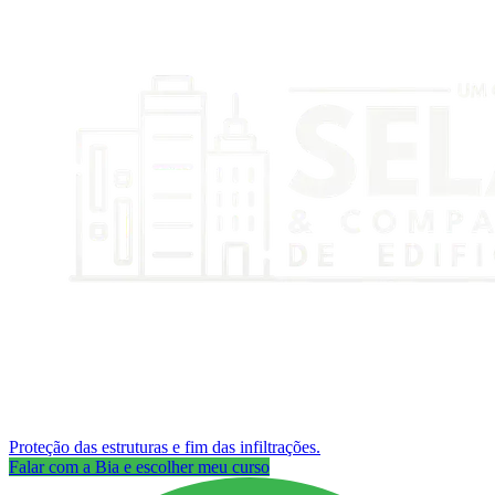
Proteção das estruturas e fim das infiltrações.
Falar com a Bia e escolher meu curso