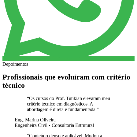
Depoimentos
Profissionais que evoluíram com critério
técnico
“
Os cursos do Prof. Tutikian elevaram meu
critério técnico em diagnósticos. A
abordagem é direta e fundamentada.
”
Eng. Marina Oliveira
Engenheira Civil • Consultoria Estrutural
“
Conteúdo denso e aplicável. Mudou a