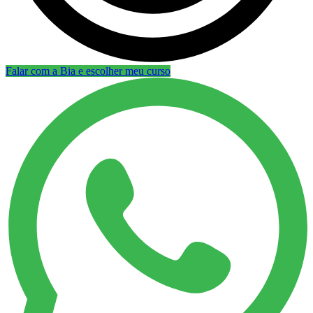
Falar com a Bia e escolher meu curso