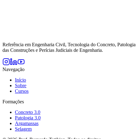
Referência em Engenharia Civil, Tecnologia do Concreto, Patologia
das Construções e Perícias Judiciais de Engenharia.
Navegação
Início
Sobre
Cursos
Formações
Concreto 3.0
Patologia 3.0
Argamassas
Selagem