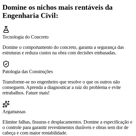
Domine os nichos mais rentáveis da
Engenharia Civil:
Tecnologia do Concreto
Domine o comportamento do concreto, garanta a segurança das
estruturas e reduza custos na obra com decisões embasadas.
Patologia das Construções
Transforme-se no engenheiro que resolve o que os outros não
conseguem. Aprenda a diagnosticar a raiz do problema e evite
retrabalhos. Fature mais!
Argamassas
Elimine falhas, fissuras e desplacamentos. Domine a especificação e
o controle para garantir revestimentos duráveis e obras sem dor de
cabeça e com maior rentabilidade.