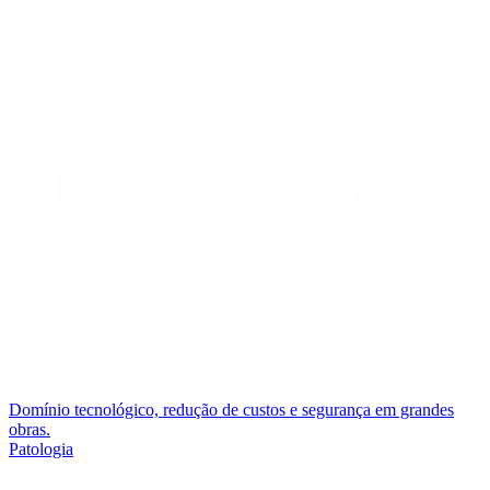
Domínio tecnológico, redução de custos e segurança em grandes
obras.
Patologia