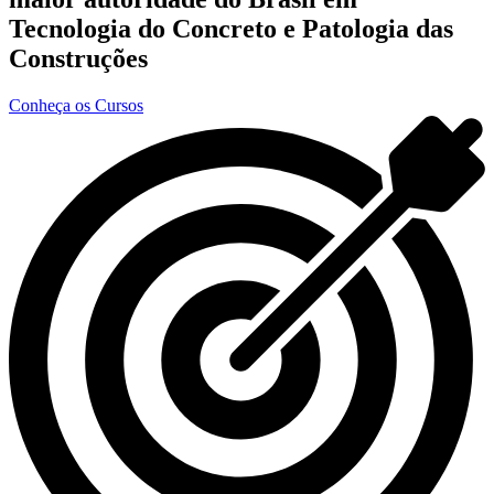
Tecnologia do Concreto e Patologia das
Construções
Conheça os Cursos