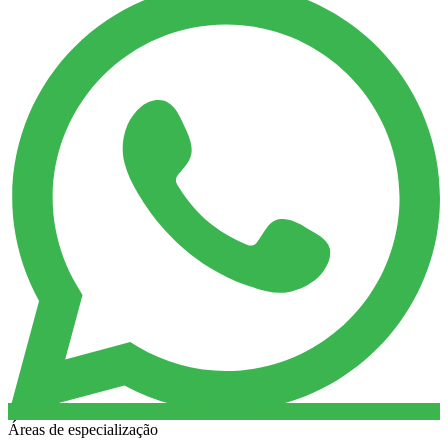
Áreas de especialização