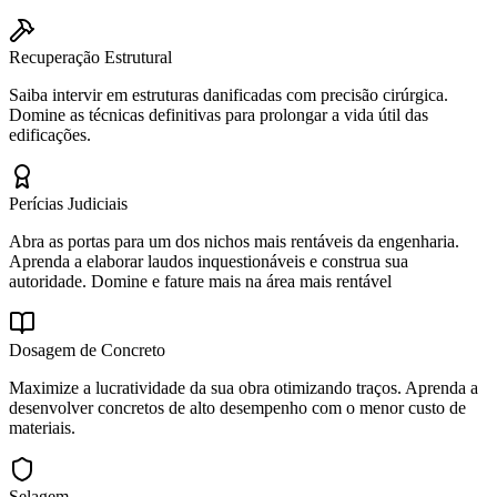
Recuperação Estrutural
Saiba intervir em estruturas danificadas com precisão cirúrgica.
Domine as técnicas definitivas para prolongar a vida útil das
edificações.
Perícias Judiciais
Abra as portas para um dos nichos mais rentáveis da engenharia.
Aprenda a elaborar laudos inquestionáveis e construa sua
autoridade. Domine e fature mais na área mais rentável
Dosagem de Concreto
Maximize a lucratividade da sua obra otimizando traços. Aprenda a
desenvolver concretos de alto desempenho com o menor custo de
materiais.
Selagem