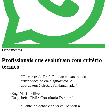
Depoimentos
Profissionais que evoluíram com critério
técnico
“
Os cursos do Prof. Tutikian elevaram meu
critério técnico em diagnósticos. A
abordagem é direta e fundamentada.
”
Eng. Marina Oliveira
Engenheira Civil • Consultoria Estrutural
“
Conteúdo denso e aplicável. Mudou a