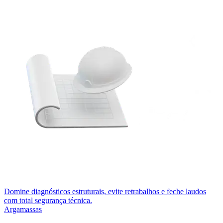
Domine diagnósticos estruturais, evite retrabalhos e feche laudos
com total segurança técnica.
Argamassas