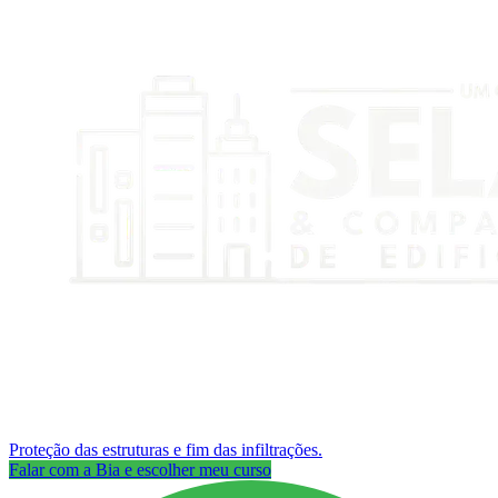
Proteção das estruturas e fim das infiltrações.
Falar com a Bia e escolher meu curso