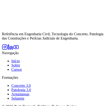
Referência em Engenharia Civil, Tecnologia do Concreto, Patologia
das Construções e Perícias Judiciais de Engenharia.
Navegação
Início
Sobre
Cursos
Formações
Concreto 3.0
Patologia 3.0
Argamassas
Selagem