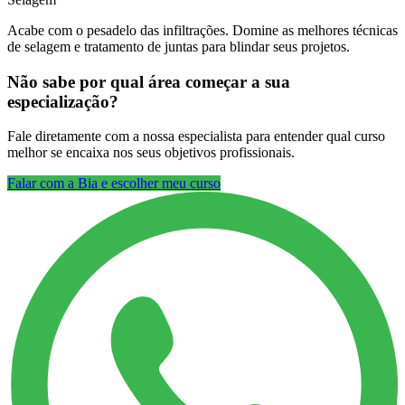
Acabe com o pesadelo das infiltrações. Domine as melhores técnicas
de selagem e tratamento de juntas para blindar seus projetos.
Não sabe por qual área começar a sua
especialização?
Fale diretamente com a nossa especialista para entender qual curso
melhor se encaixa nos seus objetivos profissionais.
Falar com a Bia e escolher meu curso