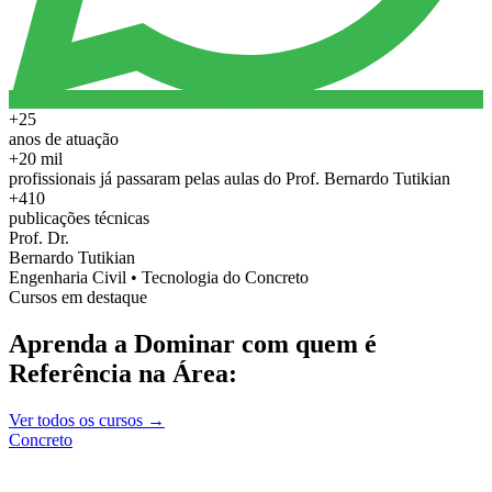
+25
anos de atuação
+20 mil
profissionais já passaram pelas aulas do Prof. Bernardo Tutikian
+410
publicações técnicas
Prof. Dr.
Bernardo Tutikian
Engenharia Civil • Tecnologia do Concreto
Cursos em destaque
Aprenda a Dominar com quem é
Referência na Área:
Ver todos os cursos →
Concreto