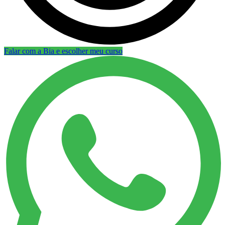
Falar com a Bia e escolher meu curso