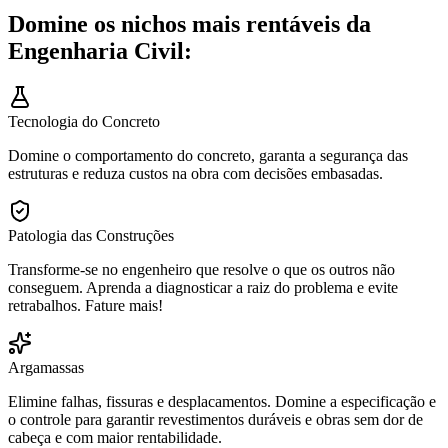
Domine os nichos mais rentáveis da
Engenharia Civil:
Tecnologia do Concreto
Domine o comportamento do concreto, garanta a segurança das
estruturas e reduza custos na obra com decisões embasadas.
Patologia das Construções
Transforme-se no engenheiro que resolve o que os outros não
conseguem. Aprenda a diagnosticar a raiz do problema e evite
retrabalhos. Fature mais!
Argamassas
Elimine falhas, fissuras e desplacamentos. Domine a especificação e
o controle para garantir revestimentos duráveis e obras sem dor de
cabeça e com maior rentabilidade.