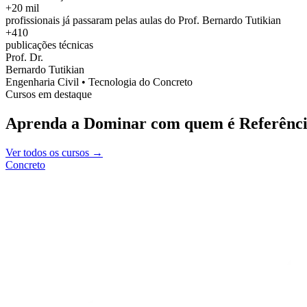
+20 mil
profissionais já passaram pelas aulas do Prof. Bernardo Tutikian
+410
publicações técnicas
Prof. Dr.
Bernardo Tutikian
Engenharia Civil • Tecnologia do Concreto
Cursos em destaque
Aprenda a Dominar com quem é Referênci
Ver todos os cursos →
Concreto