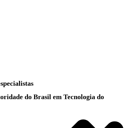
specialistas
toridade do Brasil em Tecnologia do