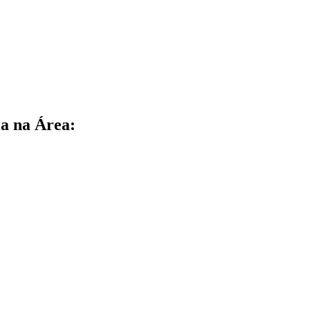
a na Área: