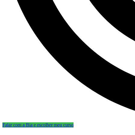
Falar com a Bia e escolher meu curso