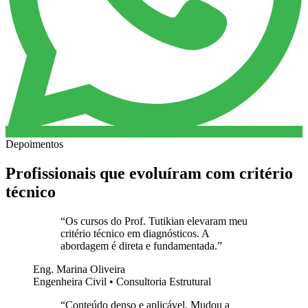
Depoimentos
Profissionais que evoluíram com critério
técnico
“
Os cursos do Prof. Tutikian elevaram meu
critério técnico em diagnósticos. A
abordagem é direta e fundamentada.
”
Eng. Marina Oliveira
Engenheira Civil • Consultoria Estrutural
“
Conteúdo denso e aplicável. Mudou a