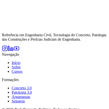
Referência em Engenharia Civil, Tecnologia do Concreto, Patologia
das Construções e Perícias Judiciais de Engenharia.
Navegação
Início
Sobre
Cursos
Formações
Concreto 3.0
Patologia 3.0
Argamassas
Selagem