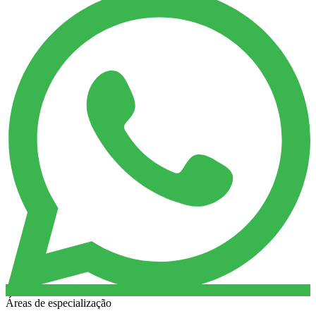
Áreas de especialização