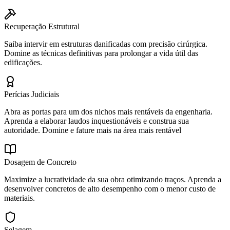
Recuperação Estrutural
Saiba intervir em estruturas danificadas com precisão cirúrgica.
Domine as técnicas definitivas para prolongar a vida útil das
edificações.
Perícias Judiciais
Abra as portas para um dos nichos mais rentáveis da engenharia.
Aprenda a elaborar laudos inquestionáveis e construa sua
autoridade. Domine e fature mais na área mais rentável
Dosagem de Concreto
Maximize a lucratividade da sua obra otimizando traços. Aprenda a
desenvolver concretos de alto desempenho com o menor custo de
materiais.
Selagem