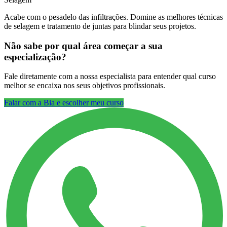
Acabe com o pesadelo das infiltrações. Domine as melhores técnicas
de selagem e tratamento de juntas para blindar seus projetos.
Não sabe por qual área começar a sua
especialização?
Fale diretamente com a nossa especialista para entender qual curso
melhor se encaixa nos seus objetivos profissionais.
Falar com a Bia e escolher meu curso