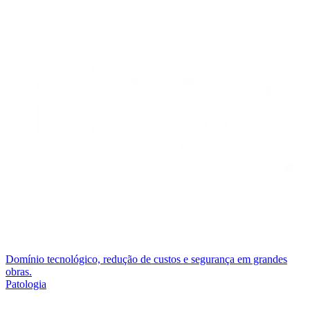
Domínio tecnológico, redução de custos e segurança em grandes
obras.
Patologia