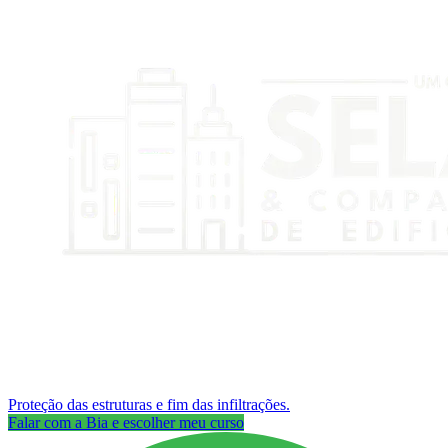
Proteção das estruturas e fim das infiltrações.
Falar com a Bia e escolher meu curso