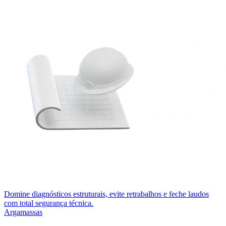
Domine diagnósticos estruturais, evite retrabalhos e feche laudos
com total segurança técnica.
Argamassas