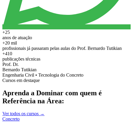
+25
anos de atuação
+20 mil
profissionais já passaram pelas aulas do Prof. Bernardo Tutikian
+410
publicações técnicas
Prof. Dr.
Bernardo Tutikian
Engenharia Civil • Tecnologia do Concreto
Cursos em destaque
Aprenda a Dominar com quem é
Referência na Área:
Ver todos os cursos →
Concreto