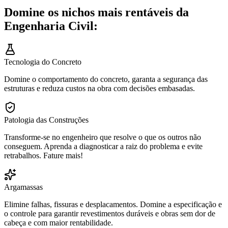
Domine os nichos mais rentáveis da
Engenharia Civil:
Tecnologia do Concreto
Domine o comportamento do concreto, garanta a segurança das
estruturas e reduza custos na obra com decisões embasadas.
Patologia das Construções
Transforme-se no engenheiro que resolve o que os outros não
conseguem. Aprenda a diagnosticar a raiz do problema e evite
retrabalhos. Fature mais!
Argamassas
Elimine falhas, fissuras e desplacamentos. Domine a especificação e
o controle para garantir revestimentos duráveis e obras sem dor de
cabeça e com maior rentabilidade.