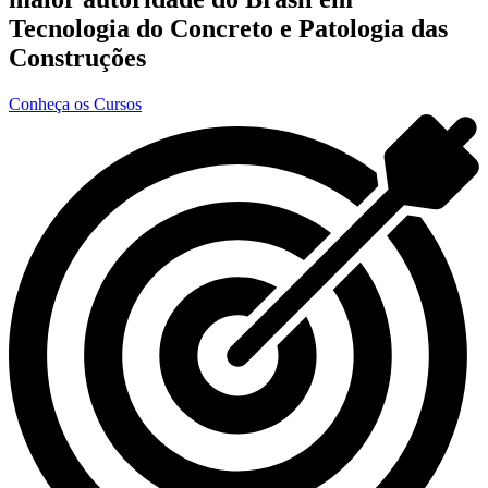
Tecnologia do Concreto e Patologia das
Construções
Conheça os Cursos