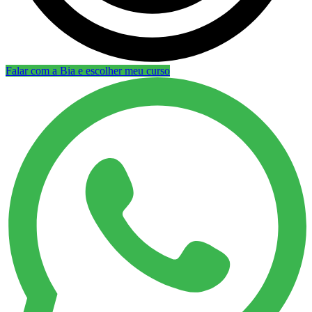
Falar com a Bia e escolher meu curso