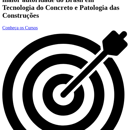
Tecnologia do Concreto e Patologia das
Construções
Conheça os Cursos