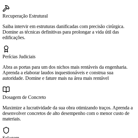
Recuperação Estrutural
Saiba intervir em estruturas danificadas com precisão cirúrgica.
Domine as técnicas definitivas para prolongar a vida útil das
edificações.
Perícias Judiciais
Abra as portas para um dos nichos mais rentáveis da engenharia.
Aprenda a elaborar laudos inquestionáveis e construa sua
autoridade. Domine e fature mais na área mais rentável
Dosagem de Concreto
Maximize a lucratividade da sua obra otimizando traços. Aprenda a
desenvolver concretos de alto desempenho com o menor custo de
materiais.
Selagem