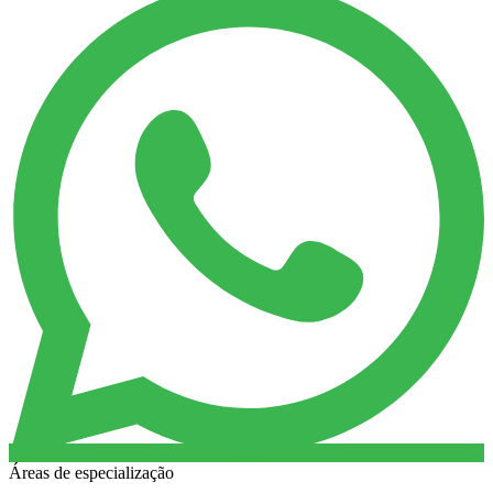
Áreas de especialização