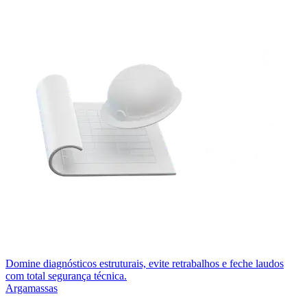
Domine diagnósticos estruturais, evite retrabalhos e feche laudos
com total segurança técnica.
Argamassas