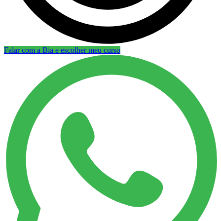
Falar com a Bia e escolher meu curso