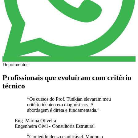
Depoimentos
Profissionais que evoluíram com critério
técnico
“
Os cursos do Prof. Tutikian elevaram meu
critério técnico em diagnósticos. A
abordagem é direta e fundamentada.
”
Eng. Marina Oliveira
Engenheira Civil • Consultoria Estrutural
“
Conteúdo denso e aplicável. Mudou a