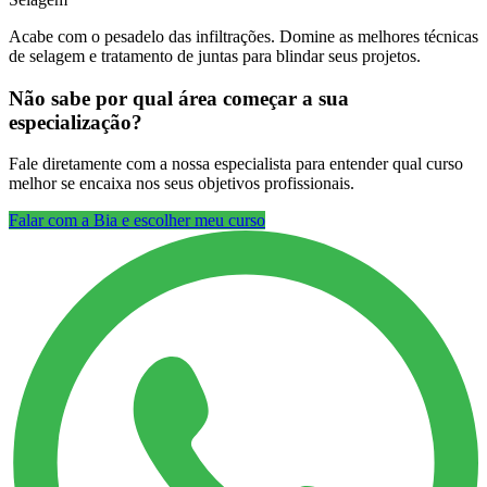
Acabe com o pesadelo das infiltrações. Domine as melhores técnicas
de selagem e tratamento de juntas para blindar seus projetos.
Não sabe por qual área começar a sua
especialização?
Fale diretamente com a nossa especialista para entender qual curso
melhor se encaixa nos seus objetivos profissionais.
Falar com a Bia e escolher meu curso