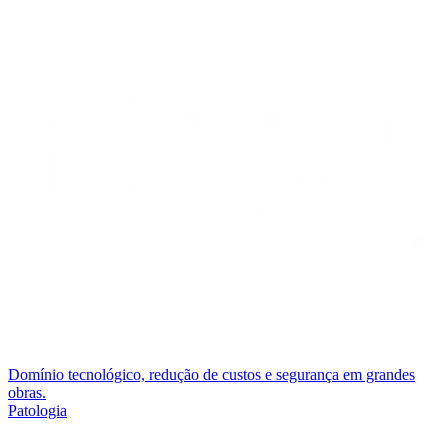
Domínio tecnológico, redução de custos e segurança em grandes
obras.
Patologia