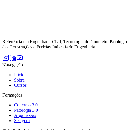
Referência em Engenharia Civil, Tecnologia do Concreto, Patologia
das Construções e Perícias Judiciais de Engenharia.
Navegação
Início
Sobre
Cursos
Formações
Concreto 3.0
Patologia 3.0
Argamassas
Selagem