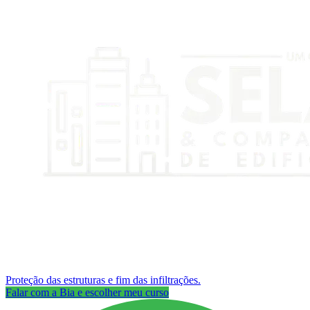
Proteção das estruturas e fim das infiltrações.
Falar com a Bia e escolher meu curso