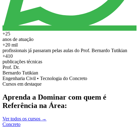
+25
anos de atuação
+20 mil
profissionais já passaram pelas aulas do Prof. Bernardo Tutikian
+410
publicações técnicas
Prof. Dr.
Bernardo Tutikian
Engenharia Civil • Tecnologia do Concreto
Cursos em destaque
Aprenda a Dominar com quem é
Referência na Área:
Ver todos os cursos →
Concreto