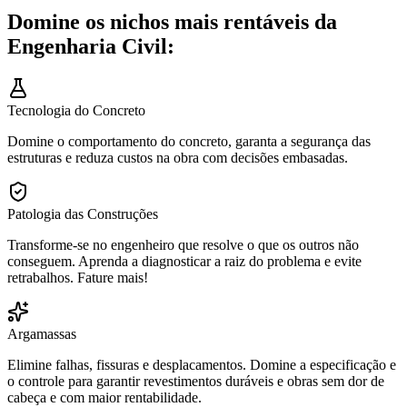
Domine os nichos mais rentáveis da
Engenharia Civil:
Tecnologia do Concreto
Domine o comportamento do concreto, garanta a segurança das
estruturas e reduza custos na obra com decisões embasadas.
Patologia das Construções
Transforme-se no engenheiro que resolve o que os outros não
conseguem. Aprenda a diagnosticar a raiz do problema e evite
retrabalhos. Fature mais!
Argamassas
Elimine falhas, fissuras e desplacamentos. Domine a especificação e
o controle para garantir revestimentos duráveis e obras sem dor de
cabeça e com maior rentabilidade.