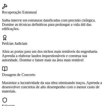
Recuperação Estrutural
Saiba intervir em estruturas danificadas com precisão cirúrgica.
Domine as técnicas definitivas para prolongar a vida útil das
edificações.
Perícias Judiciais
Abra as portas para um dos nichos mais rentáveis da engenharia.
Aprenda a elaborar laudos inquestionáveis e construa sua
autoridade. Domine e fature mais na área mais rentável
Dosagem de Concreto
Maximize a lucratividade da sua obra otimizando traços. Aprenda a
desenvolver concretos de alto desempenho com o menor custo de
materiais.
Selagem