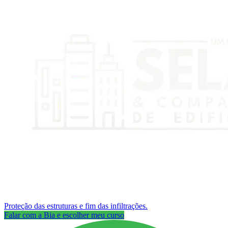
Proteção das estruturas e fim das infiltrações.
Falar com a Bia e escolher meu curso