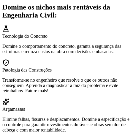
Domine os nichos mais rentáveis da
Engenharia Civil:
Tecnologia do Concreto
Domine o comportamento do concreto, garanta a segurança das
estruturas e reduza custos na obra com decisões embasadas.
Patologia das Construções
Transforme-se no engenheiro que resolve o que os outros não
conseguem. Aprenda a diagnosticar a raiz do problema e evite
retrabalhos. Fature mais!
Argamassas
Elimine falhas, fissuras e desplacamentos. Domine a especificação e
o controle para garantir revestimentos duráveis e obras sem dor de
cabeça e com maior rentabilidade.