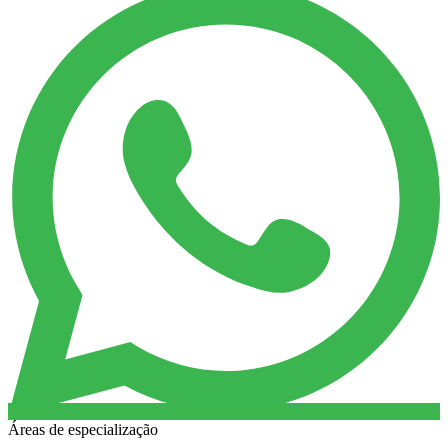
Áreas de especialização