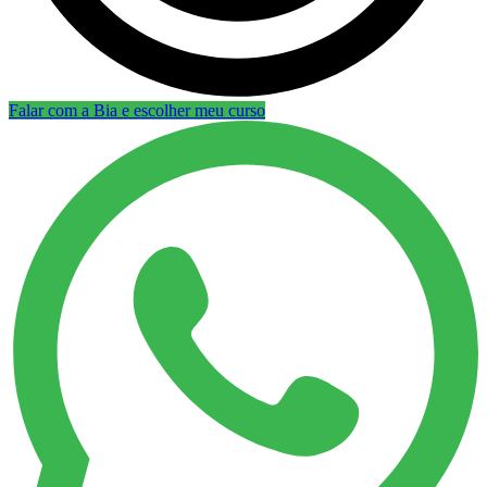
Falar com a Bia e escolher meu curso