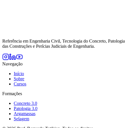
Referência em Engenharia Civil, Tecnologia do Concreto, Patologia
das Construções e Perícias Judiciais de Engenharia.
Navegação
Início
Sobre
Cursos
Formações
Concreto 3.0
Patologia 3.0
Argamassas
Selagem