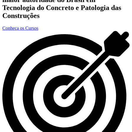
Tecnologia do Concreto e Patologia das
Construções
Conheça os Cursos