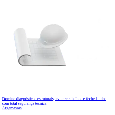
Domine diagnósticos estruturais, evite retrabalhos e feche laudos
com total segurança técnica.
Argamassas