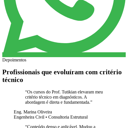
Depoimentos
Profissionais que evoluíram com critério
técnico
“
Os cursos do Prof. Tutikian elevaram meu
critério técnico em diagnósticos. A
abordagem é direta e fundamentada.
”
Eng. Marina Oliveira
Engenheira Civil • Consultoria Estrutural
“
Conteúdo denso e aplicável. Mudou a