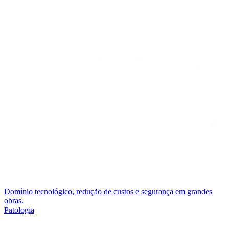
Domínio tecnológico, redução de custos e segurança em grandes
obras.
Patologia