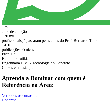
+25
anos de atuação
+20 mil
profissionais já passaram pelas aulas do Prof. Bernardo Tutikian
+410
publicações técnicas
Prof. Dr.
Bernardo Tutikian
Engenharia Civil • Tecnologia do Concreto
Cursos em destaque
Aprenda a Dominar com quem é
Referência na Área:
Ver todos os cursos →
Concreto