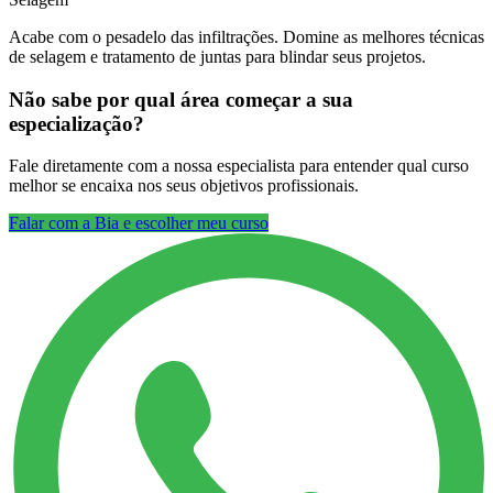
Acabe com o pesadelo das infiltrações. Domine as melhores técnicas
de selagem e tratamento de juntas para blindar seus projetos.
Não sabe por qual área começar a sua
especialização?
Fale diretamente com a nossa especialista para entender qual curso
melhor se encaixa nos seus objetivos profissionais.
Falar com a Bia e escolher meu curso