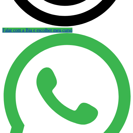
Falar com a Bia e escolher meu curso