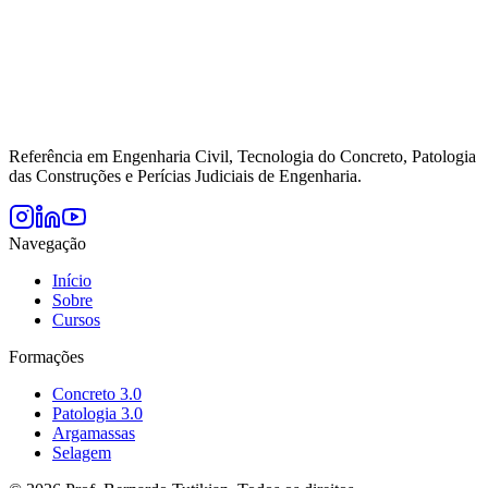
Referência em Engenharia Civil, Tecnologia do Concreto, Patologia
das Construções e Perícias Judiciais de Engenharia.
Navegação
Início
Sobre
Cursos
Formações
Concreto 3.0
Patologia 3.0
Argamassas
Selagem