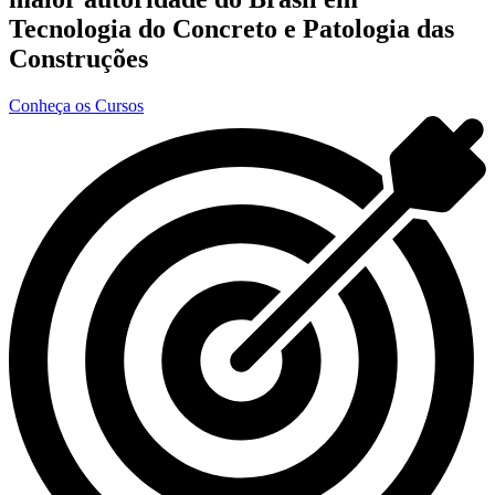
Tecnologia do Concreto e Patologia das
Construções
Conheça os Cursos