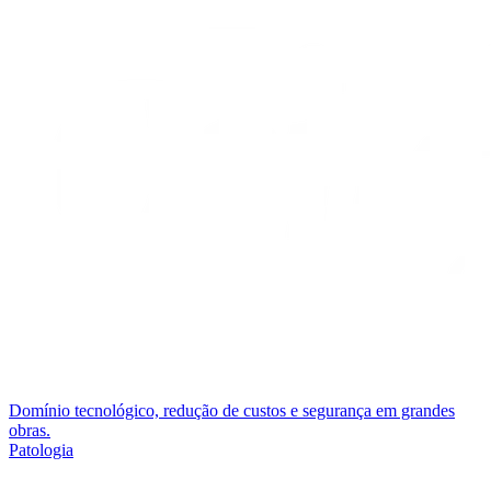
Domínio tecnológico, redução de custos e segurança em grandes
obras.
Patologia