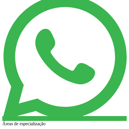
Áreas de especialização