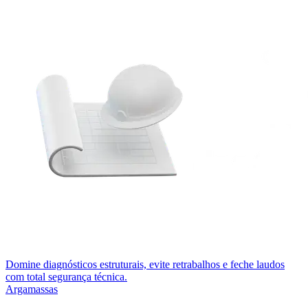
Domine diagnósticos estruturais, evite retrabalhos e feche laudos
com total segurança técnica.
Argamassas