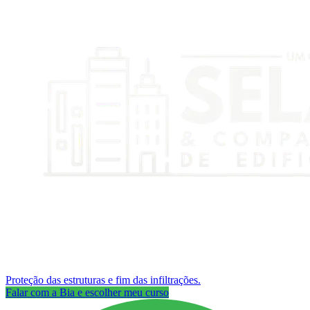
Proteção das estruturas e fim das infiltrações.
Falar com a Bia e escolher meu curso