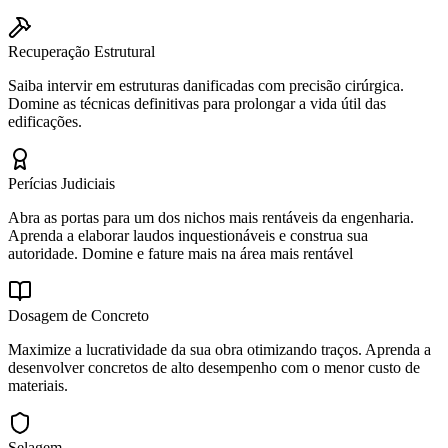
Recuperação Estrutural
Saiba intervir em estruturas danificadas com precisão cirúrgica.
Domine as técnicas definitivas para prolongar a vida útil das
edificações.
Perícias Judiciais
Abra as portas para um dos nichos mais rentáveis da engenharia.
Aprenda a elaborar laudos inquestionáveis e construa sua
autoridade. Domine e fature mais na área mais rentável
Dosagem de Concreto
Maximize a lucratividade da sua obra otimizando traços. Aprenda a
desenvolver concretos de alto desempenho com o menor custo de
materiais.
Selagem