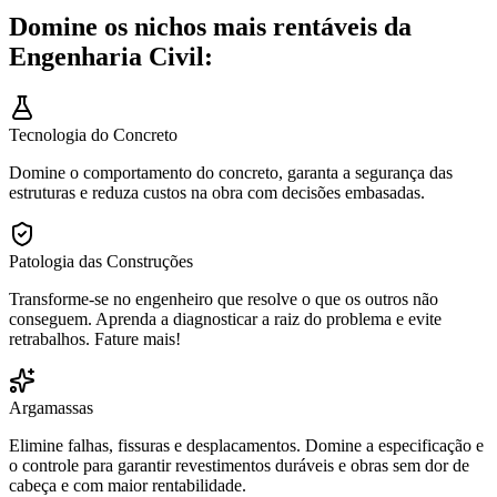
Domine os nichos mais rentáveis da
Engenharia Civil:
Tecnologia do Concreto
Domine o comportamento do concreto, garanta a segurança das
estruturas e reduza custos na obra com decisões embasadas.
Patologia das Construções
Transforme-se no engenheiro que resolve o que os outros não
conseguem. Aprenda a diagnosticar a raiz do problema e evite
retrabalhos. Fature mais!
Argamassas
Elimine falhas, fissuras e desplacamentos. Domine a especificação e
o controle para garantir revestimentos duráveis e obras sem dor de
cabeça e com maior rentabilidade.