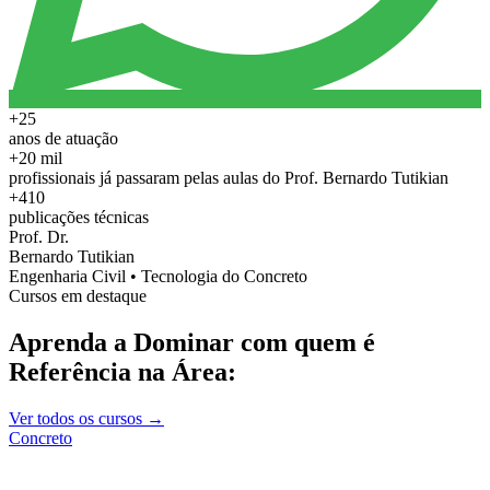
+25
anos de atuação
+20 mil
profissionais já passaram pelas aulas do Prof. Bernardo Tutikian
+410
publicações técnicas
Prof. Dr.
Bernardo Tutikian
Engenharia Civil • Tecnologia do Concreto
Cursos em destaque
Aprenda a Dominar com quem é
Referência na Área:
Ver todos os cursos →
Concreto