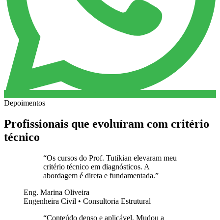
Depoimentos
Profissionais que evoluíram com critério
técnico
“
Os cursos do Prof. Tutikian elevaram meu
critério técnico em diagnósticos. A
abordagem é direta e fundamentada.
”
Eng. Marina Oliveira
Engenheira Civil • Consultoria Estrutural
“
Conteúdo denso e aplicável. Mudou a