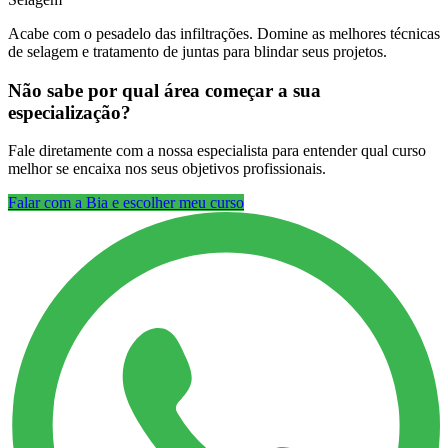
Acabe com o pesadelo das infiltrações. Domine as melhores técnicas
de selagem e tratamento de juntas para blindar seus projetos.
Não sabe por qual área começar a sua
especialização?
Fale diretamente com a nossa especialista para entender qual curso
melhor se encaixa nos seus objetivos profissionais.
Falar com a Bia e escolher meu curso