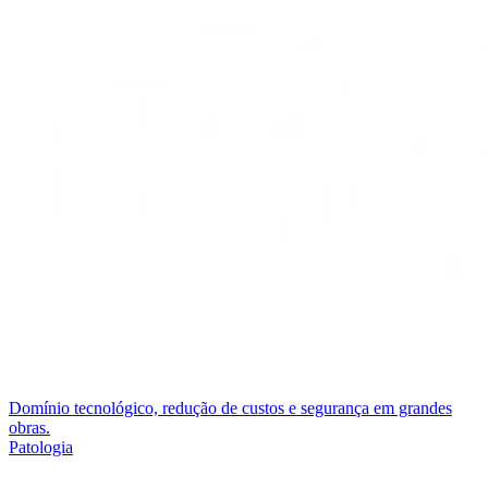
Domínio tecnológico, redução de custos e segurança em grandes
obras.
Patologia