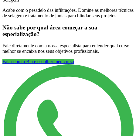
Acabe com o pesadelo das infiltrações. Domine as melhores técnicas
de selagem e tratamento de juntas para blindar seus projetos.
Não sabe por qual área começar a sua
especialização?
Fale diretamente com a nossa especialista para entender qual curso
melhor se encaixa nos seus objetivos profissionais.
Falar com a Bia e escolher meu curso