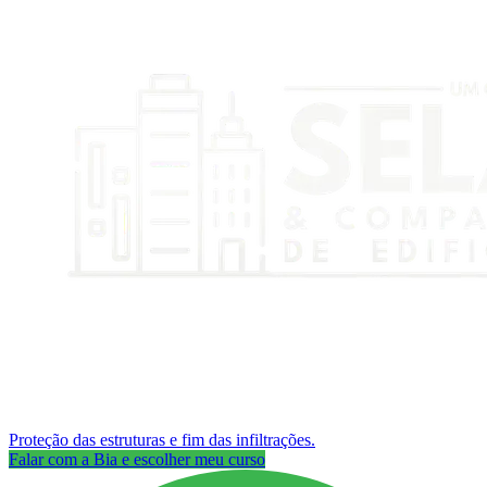
Proteção das estruturas e fim das infiltrações.
Falar com a Bia e escolher meu curso