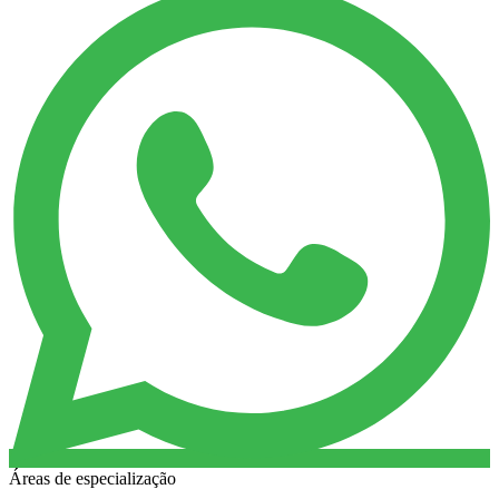
Áreas de especialização