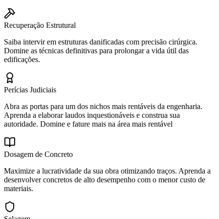
Recuperação Estrutural
Saiba intervir em estruturas danificadas com precisão cirúrgica.
Domine as técnicas definitivas para prolongar a vida útil das
edificações.
Perícias Judiciais
Abra as portas para um dos nichos mais rentáveis da engenharia.
Aprenda a elaborar laudos inquestionáveis e construa sua
autoridade. Domine e fature mais na área mais rentável
Dosagem de Concreto
Maximize a lucratividade da sua obra otimizando traços. Aprenda a
desenvolver concretos de alto desempenho com o menor custo de
materiais.
Selagem