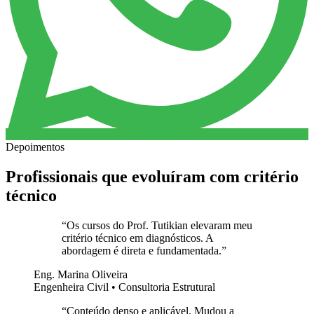
Depoimentos
Profissionais que evoluíram com critério
técnico
“
Os cursos do Prof. Tutikian elevaram meu
critério técnico em diagnósticos. A
abordagem é direta e fundamentada.
”
Eng. Marina Oliveira
Engenheira Civil • Consultoria Estrutural
“
Conteúdo denso e aplicável. Mudou a