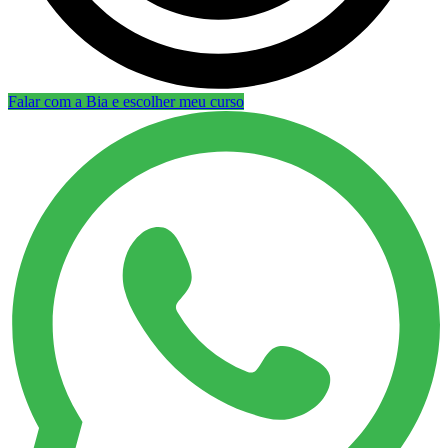
Falar com a Bia e escolher meu curso