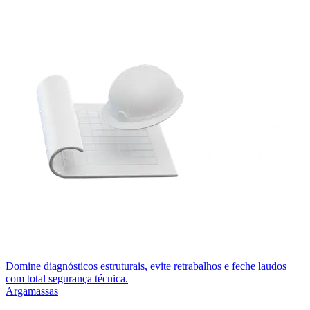
Domine diagnósticos estruturais, evite retrabalhos e feche laudos
com total segurança técnica.
Argamassas