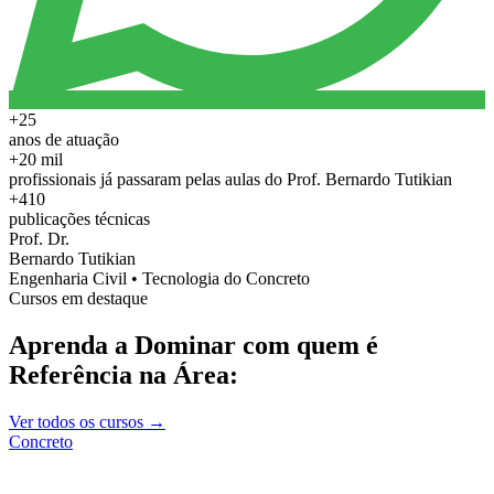
+25
anos de atuação
+20 mil
profissionais já passaram pelas aulas do Prof. Bernardo Tutikian
+410
publicações técnicas
Prof. Dr.
Bernardo Tutikian
Engenharia Civil • Tecnologia do Concreto
Cursos em destaque
Aprenda a Dominar com quem é
Referência na Área:
Ver todos os cursos →
Concreto