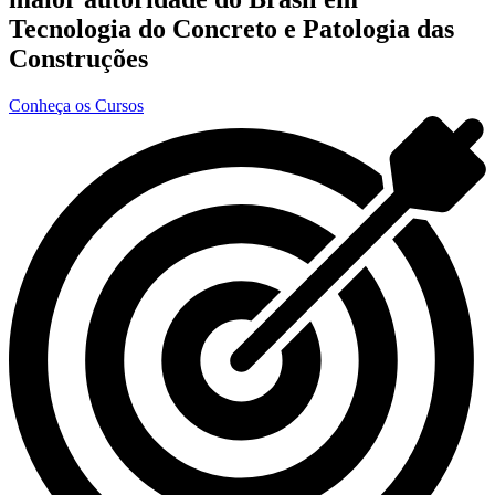
Tecnologia do Concreto e Patologia das
Construções
Conheça os Cursos