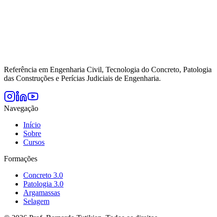
Referência em Engenharia Civil, Tecnologia do Concreto, Patologia
das Construções e Perícias Judiciais de Engenharia.
Navegação
Início
Sobre
Cursos
Formações
Concreto 3.0
Patologia 3.0
Argamassas
Selagem