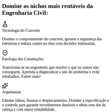
Domine os nichos mais rentáveis da
Engenharia Civil:
Tecnologia do Concreto
Domine o comportamento do concreto, garanta a segurança das
estruturas e reduza custos na obra com decisões embasadas.
Patologia das Construções
Transforme-se no engenheiro que resolve o que os outros não
conseguem. Aprenda a diagnosticar a raiz do problema e evite
retrabalhos. Fature mais!
Argamassas
Elimine falhas, fissuras e desplacamentos. Domine a especificação e
o controle para garantir revestimentos duráveis e obras sem dor de
cabeça e com maior rentabilidade.