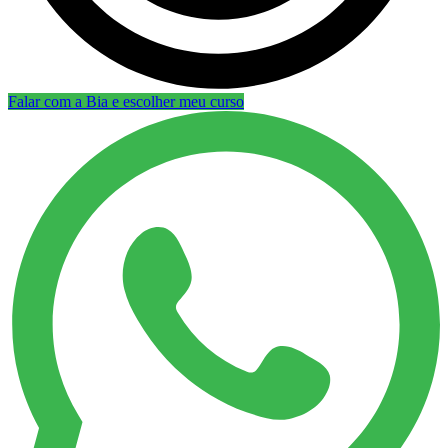
Falar com a Bia e escolher meu curso