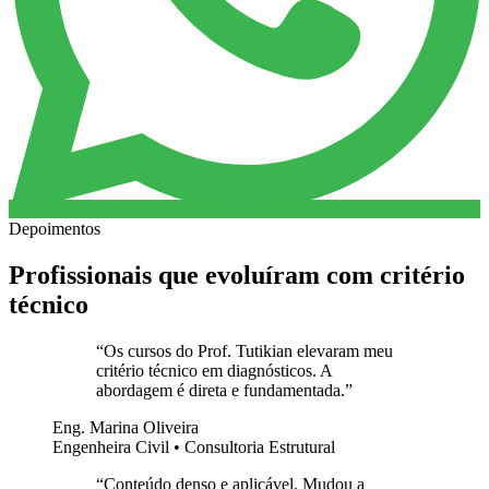
Depoimentos
Profissionais que evoluíram com critério
técnico
“
Os cursos do Prof. Tutikian elevaram meu
critério técnico em diagnósticos. A
abordagem é direta e fundamentada.
”
Eng. Marina Oliveira
Engenheira Civil • Consultoria Estrutural
“
Conteúdo denso e aplicável. Mudou a