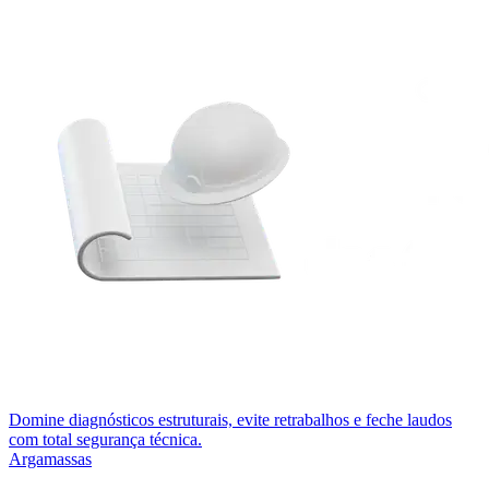
Domine diagnósticos estruturais, evite retrabalhos e feche laudos
com total segurança técnica.
Argamassas