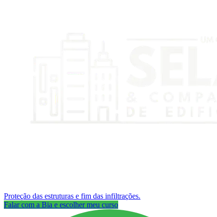
Proteção das estruturas e fim das infiltrações.
Falar com a Bia e escolher meu curso