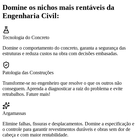
Domine os nichos mais rentáveis da
Engenharia Civil:
Tecnologia do Concreto
Domine o comportamento do concreto, garanta a segurança das
estruturas e reduza custos na obra com decisões embasadas.
Patologia das Construções
Transforme-se no engenheiro que resolve o que os outros não
conseguem. Aprenda a diagnosticar a raiz do problema e evite
retrabalhos. Fature mais!
Argamassas
Elimine falhas, fissuras e desplacamentos. Domine a especificação e
o controle para garantir revestimentos duráveis e obras sem dor de
cabeça e com maior rentabilidade.