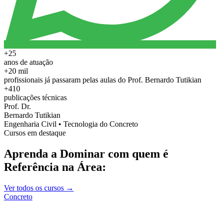
+25
anos de atuação
+20 mil
profissionais já passaram pelas aulas do Prof. Bernardo Tutikian
+410
publicações técnicas
Prof. Dr.
Bernardo Tutikian
Engenharia Civil • Tecnologia do Concreto
Cursos em destaque
Aprenda a Dominar com quem é
Referência na Área:
Ver todos os cursos →
Concreto