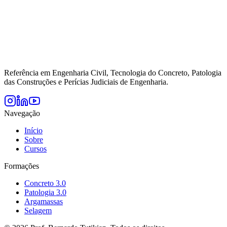
Referência em Engenharia Civil, Tecnologia do Concreto, Patologia
das Construções e Perícias Judiciais de Engenharia.
Navegação
Início
Sobre
Cursos
Formações
Concreto 3.0
Patologia 3.0
Argamassas
Selagem