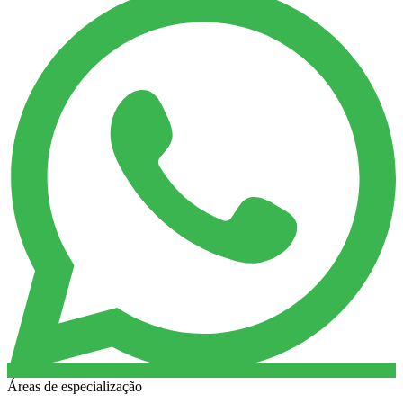
Áreas de especialização