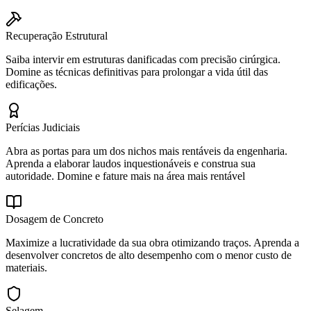
Recuperação Estrutural
Saiba intervir em estruturas danificadas com precisão cirúrgica.
Domine as técnicas definitivas para prolongar a vida útil das
edificações.
Perícias Judiciais
Abra as portas para um dos nichos mais rentáveis da engenharia.
Aprenda a elaborar laudos inquestionáveis e construa sua
autoridade. Domine e fature mais na área mais rentável
Dosagem de Concreto
Maximize a lucratividade da sua obra otimizando traços. Aprenda a
desenvolver concretos de alto desempenho com o menor custo de
materiais.
Selagem