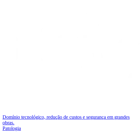
Domínio tecnológico, redução de custos e segurança em grandes
obras.
Patologia