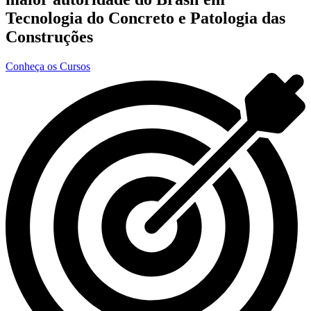
Tecnologia do Concreto e Patologia das
Construções
Conheça os Cursos