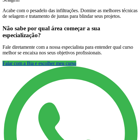
Acabe com o pesadelo das infiltrações. Domine as melhores técnicas
de selagem e tratamento de juntas para blindar seus projetos.
Não sabe por qual área começar a sua
especialização?
Fale diretamente com a nossa especialista para entender qual curso
melhor se encaixa nos seus objetivos profissionais.
Falar com a Bia e escolher meu curso