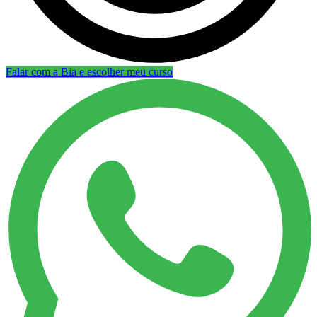
Falar com a Bia e escolher meu curso