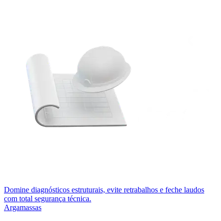
Domine diagnósticos estruturais, evite retrabalhos e feche laudos
com total segurança técnica.
Argamassas