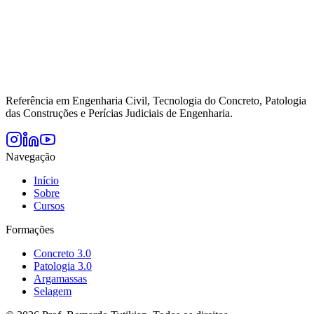
Referência em Engenharia Civil, Tecnologia do Concreto, Patologia
das Construções e Perícias Judiciais de Engenharia.
Navegação
Início
Sobre
Cursos
Formações
Concreto 3.0
Patologia 3.0
Argamassas
Selagem