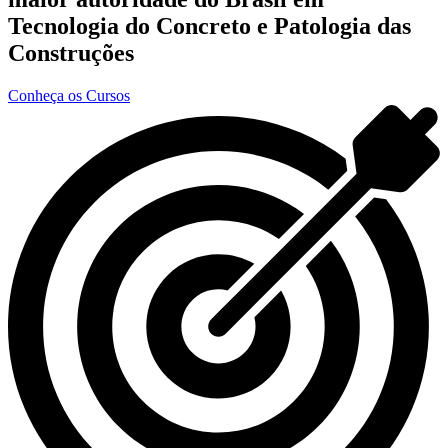
Tecnologia do Concreto e Patologia das
Construções
Conheça os Cursos