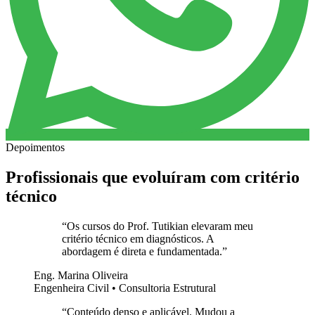
Depoimentos
Profissionais que evoluíram com critério
técnico
“
Os cursos do Prof. Tutikian elevaram meu
critério técnico em diagnósticos. A
abordagem é direta e fundamentada.
”
Eng. Marina Oliveira
Engenheira Civil • Consultoria Estrutural
“
Conteúdo denso e aplicável. Mudou a