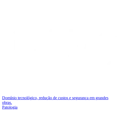
Domínio tecnológico, redução de custos e segurança em grandes
obras.
Patologia