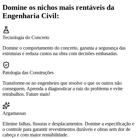
Domine os nichos mais rentáveis da
Engenharia Civil:
Tecnologia do Concreto
Domine o comportamento do concreto, garanta a segurança das
estruturas e reduza custos na obra com decisões embasadas.
Patologia das Construções
Transforme-se no engenheiro que resolve o que os outros não
conseguem. Aprenda a diagnosticar a raiz do problema e evite
retrabalhos. Fature mais!
Argamassas
Elimine falhas, fissuras e desplacamentos. Domine a especificação e
o controle para garantir revestimentos duráveis e obras sem dor de
cabeça e com maior rentabilidade.