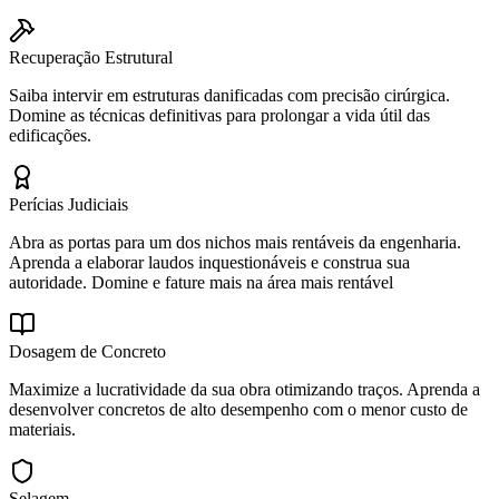
Recuperação Estrutural
Saiba intervir em estruturas danificadas com precisão cirúrgica.
Domine as técnicas definitivas para prolongar a vida útil das
edificações.
Perícias Judiciais
Abra as portas para um dos nichos mais rentáveis da engenharia.
Aprenda a elaborar laudos inquestionáveis e construa sua
autoridade. Domine e fature mais na área mais rentável
Dosagem de Concreto
Maximize a lucratividade da sua obra otimizando traços. Aprenda a
desenvolver concretos de alto desempenho com o menor custo de
materiais.
Selagem