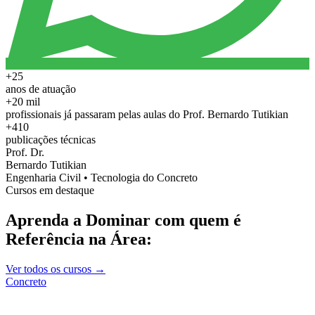
+25
anos de atuação
+20 mil
profissionais já passaram pelas aulas do Prof. Bernardo Tutikian
+410
publicações técnicas
Prof. Dr.
Bernardo Tutikian
Engenharia Civil • Tecnologia do Concreto
Cursos em destaque
Aprenda a Dominar com quem é
Referência na Área:
Ver todos os cursos →
Concreto