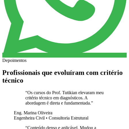
Depoimentos
Profissionais que evoluíram com critério
técnico
“
Os cursos do Prof. Tutikian elevaram meu
critério técnico em diagnósticos. A
abordagem é direta e fundamentada.
”
Eng. Marina Oliveira
Engenheira Civil • Consultoria Estrutural
“
Conteúdo denso e aplicável. Mudou a