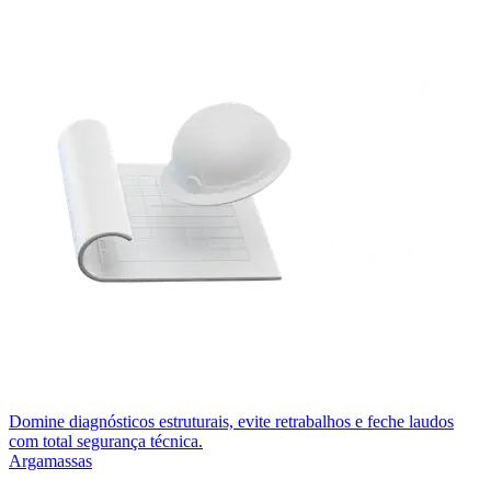
Domine diagnósticos estruturais, evite retrabalhos e feche laudos
com total segurança técnica.
Argamassas