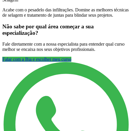
Acabe com o pesadelo das infiltrações. Domine as melhores técnicas
de selagem e tratamento de juntas para blindar seus projetos.
Não sabe por qual área começar a sua
especialização?
Fale diretamente com a nossa especialista para entender qual curso
melhor se encaixa nos seus objetivos profissionais.
Falar com a Bia e escolher meu curso