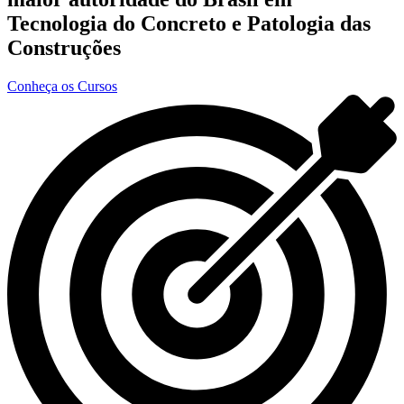
Tecnologia do Concreto e Patologia das
Construções
Conheça os Cursos