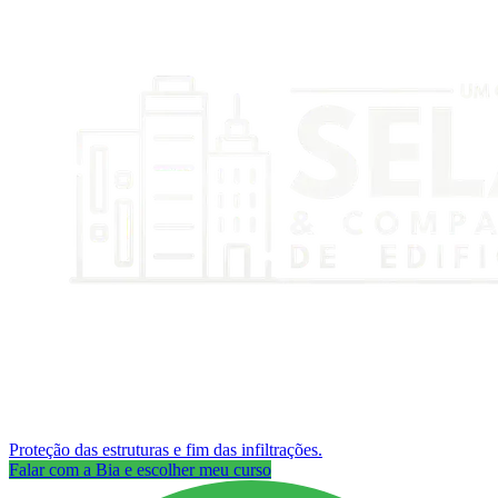
Proteção das estruturas e fim das infiltrações.
Falar com a Bia e escolher meu curso