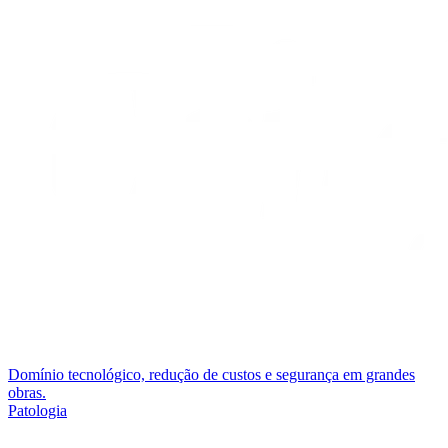
Domínio tecnológico, redução de custos e segurança em grandes
obras.
Patologia