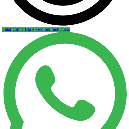
Falar com a Bia e escolher meu curso