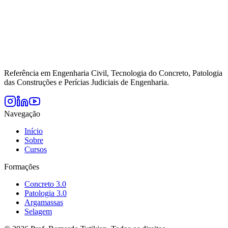
Referência em Engenharia Civil, Tecnologia do Concreto, Patologia
das Construções e Perícias Judiciais de Engenharia.
Navegação
Início
Sobre
Cursos
Formações
Concreto 3.0
Patologia 3.0
Argamassas
Selagem