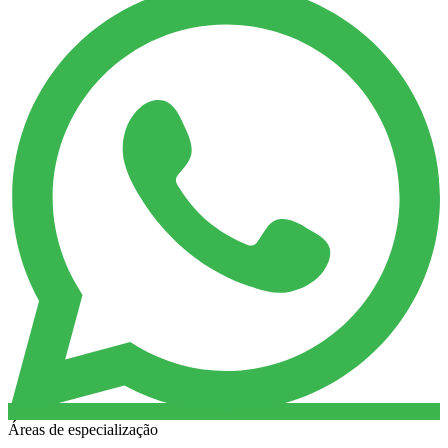
Áreas de especialização