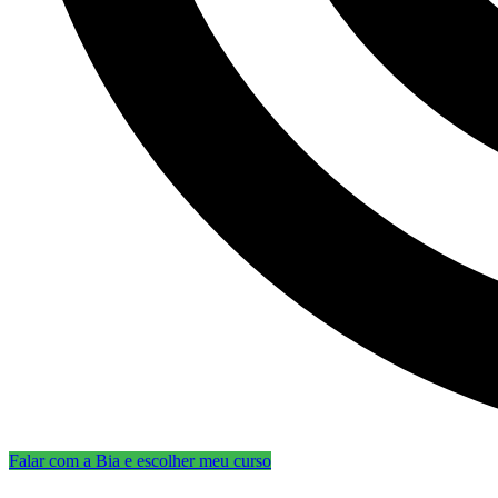
Falar com a Bia e escolher meu curso