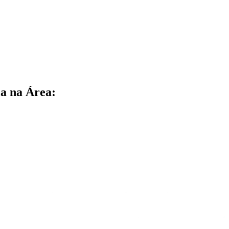
a na Área: