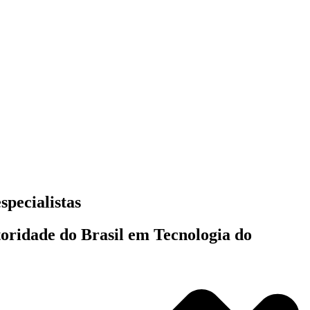
specialistas
toridade do Brasil em Tecnologia do