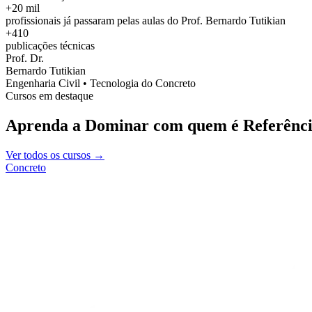
+20 mil
profissionais já passaram pelas aulas do Prof. Bernardo Tutikian
+410
publicações técnicas
Prof. Dr.
Bernardo Tutikian
Engenharia Civil • Tecnologia do Concreto
Cursos em destaque
Aprenda a Dominar com quem é Referênci
Ver todos os cursos →
Concreto