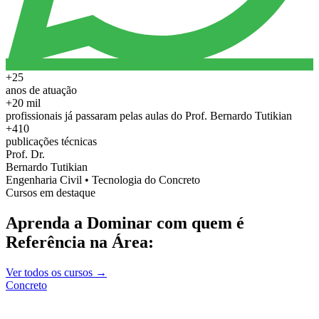
+25
anos de atuação
+20 mil
profissionais já passaram pelas aulas do Prof. Bernardo Tutikian
+410
publicações técnicas
Prof. Dr.
Bernardo Tutikian
Engenharia Civil • Tecnologia do Concreto
Cursos em destaque
Aprenda a Dominar com quem é
Referência na Área:
Ver todos os cursos →
Concreto