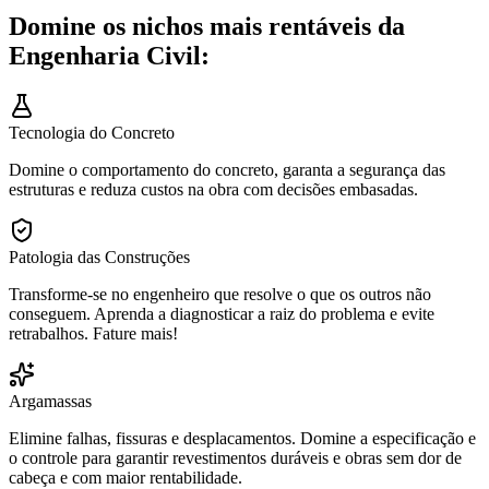
Domine os nichos mais rentáveis da
Engenharia Civil:
Tecnologia do Concreto
Domine o comportamento do concreto, garanta a segurança das
estruturas e reduza custos na obra com decisões embasadas.
Patologia das Construções
Transforme-se no engenheiro que resolve o que os outros não
conseguem. Aprenda a diagnosticar a raiz do problema e evite
retrabalhos. Fature mais!
Argamassas
Elimine falhas, fissuras e desplacamentos. Domine a especificação e
o controle para garantir revestimentos duráveis e obras sem dor de
cabeça e com maior rentabilidade.