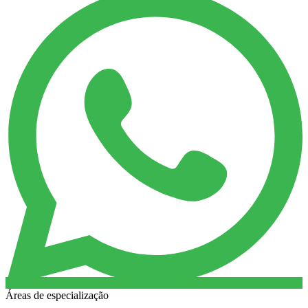
Áreas de especialização