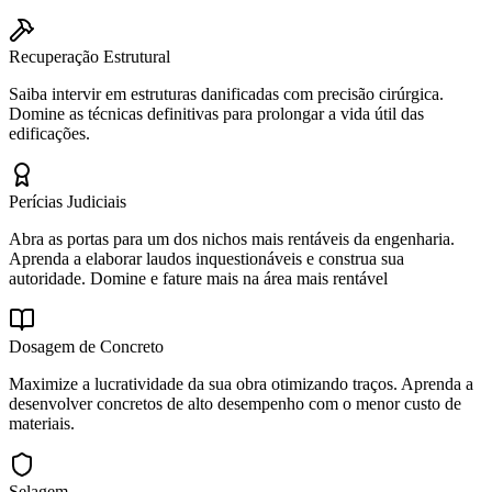
Recuperação Estrutural
Saiba intervir em estruturas danificadas com precisão cirúrgica.
Domine as técnicas definitivas para prolongar a vida útil das
edificações.
Perícias Judiciais
Abra as portas para um dos nichos mais rentáveis da engenharia.
Aprenda a elaborar laudos inquestionáveis e construa sua
autoridade. Domine e fature mais na área mais rentável
Dosagem de Concreto
Maximize a lucratividade da sua obra otimizando traços. Aprenda a
desenvolver concretos de alto desempenho com o menor custo de
materiais.
Selagem