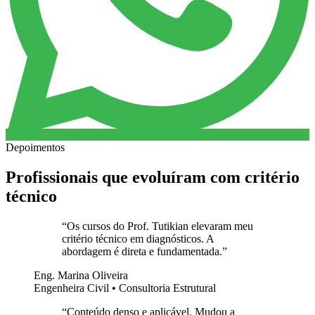
Depoimentos
Profissionais que evoluíram com critério
técnico
“
Os cursos do Prof. Tutikian elevaram meu
critério técnico em diagnósticos. A
abordagem é direta e fundamentada.
”
Eng. Marina Oliveira
Engenheira Civil • Consultoria Estrutural
“
Conteúdo denso e aplicável. Mudou a