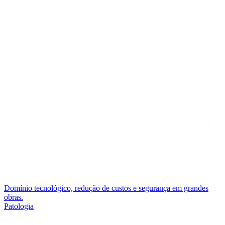
Domínio tecnológico, redução de custos e segurança em grandes
obras.
Patologia