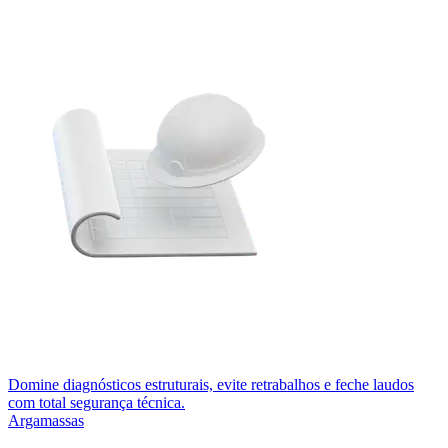
Domine diagnósticos estruturais, evite retrabalhos e feche laudos
com total segurança técnica.
Argamassas