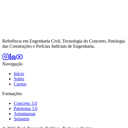
Referência em Engenharia Civil, Tecnologia do Concreto, Patologia
das Construções e Perícias Judiciais de Engenharia.
Navegação
Início
Sobre
Cursos
Formações
Concreto 3.0
Patologia 3.0
Argamassas
Selagem