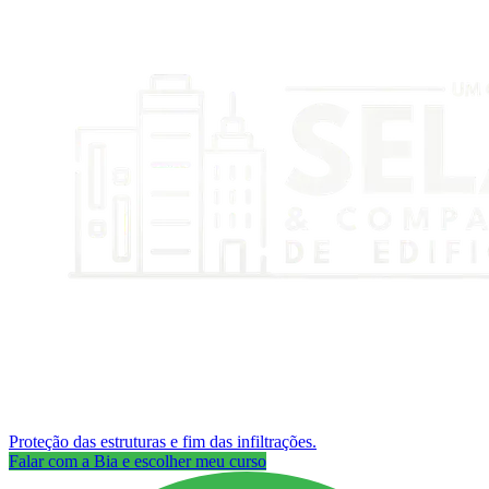
Proteção das estruturas e fim das infiltrações.
Falar com a Bia e escolher meu curso