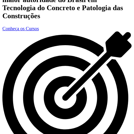
Tecnologia do Concreto e Patologia das
Construções
Conheça os Cursos