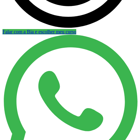
Falar com a Bia e escolher meu curso