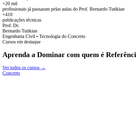
+20 mil
profissionais já passaram pelas aulas do Prof. Bernardo Tutikian
+410
publicações técnicas
Prof. Dr.
Bernardo Tutikian
Engenharia Civil • Tecnologia do Concreto
Cursos em destaque
Aprenda a Dominar com quem é Referênci
Ver todos os cursos →
Concreto