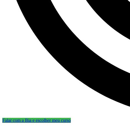
Falar com a Bia e escolher meu curso