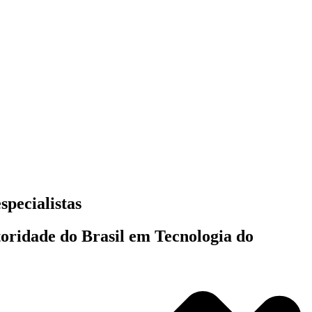
specialistas
toridade do Brasil em Tecnologia do