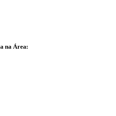
a na Área: