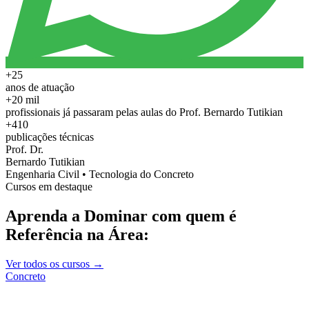
+25
anos de atuação
+20 mil
profissionais já passaram pelas aulas do Prof. Bernardo Tutikian
+410
publicações técnicas
Prof. Dr.
Bernardo Tutikian
Engenharia Civil • Tecnologia do Concreto
Cursos em destaque
Aprenda a Dominar com quem é
Referência na Área:
Ver todos os cursos →
Concreto