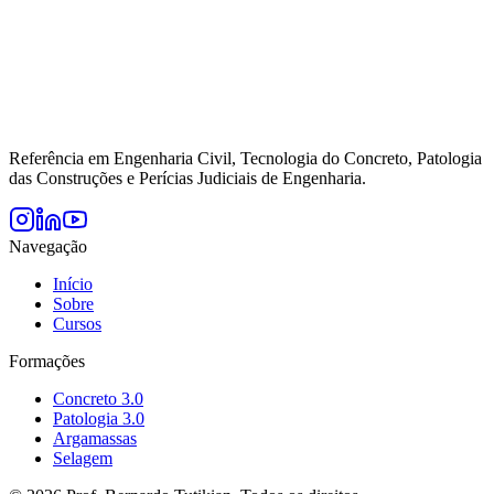
Referência em Engenharia Civil, Tecnologia do Concreto, Patologia
das Construções e Perícias Judiciais de Engenharia.
Navegação
Início
Sobre
Cursos
Formações
Concreto 3.0
Patologia 3.0
Argamassas
Selagem