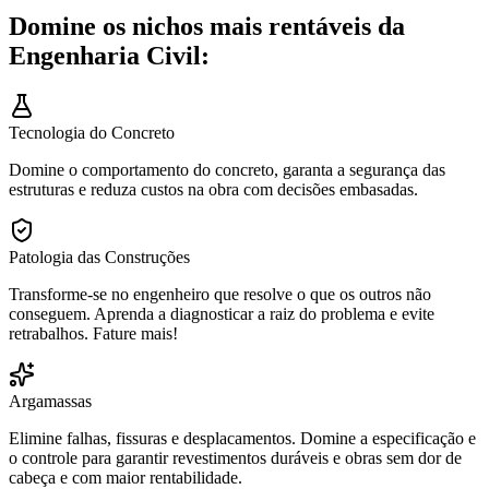
Domine os nichos mais rentáveis da
Engenharia Civil:
Tecnologia do Concreto
Domine o comportamento do concreto, garanta a segurança das
estruturas e reduza custos na obra com decisões embasadas.
Patologia das Construções
Transforme-se no engenheiro que resolve o que os outros não
conseguem. Aprenda a diagnosticar a raiz do problema e evite
retrabalhos. Fature mais!
Argamassas
Elimine falhas, fissuras e desplacamentos. Domine a especificação e
o controle para garantir revestimentos duráveis e obras sem dor de
cabeça e com maior rentabilidade.