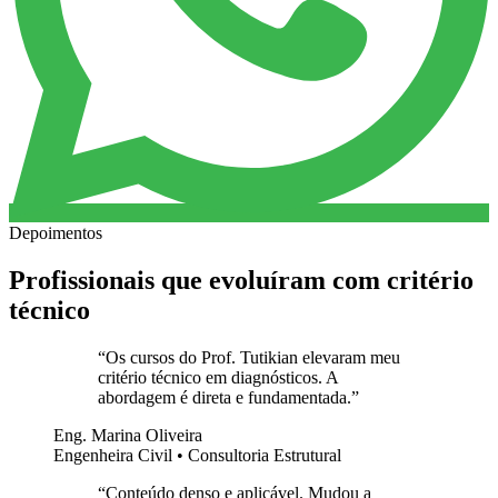
Depoimentos
Profissionais que evoluíram com critério
técnico
“
Os cursos do Prof. Tutikian elevaram meu
critério técnico em diagnósticos. A
abordagem é direta e fundamentada.
”
Eng. Marina Oliveira
Engenheira Civil • Consultoria Estrutural
“
Conteúdo denso e aplicável. Mudou a