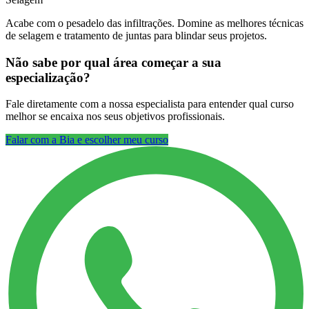
Acabe com o pesadelo das infiltrações. Domine as melhores técnicas
de selagem e tratamento de juntas para blindar seus projetos.
Não sabe por qual área começar a sua
especialização?
Fale diretamente com a nossa especialista para entender qual curso
melhor se encaixa nos seus objetivos profissionais.
Falar com a Bia e escolher meu curso