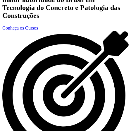
Tecnologia do Concreto e Patologia das
Construções
Conheça os Cursos