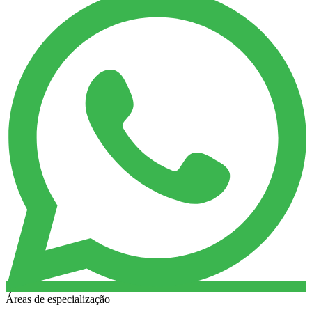
Áreas de especialização