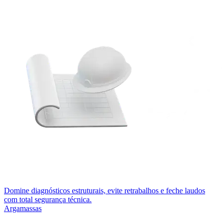
Domine diagnósticos estruturais, evite retrabalhos e feche laudos
com total segurança técnica.
Argamassas