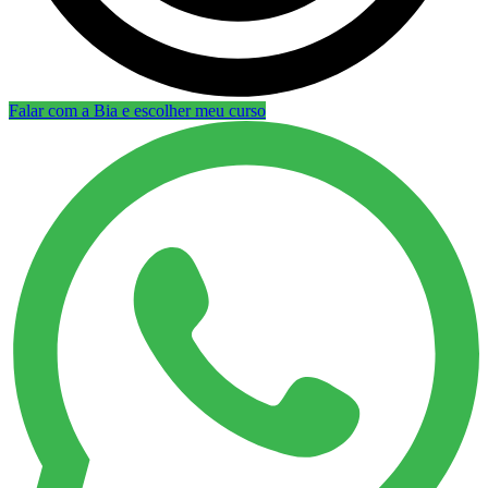
Falar com a Bia e escolher meu curso