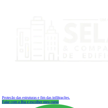
Proteção das estruturas e fim das infiltrações.
Falar com a Bia e escolher meu curso