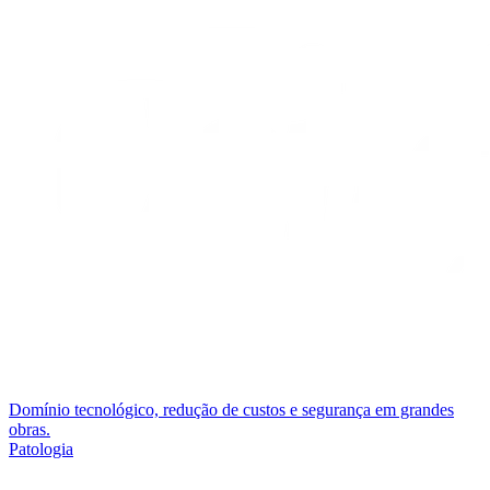
Domínio tecnológico, redução de custos e segurança em grandes
obras.
Patologia