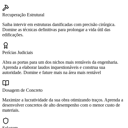
Recuperação Estrutural
Saiba intervir em estruturas danificadas com precisão cirúrgica.
Domine as técnicas definitivas para prolongar a vida útil das
edificações.
Perícias Judiciais
Abra as portas para um dos nichos mais rentáveis da engenharia.
Aprenda a elaborar laudos inquestionáveis e construa sua
autoridade. Domine e fature mais na área mais rentável
Dosagem de Concreto
Maximize a lucratividade da sua obra otimizando traços. Aprenda a
desenvolver concretos de alto desempenho com o menor custo de
materiais.
Selagem