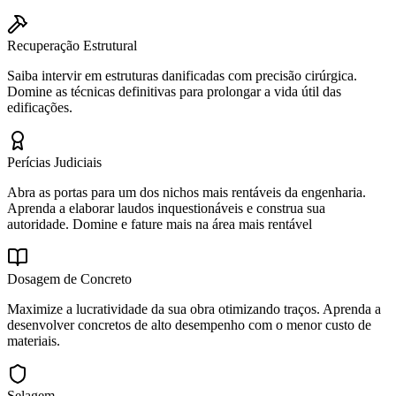
Recuperação Estrutural
Saiba intervir em estruturas danificadas com precisão cirúrgica.
Domine as técnicas definitivas para prolongar a vida útil das
edificações.
Perícias Judiciais
Abra as portas para um dos nichos mais rentáveis da engenharia.
Aprenda a elaborar laudos inquestionáveis e construa sua
autoridade. Domine e fature mais na área mais rentável
Dosagem de Concreto
Maximize a lucratividade da sua obra otimizando traços. Aprenda a
desenvolver concretos de alto desempenho com o menor custo de
materiais.
Selagem