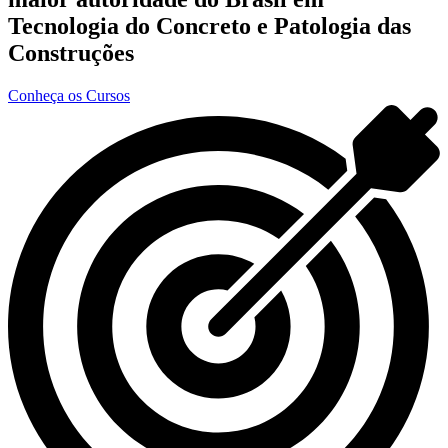
Tecnologia do Concreto e Patologia das
Construções
Conheça os Cursos