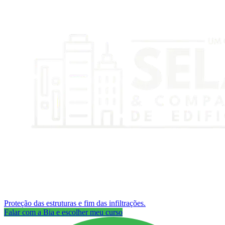
Proteção das estruturas e fim das infiltrações.
Falar com a Bia e escolher meu curso