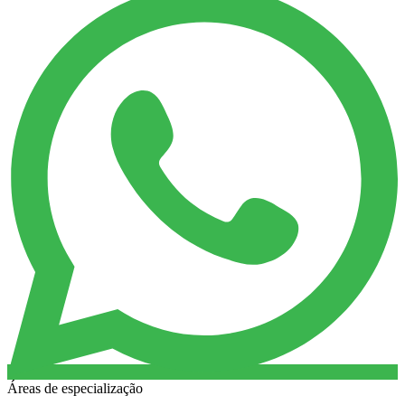
Áreas de especialização