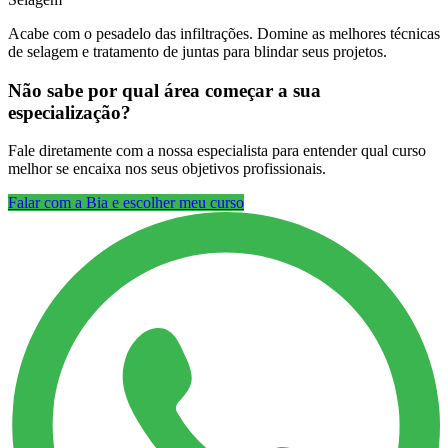
Acabe com o pesadelo das infiltrações. Domine as melhores técnicas
de selagem e tratamento de juntas para blindar seus projetos.
Não sabe por qual área começar a sua
especialização?
Fale diretamente com a nossa especialista para entender qual curso
melhor se encaixa nos seus objetivos profissionais.
Falar com a Bia e escolher meu curso