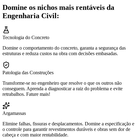
Domine os nichos mais rentáveis da
Engenharia Civil:
Tecnologia do Concreto
Domine o comportamento do concreto, garanta a segurança das
estruturas e reduza custos na obra com decisões embasadas.
Patologia das Construções
Transforme-se no engenheiro que resolve o que os outros não
conseguem. Aprenda a diagnosticar a raiz do problema e evite
retrabalhos. Fature mais!
Argamassas
Elimine falhas, fissuras e desplacamentos. Domine a especificação e
o controle para garantir revestimentos duráveis e obras sem dor de
cabeça e com maior rentabilidade.