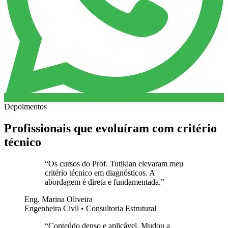
Depoimentos
Profissionais que evoluíram com critério
técnico
“
Os cursos do Prof. Tutikian elevaram meu
critério técnico em diagnósticos. A
abordagem é direta e fundamentada.
”
Eng. Marina Oliveira
Engenheira Civil • Consultoria Estrutural
“
Conteúdo denso e aplicável. Mudou a