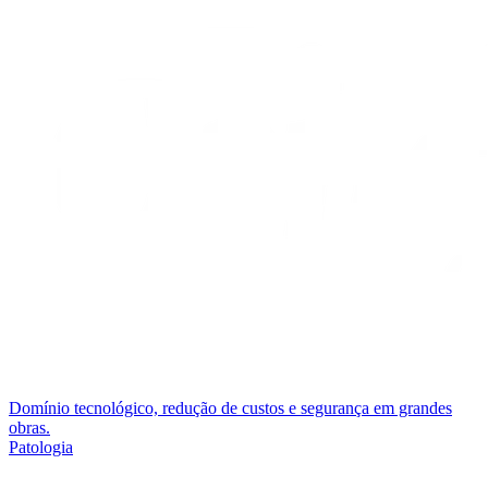
Domínio tecnológico, redução de custos e segurança em grandes
obras.
Patologia