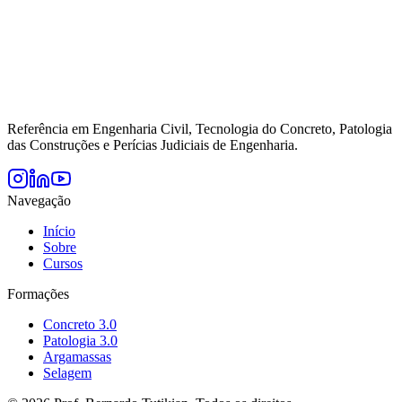
Referência em Engenharia Civil, Tecnologia do Concreto, Patologia
das Construções e Perícias Judiciais de Engenharia.
Navegação
Início
Sobre
Cursos
Formações
Concreto 3.0
Patologia 3.0
Argamassas
Selagem