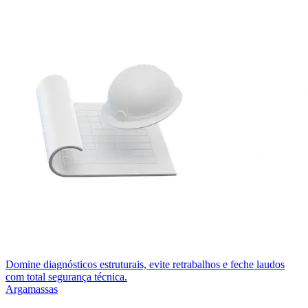
Domine diagnósticos estruturais, evite retrabalhos e feche laudos
com total segurança técnica.
Argamassas