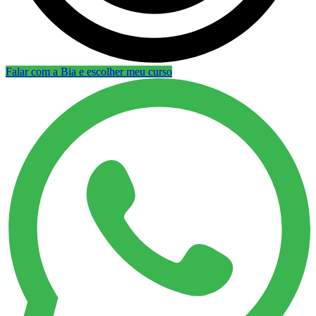
Falar com a Bia e escolher meu curso