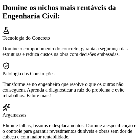
Domine os nichos mais rentáveis da
Engenharia Civil:
Tecnologia do Concreto
Domine o comportamento do concreto, garanta a segurança das
estruturas e reduza custos na obra com decisões embasadas.
Patologia das Construções
Transforme-se no engenheiro que resolve o que os outros não
conseguem. Aprenda a diagnosticar a raiz do problema e evite
retrabalhos. Fature mais!
Argamassas
Elimine falhas, fissuras e desplacamentos. Domine a especificação e
o controle para garantir revestimentos duráveis e obras sem dor de
cabeça e com maior rentabilidade.