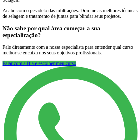
Acabe com o pesadelo das infiltrações. Domine as melhores técnicas
de selagem e tratamento de juntas para blindar seus projetos.
Não sabe por qual área começar a sua
especialização?
Fale diretamente com a nossa especialista para entender qual curso
melhor se encaixa nos seus objetivos profissionais.
Falar com a Bia e escolher meu curso