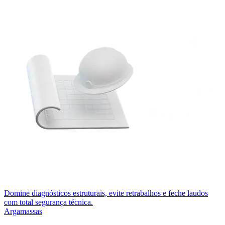
Domine diagnósticos estruturais, evite retrabalhos e feche laudos
com total segurança técnica.
Argamassas