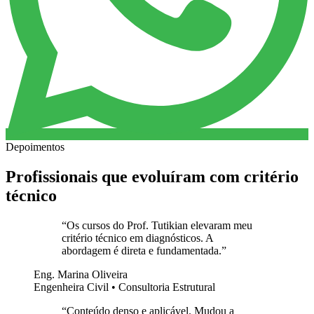
Depoimentos
Profissionais que evoluíram com critério
técnico
“
Os cursos do Prof. Tutikian elevaram meu
critério técnico em diagnósticos. A
abordagem é direta e fundamentada.
”
Eng. Marina Oliveira
Engenheira Civil • Consultoria Estrutural
“
Conteúdo denso e aplicável. Mudou a