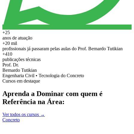
+25
anos de atuação
+20 mil
profissionais já passaram pelas aulas do Prof. Bernardo Tutikian
+410
publicações técnicas
Prof. Dr.
Bernardo Tutikian
Engenharia Civil • Tecnologia do Concreto
Cursos em destaque
Aprenda a Dominar com quem é
Referência na Área:
Ver todos os cursos →
Concreto