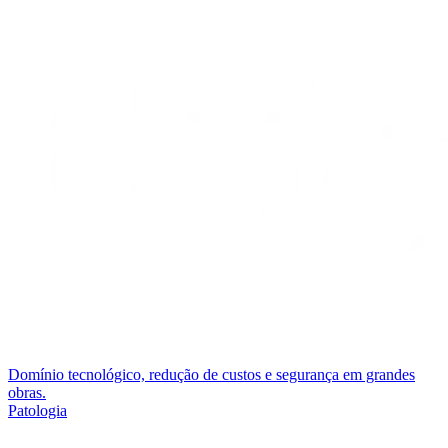
Domínio tecnológico, redução de custos e segurança em grandes
obras.
Patologia