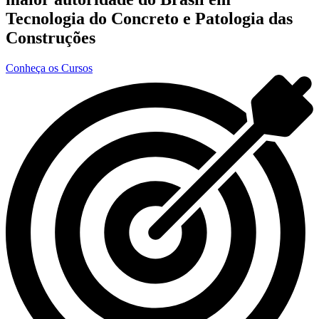
Tecnologia do Concreto e Patologia das
Construções
Conheça os Cursos