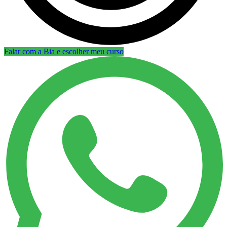
Falar com a Bia e escolher meu curso