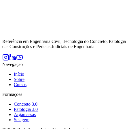
Referência em Engenharia Civil, Tecnologia do Concreto, Patologia
das Construções e Perícias Judiciais de Engenharia.
Navegação
Início
Sobre
Cursos
Formações
Concreto 3.0
Patologia 3.0
Argamassas
Selagem