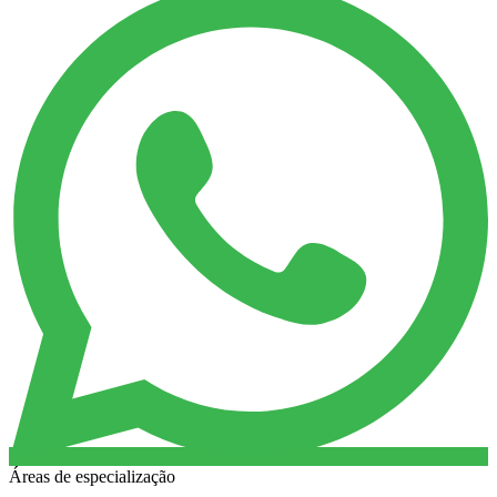
Áreas de especialização