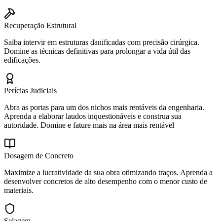
Recuperação Estrutural
Saiba intervir em estruturas danificadas com precisão cirúrgica.
Domine as técnicas definitivas para prolongar a vida útil das
edificações.
Perícias Judiciais
Abra as portas para um dos nichos mais rentáveis da engenharia.
Aprenda a elaborar laudos inquestionáveis e construa sua
autoridade. Domine e fature mais na área mais rentável
Dosagem de Concreto
Maximize a lucratividade da sua obra otimizando traços. Aprenda a
desenvolver concretos de alto desempenho com o menor custo de
materiais.
Selagem