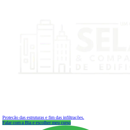
Proteção das estruturas e fim das infiltrações.
Falar com a Bia e escolher meu curso