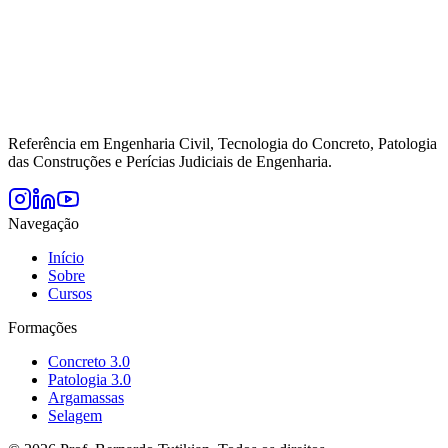
Referência em Engenharia Civil, Tecnologia do Concreto, Patologia
das Construções e Perícias Judiciais de Engenharia.
Navegação
Início
Sobre
Cursos
Formações
Concreto 3.0
Patologia 3.0
Argamassas
Selagem