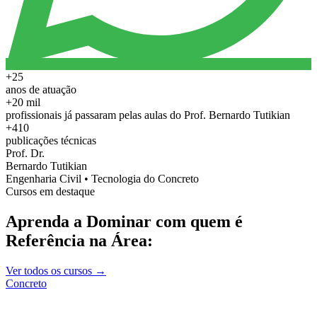
+25
anos de atuação
+20 mil
profissionais já passaram pelas aulas do Prof. Bernardo Tutikian
+410
publicações técnicas
Prof. Dr.
Bernardo Tutikian
Engenharia Civil • Tecnologia do Concreto
Cursos em destaque
Aprenda a Dominar com quem é
Referência na Área:
Ver todos os cursos →
Concreto