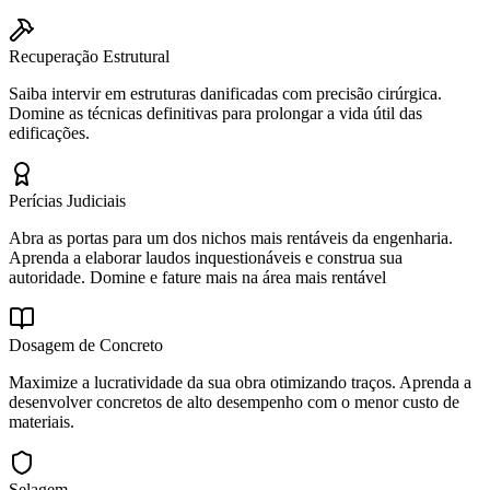
Recuperação Estrutural
Saiba intervir em estruturas danificadas com precisão cirúrgica.
Domine as técnicas definitivas para prolongar a vida útil das
edificações.
Perícias Judiciais
Abra as portas para um dos nichos mais rentáveis da engenharia.
Aprenda a elaborar laudos inquestionáveis e construa sua
autoridade. Domine e fature mais na área mais rentável
Dosagem de Concreto
Maximize a lucratividade da sua obra otimizando traços. Aprenda a
desenvolver concretos de alto desempenho com o menor custo de
materiais.
Selagem