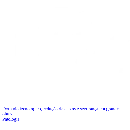
Domínio tecnológico, redução de custos e segurança em grandes
obras.
Patologia