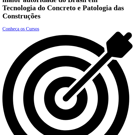
Tecnologia do Concreto e Patologia das
Construções
Conheça os Cursos