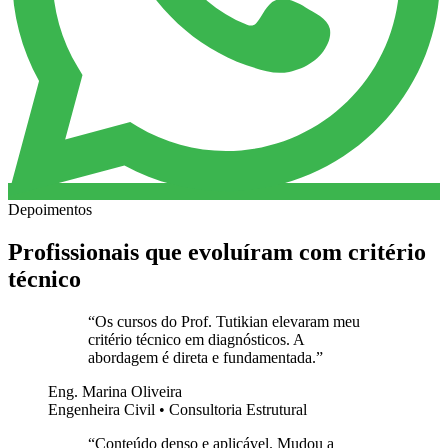
Depoimentos
Profissionais que evoluíram com critério
técnico
“
Os cursos do Prof. Tutikian elevaram meu
critério técnico em diagnósticos. A
abordagem é direta e fundamentada.
”
Eng. Marina Oliveira
Engenheira Civil • Consultoria Estrutural
“
Conteúdo denso e aplicável. Mudou a