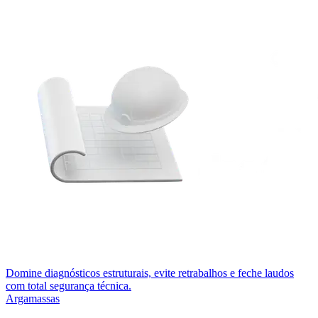
Domine diagnósticos estruturais, evite retrabalhos e feche laudos
com total segurança técnica.
Argamassas