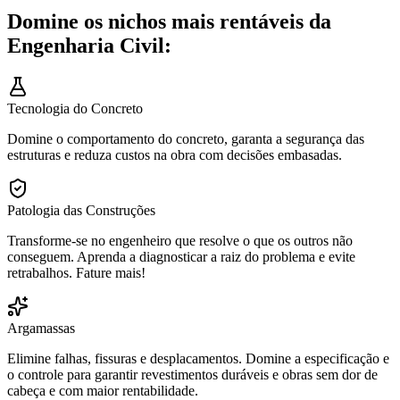
Domine os nichos mais rentáveis da
Engenharia Civil:
Tecnologia do Concreto
Domine o comportamento do concreto, garanta a segurança das
estruturas e reduza custos na obra com decisões embasadas.
Patologia das Construções
Transforme-se no engenheiro que resolve o que os outros não
conseguem. Aprenda a diagnosticar a raiz do problema e evite
retrabalhos. Fature mais!
Argamassas
Elimine falhas, fissuras e desplacamentos. Domine a especificação e
o controle para garantir revestimentos duráveis e obras sem dor de
cabeça e com maior rentabilidade.