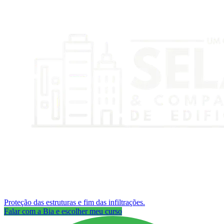
Proteção das estruturas e fim das infiltrações.
Falar com a Bia e escolher meu curso