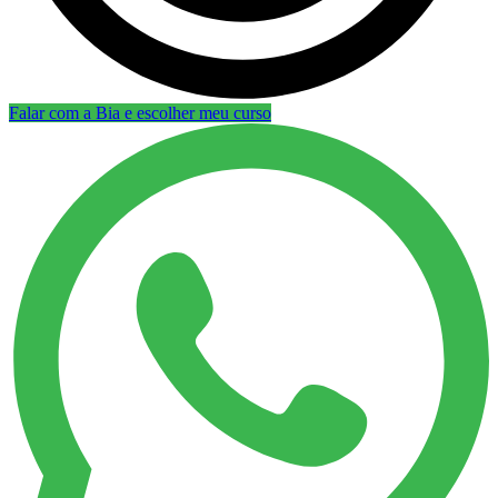
Falar com a Bia e escolher meu curso