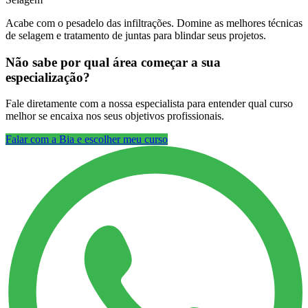
Acabe com o pesadelo das infiltrações. Domine as melhores técnicas
de selagem e tratamento de juntas para blindar seus projetos.
Não sabe por qual área começar a sua
especialização?
Fale diretamente com a nossa especialista para entender qual curso
melhor se encaixa nos seus objetivos profissionais.
Falar com a Bia e escolher meu curso