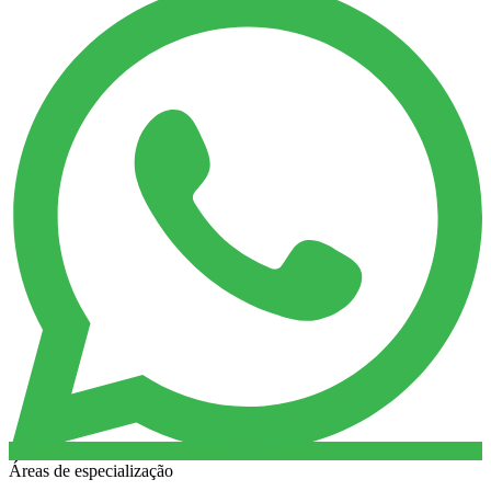
Áreas de especialização