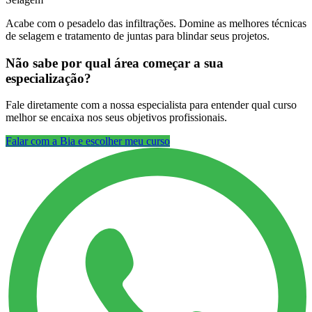
Acabe com o pesadelo das infiltrações. Domine as melhores técnicas
de selagem e tratamento de juntas para blindar seus projetos.
Não sabe por qual área começar a sua
especialização?
Fale diretamente com a nossa especialista para entender qual curso
melhor se encaixa nos seus objetivos profissionais.
Falar com a Bia e escolher meu curso