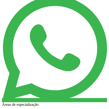
Áreas de especialização