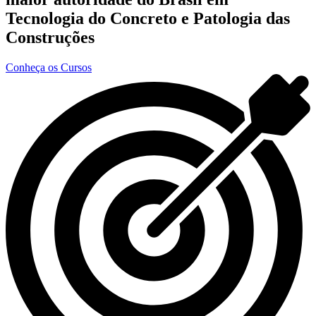
Tecnologia do Concreto e Patologia das
Construções
Conheça os Cursos