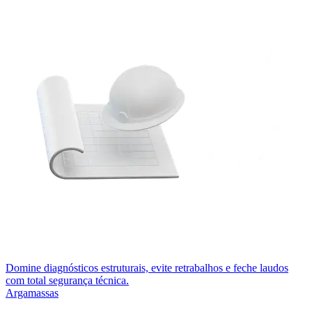
Domine diagnósticos estruturais, evite retrabalhos e feche laudos
com total segurança técnica.
Argamassas