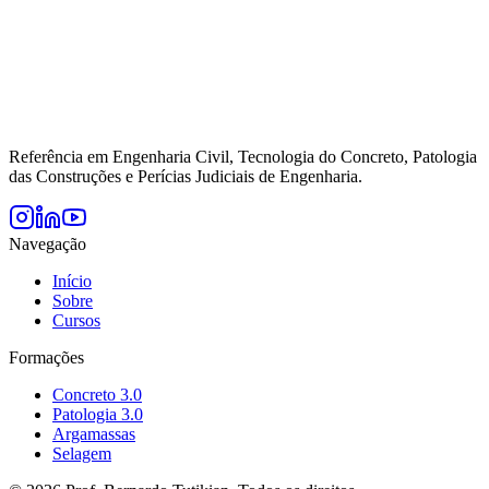
Referência em Engenharia Civil, Tecnologia do Concreto, Patologia
das Construções e Perícias Judiciais de Engenharia.
Navegação
Início
Sobre
Cursos
Formações
Concreto 3.0
Patologia 3.0
Argamassas
Selagem