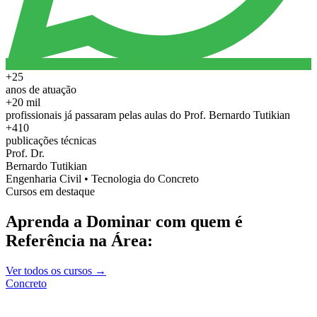
+25
anos de atuação
+20 mil
profissionais já passaram pelas aulas do Prof. Bernardo Tutikian
+410
publicações técnicas
Prof. Dr.
Bernardo Tutikian
Engenharia Civil • Tecnologia do Concreto
Cursos em destaque
Aprenda a Dominar com quem é
Referência na Área:
Ver todos os cursos →
Concreto