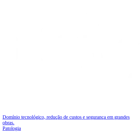
Domínio tecnológico, redução de custos e segurança em grandes
obras.
Patologia