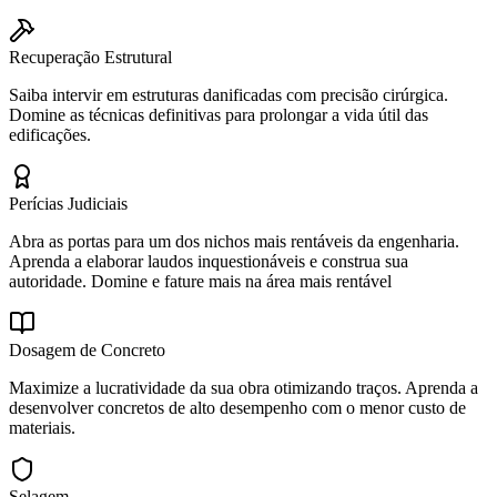
Recuperação Estrutural
Saiba intervir em estruturas danificadas com precisão cirúrgica.
Domine as técnicas definitivas para prolongar a vida útil das
edificações.
Perícias Judiciais
Abra as portas para um dos nichos mais rentáveis da engenharia.
Aprenda a elaborar laudos inquestionáveis e construa sua
autoridade. Domine e fature mais na área mais rentável
Dosagem de Concreto
Maximize a lucratividade da sua obra otimizando traços. Aprenda a
desenvolver concretos de alto desempenho com o menor custo de
materiais.
Selagem