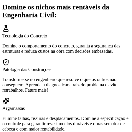
Domine os nichos mais rentáveis da
Engenharia Civil:
Tecnologia do Concreto
Domine o comportamento do concreto, garanta a segurança das
estruturas e reduza custos na obra com decisões embasadas.
Patologia das Construções
Transforme-se no engenheiro que resolve o que os outros não
conseguem. Aprenda a diagnosticar a raiz do problema e evite
retrabalhos. Fature mais!
Argamassas
Elimine falhas, fissuras e desplacamentos. Domine a especificação e
o controle para garantir revestimentos duráveis e obras sem dor de
cabeça e com maior rentabilidade.