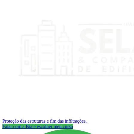
Proteção das estruturas e fim das infiltrações.
Falar com a Bia e escolher meu curso