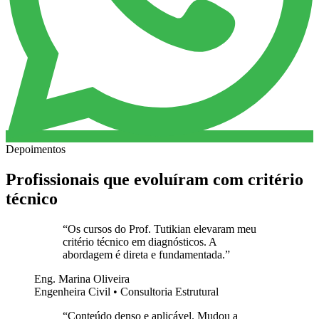
Depoimentos
Profissionais que evoluíram com critério
técnico
“
Os cursos do Prof. Tutikian elevaram meu
critério técnico em diagnósticos. A
abordagem é direta e fundamentada.
”
Eng. Marina Oliveira
Engenheira Civil • Consultoria Estrutural
“
Conteúdo denso e aplicável. Mudou a