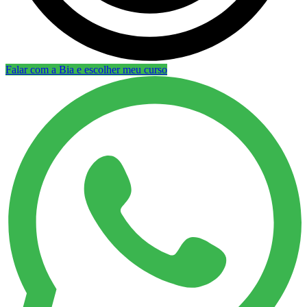
Falar com a Bia e escolher meu curso