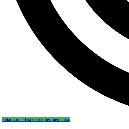
Falar com a Bia e escolher meu curso