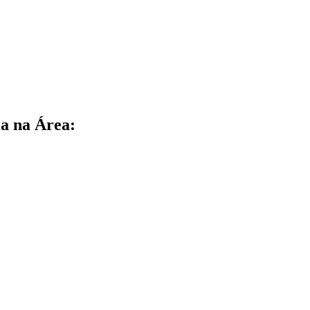
a na Área: