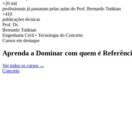
+20 mil
profissionais já passaram pelas aulas do Prof. Bernardo Tutikian
+410
publicações técnicas
Prof. Dr.
Bernardo Tutikian
Engenharia Civil • Tecnologia do Concreto
Cursos em destaque
Aprenda a Dominar com quem é Referênci
Ver todos os cursos →
Concreto