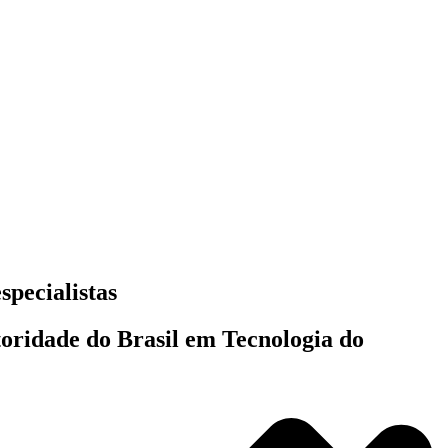
specialistas
toridade do Brasil em Tecnologia do