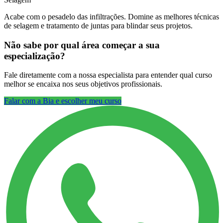
Acabe com o pesadelo das infiltrações. Domine as melhores técnicas
de selagem e tratamento de juntas para blindar seus projetos.
Não sabe por qual área começar a sua
especialização?
Fale diretamente com a nossa especialista para entender qual curso
melhor se encaixa nos seus objetivos profissionais.
Falar com a Bia e escolher meu curso