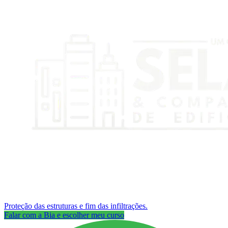
Proteção das estruturas e fim das infiltrações.
Falar com a Bia e escolher meu curso