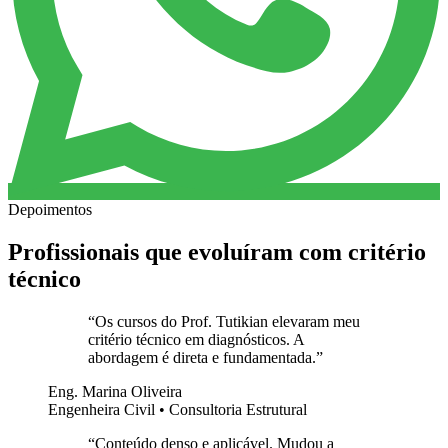
Depoimentos
Profissionais que evoluíram com critério
técnico
“
Os cursos do Prof. Tutikian elevaram meu
critério técnico em diagnósticos. A
abordagem é direta e fundamentada.
”
Eng. Marina Oliveira
Engenheira Civil • Consultoria Estrutural
“
Conteúdo denso e aplicável. Mudou a