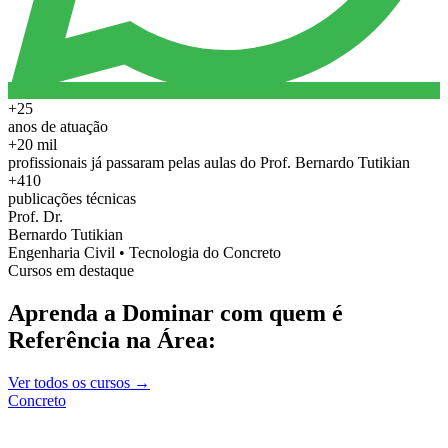
+25
anos de atuação
+20 mil
profissionais já passaram pelas aulas do Prof. Bernardo Tutikian
+410
publicações técnicas
Prof. Dr.
Bernardo Tutikian
Engenharia Civil • Tecnologia do Concreto
Cursos em destaque
Aprenda a Dominar com quem é
Referência na Área:
Ver todos os cursos →
Concreto