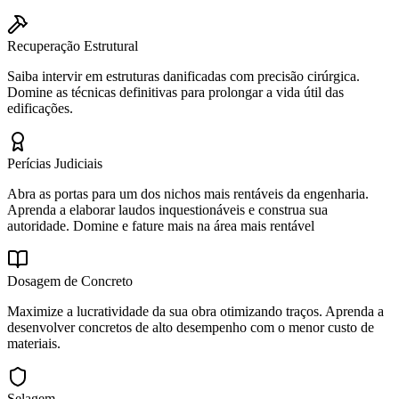
Recuperação Estrutural
Saiba intervir em estruturas danificadas com precisão cirúrgica.
Domine as técnicas definitivas para prolongar a vida útil das
edificações.
Perícias Judiciais
Abra as portas para um dos nichos mais rentáveis da engenharia.
Aprenda a elaborar laudos inquestionáveis e construa sua
autoridade. Domine e fature mais na área mais rentável
Dosagem de Concreto
Maximize a lucratividade da sua obra otimizando traços. Aprenda a
desenvolver concretos de alto desempenho com o menor custo de
materiais.
Selagem