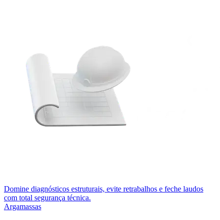
Domine diagnósticos estruturais, evite retrabalhos e feche laudos
com total segurança técnica.
Argamassas