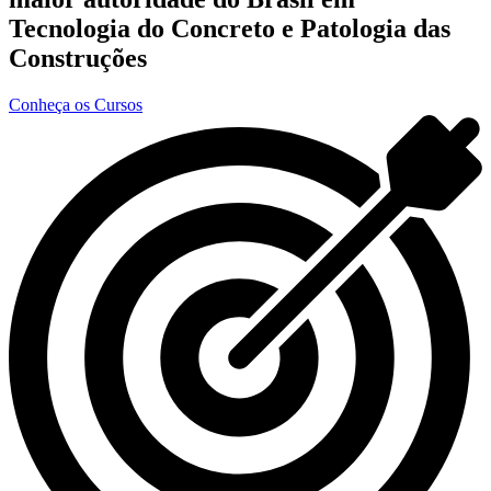
Tecnologia do Concreto e Patologia das
Construções
Conheça os Cursos