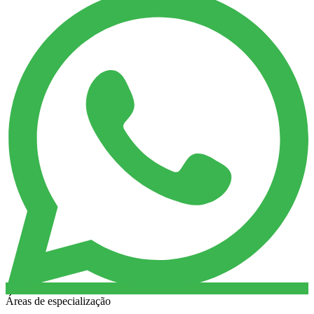
Áreas de especialização