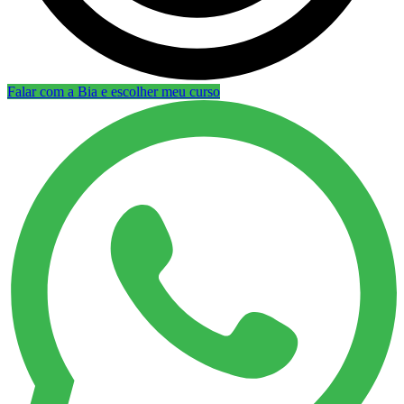
Falar com a Bia e escolher meu curso