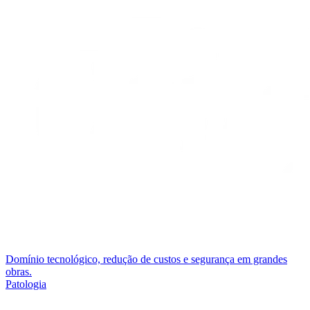
Domínio tecnológico, redução de custos e segurança em grandes
obras.
Patologia