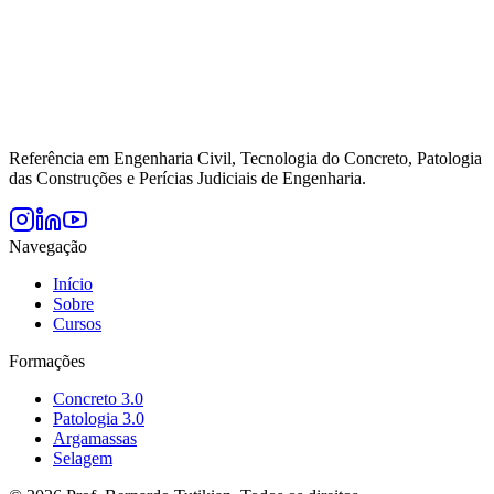
Referência em Engenharia Civil, Tecnologia do Concreto, Patologia
das Construções e Perícias Judiciais de Engenharia.
Navegação
Início
Sobre
Cursos
Formações
Concreto 3.0
Patologia 3.0
Argamassas
Selagem