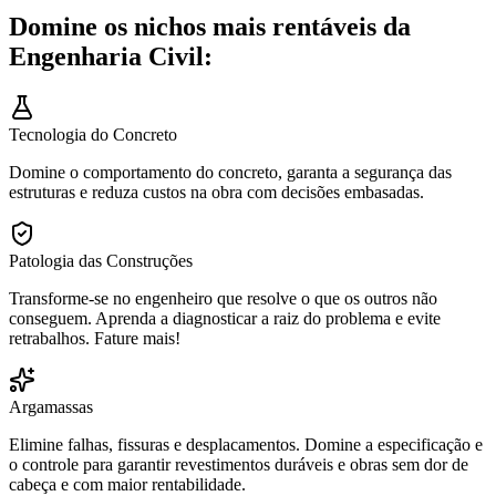
Domine os nichos mais rentáveis da
Engenharia Civil:
Tecnologia do Concreto
Domine o comportamento do concreto, garanta a segurança das
estruturas e reduza custos na obra com decisões embasadas.
Patologia das Construções
Transforme-se no engenheiro que resolve o que os outros não
conseguem. Aprenda a diagnosticar a raiz do problema e evite
retrabalhos. Fature mais!
Argamassas
Elimine falhas, fissuras e desplacamentos. Domine a especificação e
o controle para garantir revestimentos duráveis e obras sem dor de
cabeça e com maior rentabilidade.