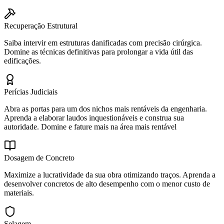
Recuperação Estrutural
Saiba intervir em estruturas danificadas com precisão cirúrgica.
Domine as técnicas definitivas para prolongar a vida útil das
edificações.
Perícias Judiciais
Abra as portas para um dos nichos mais rentáveis da engenharia.
Aprenda a elaborar laudos inquestionáveis e construa sua
autoridade. Domine e fature mais na área mais rentável
Dosagem de Concreto
Maximize a lucratividade da sua obra otimizando traços. Aprenda a
desenvolver concretos de alto desempenho com o menor custo de
materiais.
Selagem