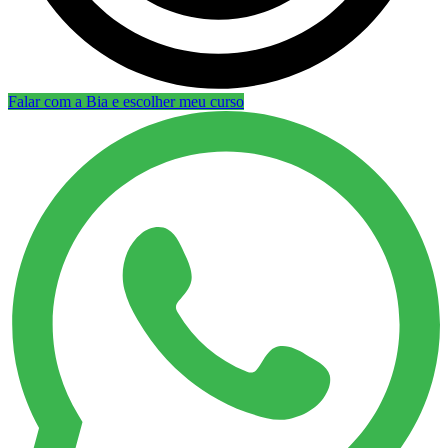
Falar com a Bia e escolher meu curso