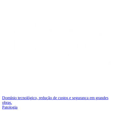
Domínio tecnológico, redução de custos e segurança em grandes
obras.
Patologia