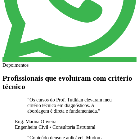
Depoimentos
Profissionais que evoluíram com critério
técnico
“
Os cursos do Prof. Tutikian elevaram meu
critério técnico em diagnósticos. A
abordagem é direta e fundamentada.
”
Eng. Marina Oliveira
Engenheira Civil • Consultoria Estrutural
“
Conteúdo denso e aplicável. Mudou a