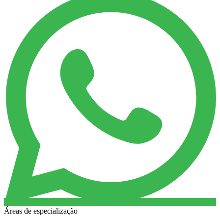
Áreas de especialização