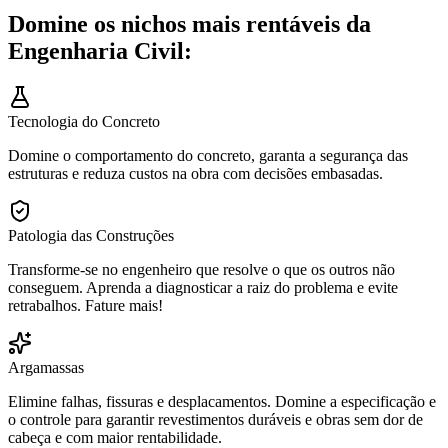
Domine os nichos mais rentáveis da
Engenharia Civil:
Tecnologia do Concreto
Domine o comportamento do concreto, garanta a segurança das
estruturas e reduza custos na obra com decisões embasadas.
Patologia das Construções
Transforme-se no engenheiro que resolve o que os outros não
conseguem. Aprenda a diagnosticar a raiz do problema e evite
retrabalhos. Fature mais!
Argamassas
Elimine falhas, fissuras e desplacamentos. Domine a especificação e
o controle para garantir revestimentos duráveis e obras sem dor de
cabeça e com maior rentabilidade.