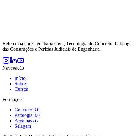
Referência em Engenharia Civil, Tecnologia do Concreto, Patologia
das Construções e Perícias Judiciais de Engenharia.
Navegação
Início
Sobre
Cursos
Formações
Concreto 3.0
Patologia 3.0
Argamassas
Selagem