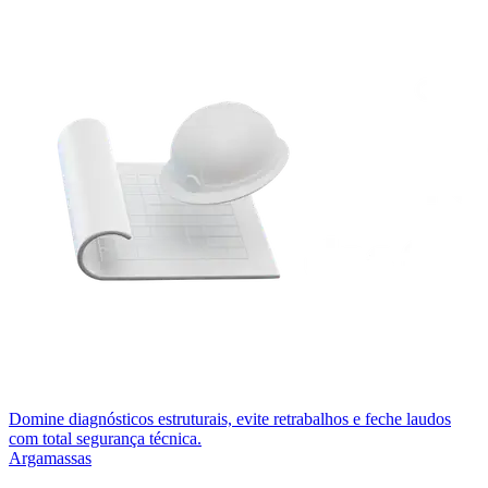
Domine diagnósticos estruturais, evite retrabalhos e feche laudos
com total segurança técnica.
Argamassas