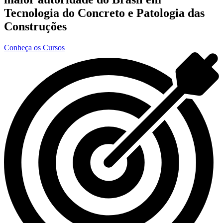
Tecnologia do Concreto e Patologia das
Construções
Conheça os Cursos