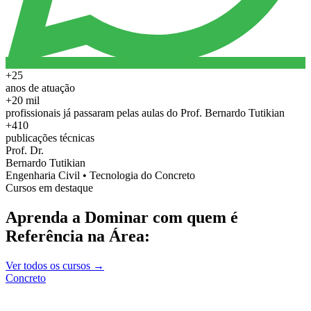
+25
anos de atuação
+20 mil
profissionais já passaram pelas aulas do Prof. Bernardo Tutikian
+410
publicações técnicas
Prof. Dr.
Bernardo Tutikian
Engenharia Civil • Tecnologia do Concreto
Cursos em destaque
Aprenda a Dominar com quem é
Referência na Área:
Ver todos os cursos →
Concreto