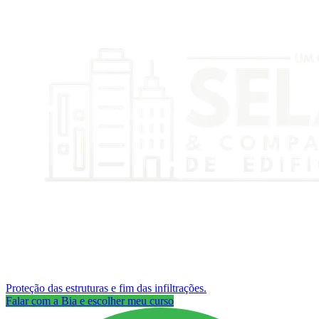
Proteção das estruturas e fim das infiltrações.
Falar com a Bia e escolher meu curso