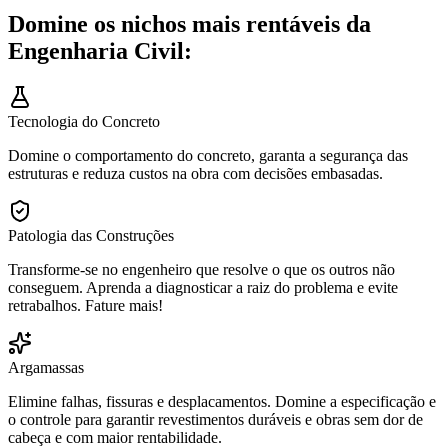
Domine os nichos mais rentáveis da
Engenharia Civil:
Tecnologia do Concreto
Domine o comportamento do concreto, garanta a segurança das
estruturas e reduza custos na obra com decisões embasadas.
Patologia das Construções
Transforme-se no engenheiro que resolve o que os outros não
conseguem. Aprenda a diagnosticar a raiz do problema e evite
retrabalhos. Fature mais!
Argamassas
Elimine falhas, fissuras e desplacamentos. Domine a especificação e
o controle para garantir revestimentos duráveis e obras sem dor de
cabeça e com maior rentabilidade.