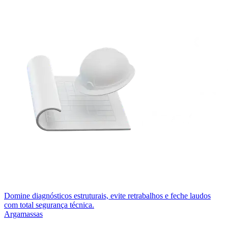
Domine diagnósticos estruturais, evite retrabalhos e feche laudos
com total segurança técnica.
Argamassas