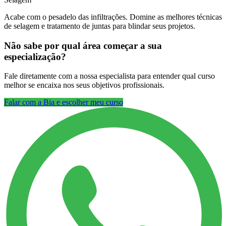
Acabe com o pesadelo das infiltrações. Domine as melhores técnicas
de selagem e tratamento de juntas para blindar seus projetos.
Não sabe por qual área começar a sua
especialização?
Fale diretamente com a nossa especialista para entender qual curso
melhor se encaixa nos seus objetivos profissionais.
Falar com a Bia e escolher meu curso