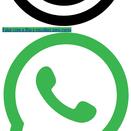
Falar com a Bia e escolher meu curso