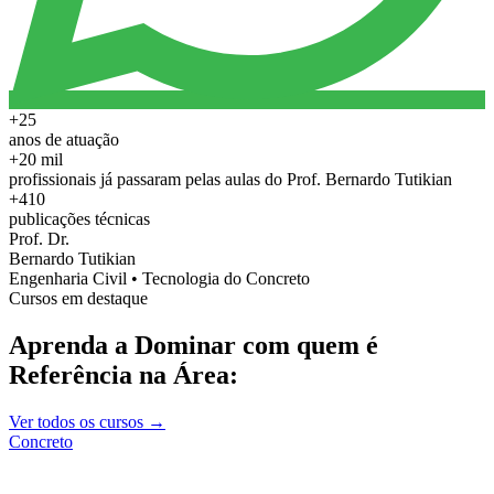
+25
anos de atuação
+20 mil
profissionais já passaram pelas aulas do Prof. Bernardo Tutikian
+410
publicações técnicas
Prof. Dr.
Bernardo Tutikian
Engenharia Civil • Tecnologia do Concreto
Cursos em destaque
Aprenda a Dominar com quem é
Referência na Área:
Ver todos os cursos →
Concreto