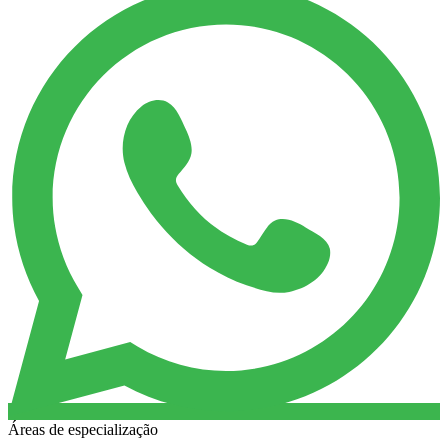
Áreas de especialização