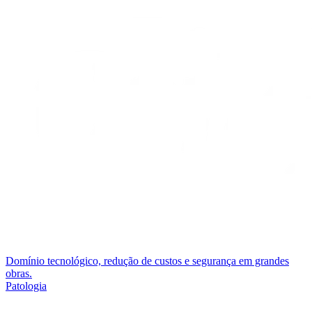
Domínio tecnológico, redução de custos e segurança em grandes
obras.
Patologia