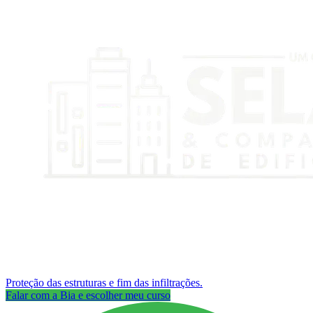
Proteção das estruturas e fim das infiltrações.
Falar com a Bia e escolher meu curso