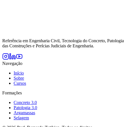
Referência em Engenharia Civil, Tecnologia do Concreto, Patologia
das Construções e Perícias Judiciais de Engenharia.
Navegação
Início
Sobre
Cursos
Formações
Concreto 3.0
Patologia 3.0
Argamassas
Selagem