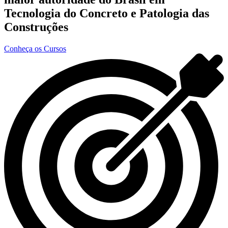
Tecnologia do Concreto e Patologia das
Construções
Conheça os Cursos