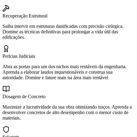
Recuperação Estrutural
Saiba intervir em estruturas danificadas com precisão cirúrgica.
Domine as técnicas definitivas para prolongar a vida útil das
edificações.
Perícias Judiciais
Abra as portas para um dos nichos mais rentáveis da engenharia.
Aprenda a elaborar laudos inquestionáveis e construa sua
autoridade. Domine e fature mais na área mais rentável
Dosagem de Concreto
Maximize a lucratividade da sua obra otimizando traços. Aprenda a
desenvolver concretos de alto desempenho com o menor custo de
materiais.
Selagem