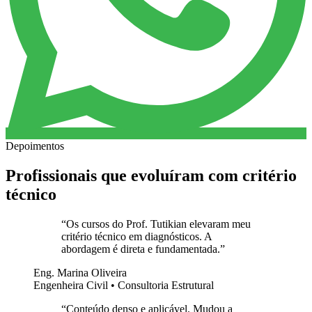
Depoimentos
Profissionais que evoluíram com critério
técnico
“
Os cursos do Prof. Tutikian elevaram meu
critério técnico em diagnósticos. A
abordagem é direta e fundamentada.
”
Eng. Marina Oliveira
Engenheira Civil • Consultoria Estrutural
“
Conteúdo denso e aplicável. Mudou a