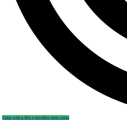
Falar com a Bia e escolher meu curso