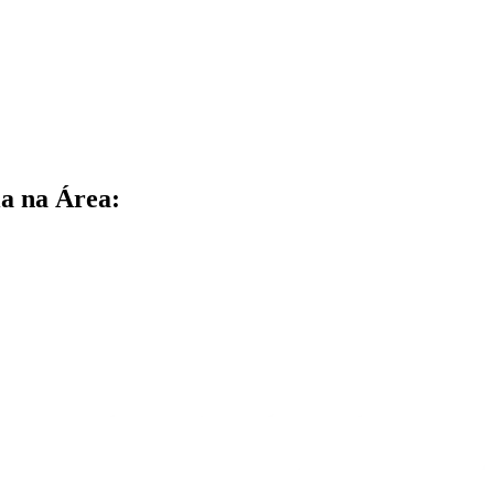
a na Área: