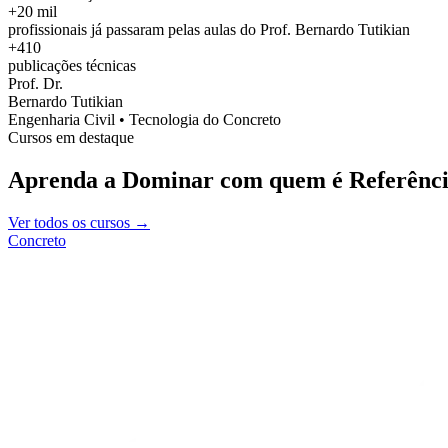
+20 mil
profissionais já passaram pelas aulas do Prof. Bernardo Tutikian
+410
publicações técnicas
Prof. Dr.
Bernardo Tutikian
Engenharia Civil • Tecnologia do Concreto
Cursos em destaque
Aprenda a Dominar com quem é Referênci
Ver todos os cursos →
Concreto