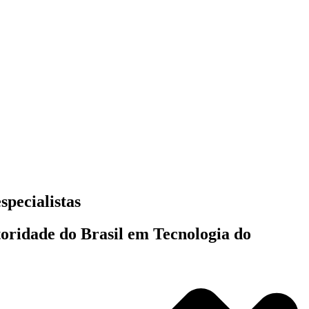
specialistas
toridade do Brasil em Tecnologia do