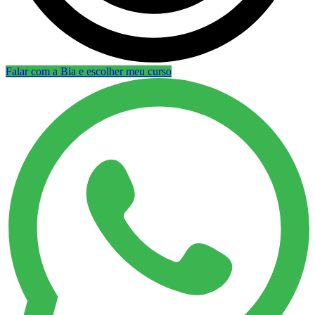
Falar com a Bia e escolher meu curso