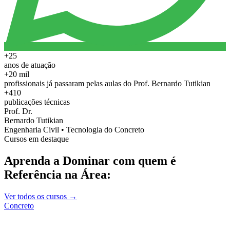
+25
anos de atuação
+20 mil
profissionais já passaram pelas aulas do Prof. Bernardo Tutikian
+410
publicações técnicas
Prof. Dr.
Bernardo Tutikian
Engenharia Civil • Tecnologia do Concreto
Cursos em destaque
Aprenda a Dominar com quem é
Referência na Área:
Ver todos os cursos →
Concreto