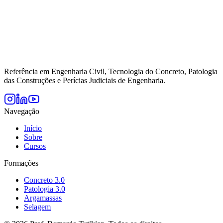
Referência em Engenharia Civil, Tecnologia do Concreto, Patologia
das Construções e Perícias Judiciais de Engenharia.
Navegação
Início
Sobre
Cursos
Formações
Concreto 3.0
Patologia 3.0
Argamassas
Selagem