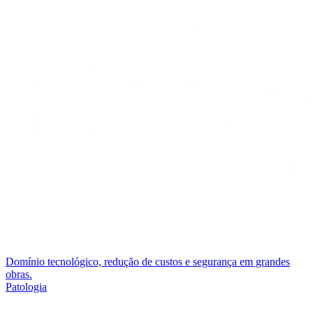
Domínio tecnológico, redução de custos e segurança em grandes
obras.
Patologia