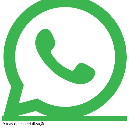
Áreas de especialização