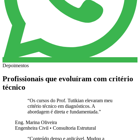
Depoimentos
Profissionais que evoluíram com critério
técnico
“
Os cursos do Prof. Tutikian elevaram meu
critério técnico em diagnósticos. A
abordagem é direta e fundamentada.
”
Eng. Marina Oliveira
Engenheira Civil • Consultoria Estrutural
“
Conteúdo denso e aplicável. Mudou a