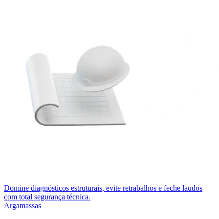
Domine diagnósticos estruturais, evite retrabalhos e feche laudos
com total segurança técnica.
Argamassas