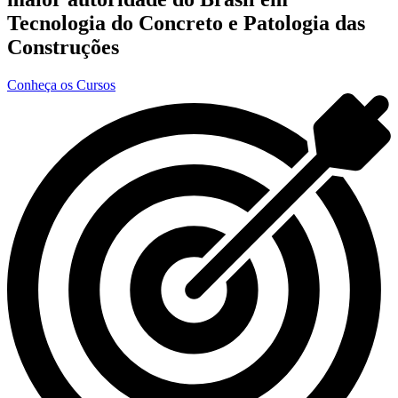
Tecnologia do Concreto e Patologia das
Construções
Conheça os Cursos