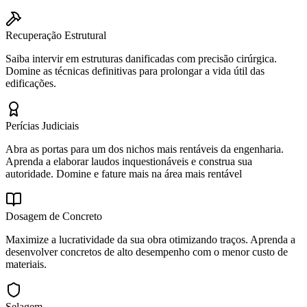
Recuperação Estrutural
Saiba intervir em estruturas danificadas com precisão cirúrgica.
Domine as técnicas definitivas para prolongar a vida útil das
edificações.
Perícias Judiciais
Abra as portas para um dos nichos mais rentáveis da engenharia.
Aprenda a elaborar laudos inquestionáveis e construa sua
autoridade. Domine e fature mais na área mais rentável
Dosagem de Concreto
Maximize a lucratividade da sua obra otimizando traços. Aprenda a
desenvolver concretos de alto desempenho com o menor custo de
materiais.
Selagem