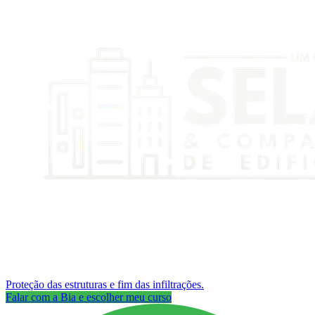
Proteção das estruturas e fim das infiltrações.
Falar com a Bia e escolher meu curso