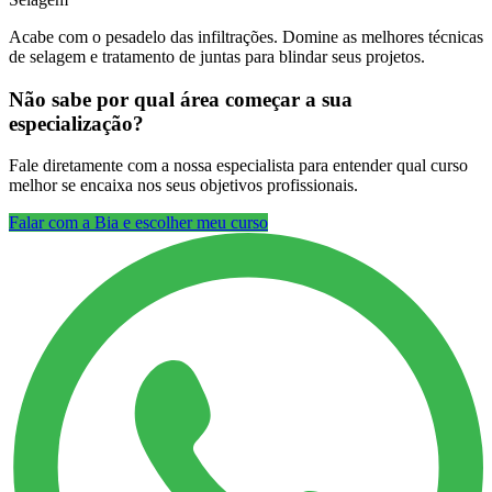
Acabe com o pesadelo das infiltrações. Domine as melhores técnicas
de selagem e tratamento de juntas para blindar seus projetos.
Não sabe por qual área começar a sua
especialização?
Fale diretamente com a nossa especialista para entender qual curso
melhor se encaixa nos seus objetivos profissionais.
Falar com a Bia e escolher meu curso