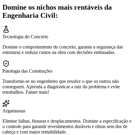
Domine os nichos mais rentáveis da
Engenharia Civil:
Tecnologia do Concreto
Domine o comportamento do concreto, garanta a segurança das
estruturas e reduza custos na obra com decisões embasadas.
Patologia das Construções
Transforme-se no engenheiro que resolve o que os outros não
conseguem. Aprenda a diagnosticar a raiz do problema e evite
retrabalhos. Fature mais!
Argamassas
Elimine falhas, fissuras e desplacamentos. Domine a especificação e
o controle para garantir revestimentos duráveis e obras sem dor de
cabeça e com maior rentabilidade.