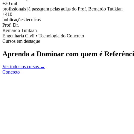
+20 mil
profissionais já passaram pelas aulas do Prof. Bernardo Tutikian
+410
publicações técnicas
Prof. Dr.
Bernardo Tutikian
Engenharia Civil • Tecnologia do Concreto
Cursos em destaque
Aprenda a Dominar com quem é Referênci
Ver todos os cursos →
Concreto