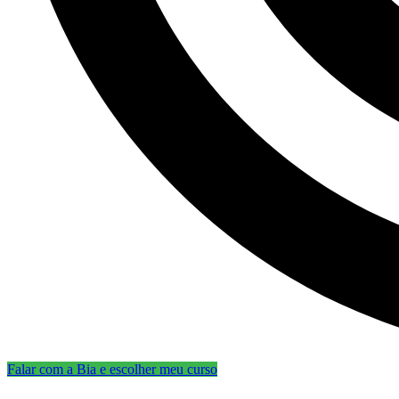
Falar com a Bia e escolher meu curso