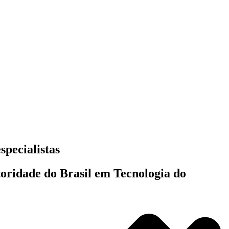
specialistas
toridade do Brasil em Tecnologia do