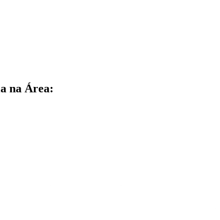
a na Área: