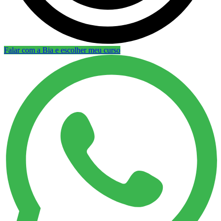
Falar com a Bia e escolher meu curso