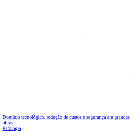
Domínio tecnológico, redução de custos e segurança em grandes
obras.
Patologia