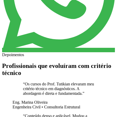
Depoimentos
Profissionais que evoluíram com critério
técnico
“
Os cursos do Prof. Tutikian elevaram meu
critério técnico em diagnósticos. A
abordagem é direta e fundamentada.
”
Eng. Marina Oliveira
Engenheira Civil • Consultoria Estrutural
“
Conteúdo denso e aplicável. Mudou a