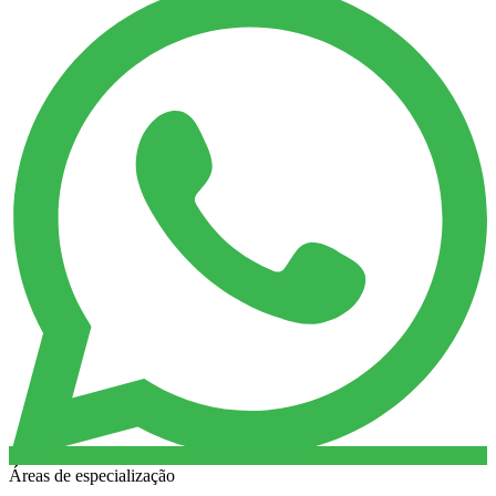
Áreas de especialização