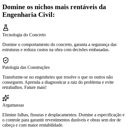
Domine os nichos mais rentáveis da
Engenharia Civil:
Tecnologia do Concreto
Domine o comportamento do concreto, garanta a segurança das
estruturas e reduza custos na obra com decisões embasadas.
Patologia das Construções
Transforme-se no engenheiro que resolve o que os outros não
conseguem. Aprenda a diagnosticar a raiz do problema e evite
retrabalhos. Fature mais!
Argamassas
Elimine falhas, fissuras e desplacamentos. Domine a especificação e
o controle para garantir revestimentos duráveis e obras sem dor de
cabeça e com maior rentabilidade.