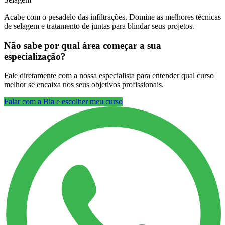
Acabe com o pesadelo das infiltrações. Domine as melhores técnicas
de selagem e tratamento de juntas para blindar seus projetos.
Não sabe por qual área começar a sua
especialização?
Fale diretamente com a nossa especialista para entender qual curso
melhor se encaixa nos seus objetivos profissionais.
Falar com a Bia e escolher meu curso