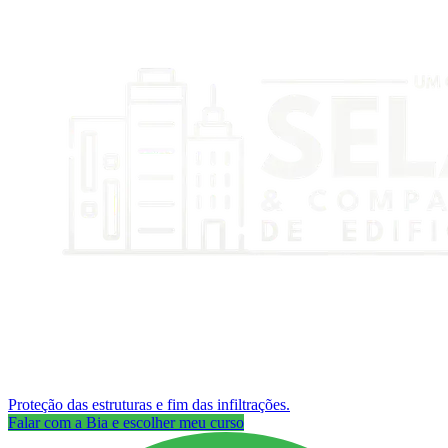
Proteção das estruturas e fim das infiltrações.
Falar com a Bia e escolher meu curso