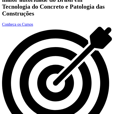
Tecnologia do Concreto e Patologia das
Construções
Conheça os Cursos