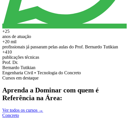
+25
anos de atuação
+20 mil
profissionais já passaram pelas aulas do Prof. Bernardo Tutikian
+410
publicações técnicas
Prof. Dr.
Bernardo Tutikian
Engenharia Civil • Tecnologia do Concreto
Cursos em destaque
Aprenda a Dominar com quem é
Referência na Área:
Ver todos os cursos →
Concreto