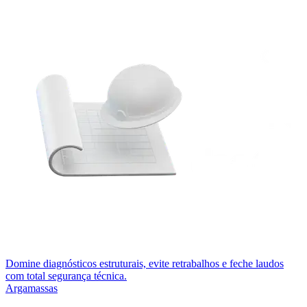
Domine diagnósticos estruturais, evite retrabalhos e feche laudos
com total segurança técnica.
Argamassas