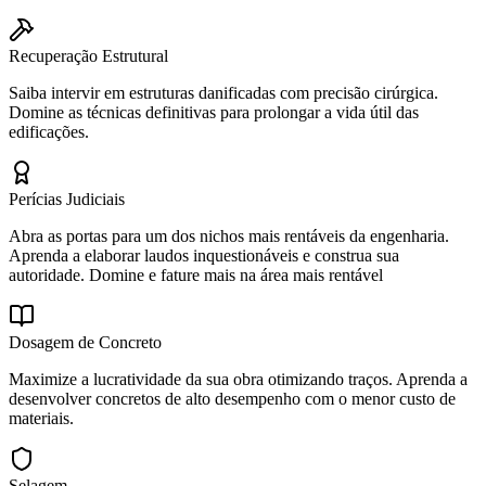
Recuperação Estrutural
Saiba intervir em estruturas danificadas com precisão cirúrgica.
Domine as técnicas definitivas para prolongar a vida útil das
edificações.
Perícias Judiciais
Abra as portas para um dos nichos mais rentáveis da engenharia.
Aprenda a elaborar laudos inquestionáveis e construa sua
autoridade. Domine e fature mais na área mais rentável
Dosagem de Concreto
Maximize a lucratividade da sua obra otimizando traços. Aprenda a
desenvolver concretos de alto desempenho com o menor custo de
materiais.
Selagem