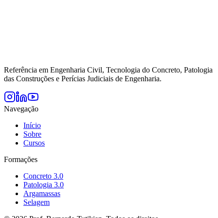
Referência em Engenharia Civil, Tecnologia do Concreto, Patologia
das Construções e Perícias Judiciais de Engenharia.
Navegação
Início
Sobre
Cursos
Formações
Concreto 3.0
Patologia 3.0
Argamassas
Selagem