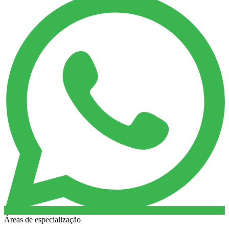
Áreas de especialização