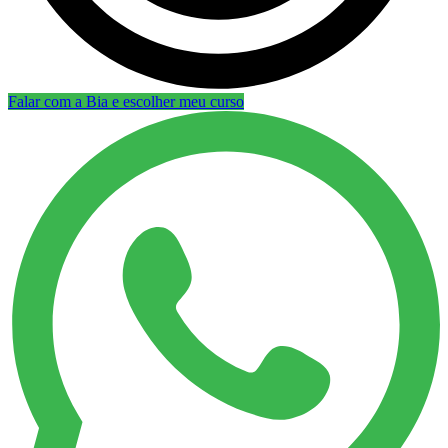
Falar com a Bia e escolher meu curso