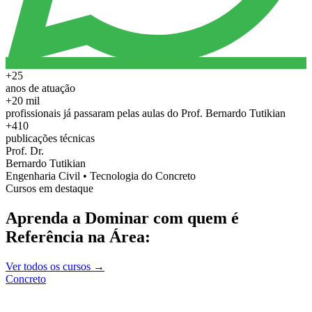
+25
anos de atuação
+20 mil
profissionais já passaram pelas aulas do Prof. Bernardo Tutikian
+410
publicações técnicas
Prof. Dr.
Bernardo Tutikian
Engenharia Civil • Tecnologia do Concreto
Cursos em destaque
Aprenda a Dominar com quem é
Referência na Área:
Ver todos os cursos →
Concreto