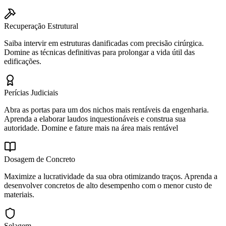
Recuperação Estrutural
Saiba intervir em estruturas danificadas com precisão cirúrgica.
Domine as técnicas definitivas para prolongar a vida útil das
edificações.
Perícias Judiciais
Abra as portas para um dos nichos mais rentáveis da engenharia.
Aprenda a elaborar laudos inquestionáveis e construa sua
autoridade. Domine e fature mais na área mais rentável
Dosagem de Concreto
Maximize a lucratividade da sua obra otimizando traços. Aprenda a
desenvolver concretos de alto desempenho com o menor custo de
materiais.
Selagem