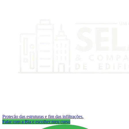
Proteção das estruturas e fim das infiltrações.
Falar com a Bia e escolher meu curso