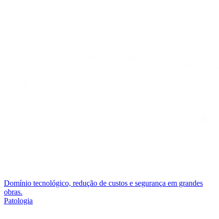
Domínio tecnológico, redução de custos e segurança em grandes
obras.
Patologia