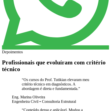
Depoimentos
Profissionais que evoluíram com critério
técnico
“
Os cursos do Prof. Tutikian elevaram meu
critério técnico em diagnósticos. A
abordagem é direta e fundamentada.
”
Eng. Marina Oliveira
Engenheira Civil • Consultoria Estrutural
“
Conteúdo denso e aplicável. Mudou a