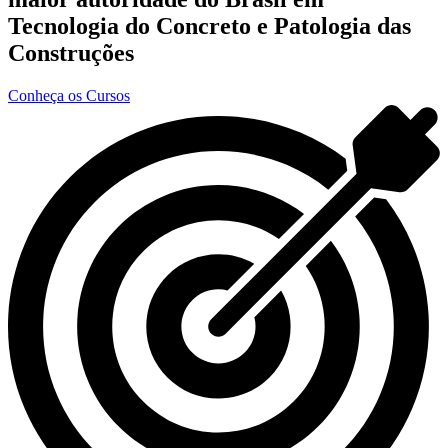
Tecnologia do Concreto e Patologia das
Construções
Conheça os Cursos