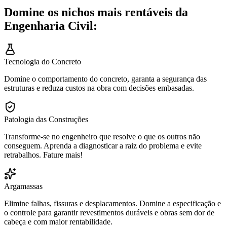
Domine os nichos mais rentáveis da
Engenharia Civil:
Tecnologia do Concreto
Domine o comportamento do concreto, garanta a segurança das
estruturas e reduza custos na obra com decisões embasadas.
Patologia das Construções
Transforme-se no engenheiro que resolve o que os outros não
conseguem. Aprenda a diagnosticar a raiz do problema e evite
retrabalhos. Fature mais!
Argamassas
Elimine falhas, fissuras e desplacamentos. Domine a especificação e
o controle para garantir revestimentos duráveis e obras sem dor de
cabeça e com maior rentabilidade.