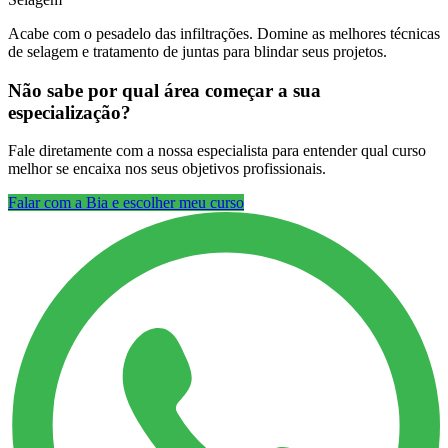
Acabe com o pesadelo das infiltrações. Domine as melhores técnicas
de selagem e tratamento de juntas para blindar seus projetos.
Não sabe por qual área começar a sua
especialização?
Fale diretamente com a nossa especialista para entender qual curso
melhor se encaixa nos seus objetivos profissionais.
Falar com a Bia e escolher meu curso