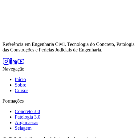
Referência em Engenharia Civil, Tecnologia do Concreto, Patologia
das Construções e Perícias Judiciais de Engenharia.
Navegação
Início
Sobre
Cursos
Formações
Concreto 3.0
Patologia 3.0
Argamassas
Selagem