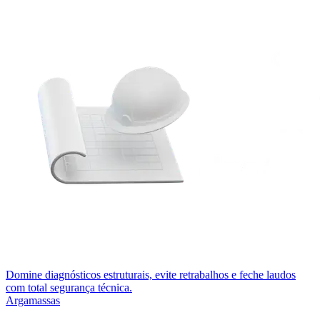
Domine diagnósticos estruturais, evite retrabalhos e feche laudos
com total segurança técnica.
Argamassas