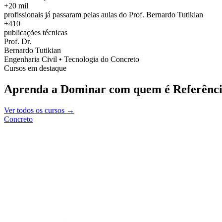
+20 mil
profissionais já passaram pelas aulas do Prof. Bernardo Tutikian
+410
publicações técnicas
Prof. Dr.
Bernardo Tutikian
Engenharia Civil • Tecnologia do Concreto
Cursos em destaque
Aprenda a Dominar com quem é Referênci
Ver todos os cursos →
Concreto