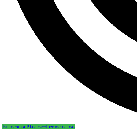
Falar com a Bia e escolher meu curso