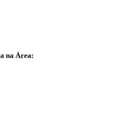
a na Área: