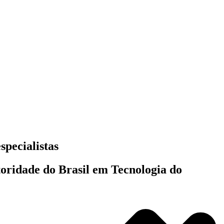
specialistas
toridade do Brasil em Tecnologia do