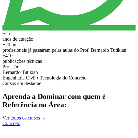
+25
anos de atuação
+20 mil
profissionais já passaram pelas aulas do Prof. Bernardo Tutikian
+410
publicações técnicas
Prof. Dr.
Bernardo Tutikian
Engenharia Civil • Tecnologia do Concreto
Cursos em destaque
Aprenda a Dominar com quem é
Referência na Área:
Ver todos os cursos →
Concreto