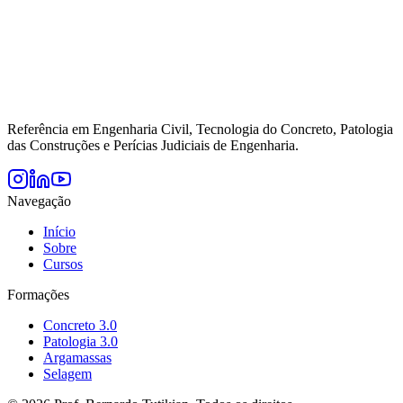
Referência em Engenharia Civil, Tecnologia do Concreto, Patologia
das Construções e Perícias Judiciais de Engenharia.
Navegação
Início
Sobre
Cursos
Formações
Concreto 3.0
Patologia 3.0
Argamassas
Selagem