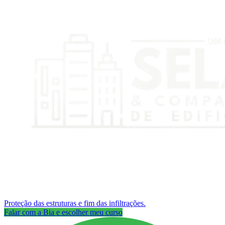
Proteção das estruturas e fim das infiltrações.
Falar com a Bia e escolher meu curso