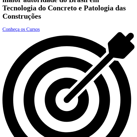
Tecnologia do Concreto e Patologia das
Construções
Conheça os Cursos