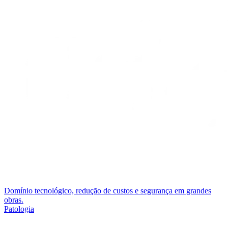
Domínio tecnológico, redução de custos e segurança em grandes
obras.
Patologia