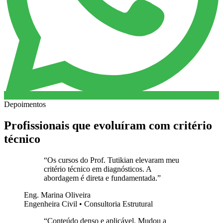
Depoimentos
Profissionais que evoluíram com critério
técnico
“
Os cursos do Prof. Tutikian elevaram meu
critério técnico em diagnósticos. A
abordagem é direta e fundamentada.
”
Eng. Marina Oliveira
Engenheira Civil • Consultoria Estrutural
“
Conteúdo denso e aplicável. Mudou a