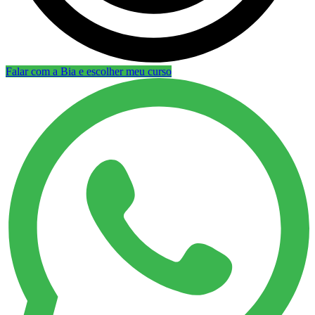
Falar com a Bia e escolher meu curso