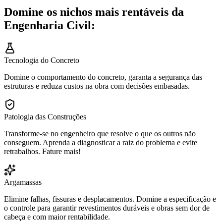
Domine os nichos mais rentáveis da
Engenharia Civil:
Tecnologia do Concreto
Domine o comportamento do concreto, garanta a segurança das
estruturas e reduza custos na obra com decisões embasadas.
Patologia das Construções
Transforme-se no engenheiro que resolve o que os outros não
conseguem. Aprenda a diagnosticar a raiz do problema e evite
retrabalhos. Fature mais!
Argamassas
Elimine falhas, fissuras e desplacamentos. Domine a especificação e
o controle para garantir revestimentos duráveis e obras sem dor de
cabeça e com maior rentabilidade.