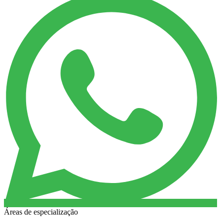
Áreas de especialização