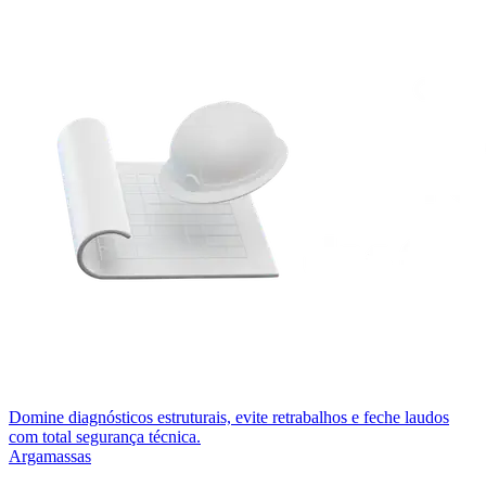
Domine diagnósticos estruturais, evite retrabalhos e feche laudos
com total segurança técnica.
Argamassas