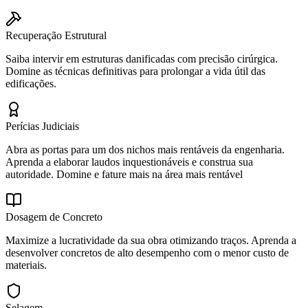
Recuperação Estrutural
Saiba intervir em estruturas danificadas com precisão cirúrgica.
Domine as técnicas definitivas para prolongar a vida útil das
edificações.
Perícias Judiciais
Abra as portas para um dos nichos mais rentáveis da engenharia.
Aprenda a elaborar laudos inquestionáveis e construa sua
autoridade. Domine e fature mais na área mais rentável
Dosagem de Concreto
Maximize a lucratividade da sua obra otimizando traços. Aprenda a
desenvolver concretos de alto desempenho com o menor custo de
materiais.
Selagem