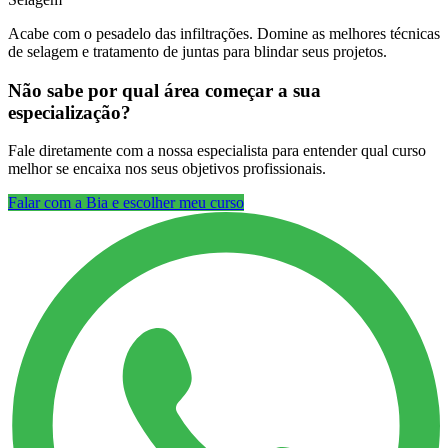
Acabe com o pesadelo das infiltrações. Domine as melhores técnicas
de selagem e tratamento de juntas para blindar seus projetos.
Não sabe por qual área começar a sua
especialização?
Fale diretamente com a nossa especialista para entender qual curso
melhor se encaixa nos seus objetivos profissionais.
Falar com a Bia e escolher meu curso