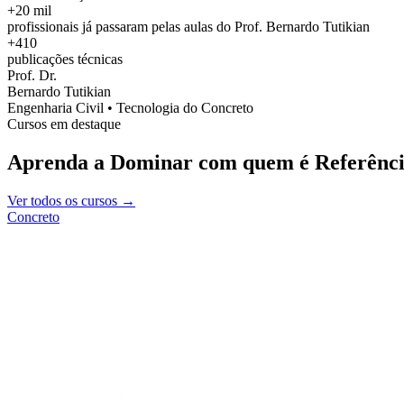
+20 mil
profissionais já passaram pelas aulas do Prof. Bernardo Tutikian
+410
publicações técnicas
Prof. Dr.
Bernardo Tutikian
Engenharia Civil • Tecnologia do Concreto
Cursos em destaque
Aprenda a Dominar com quem é Referênci
Ver todos os cursos →
Concreto