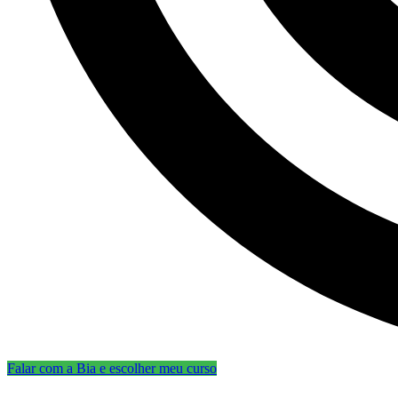
Falar com a Bia e escolher meu curso