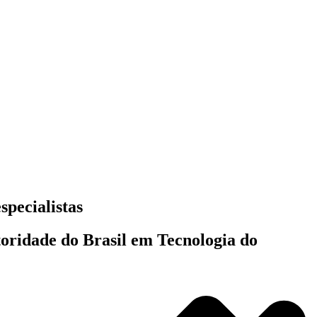
specialistas
toridade do Brasil em Tecnologia do