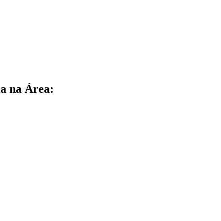
a na Área: