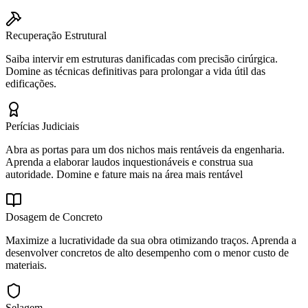
Recuperação Estrutural
Saiba intervir em estruturas danificadas com precisão cirúrgica.
Domine as técnicas definitivas para prolongar a vida útil das
edificações.
Perícias Judiciais
Abra as portas para um dos nichos mais rentáveis da engenharia.
Aprenda a elaborar laudos inquestionáveis e construa sua
autoridade. Domine e fature mais na área mais rentável
Dosagem de Concreto
Maximize a lucratividade da sua obra otimizando traços. Aprenda a
desenvolver concretos de alto desempenho com o menor custo de
materiais.
Selagem