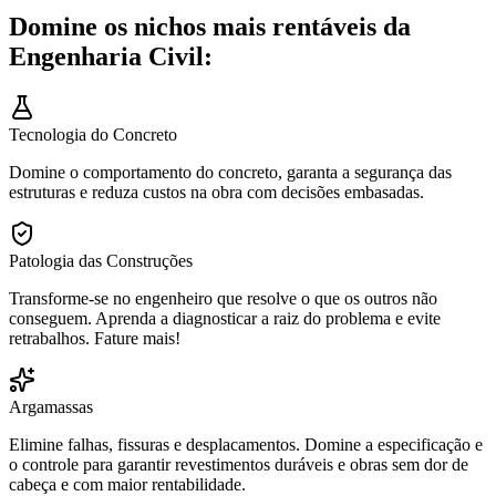
Domine os nichos mais rentáveis da
Engenharia Civil:
Tecnologia do Concreto
Domine o comportamento do concreto, garanta a segurança das
estruturas e reduza custos na obra com decisões embasadas.
Patologia das Construções
Transforme-se no engenheiro que resolve o que os outros não
conseguem. Aprenda a diagnosticar a raiz do problema e evite
retrabalhos. Fature mais!
Argamassas
Elimine falhas, fissuras e desplacamentos. Domine a especificação e
o controle para garantir revestimentos duráveis e obras sem dor de
cabeça e com maior rentabilidade.