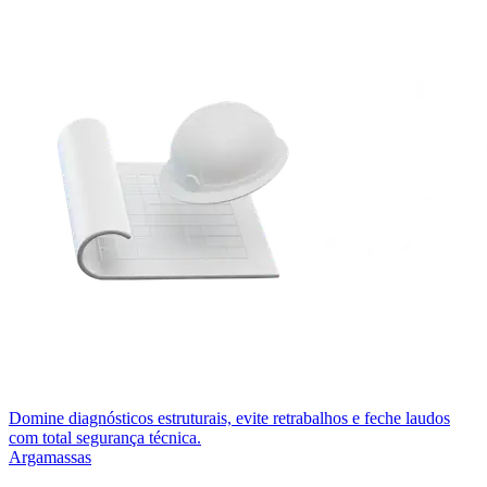
Domine diagnósticos estruturais, evite retrabalhos e feche laudos
com total segurança técnica.
Argamassas