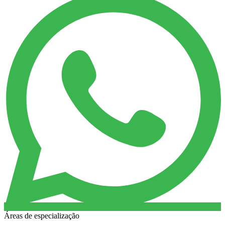
Áreas de especialização