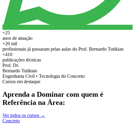
+25
anos de atuação
+20 mil
profissionais já passaram pelas aulas do Prof. Bernardo Tutikian
+410
publicações técnicas
Prof. Dr.
Bernardo Tutikian
Engenharia Civil • Tecnologia do Concreto
Cursos em destaque
Aprenda a Dominar com quem é
Referência na Área:
Ver todos os cursos →
Concreto