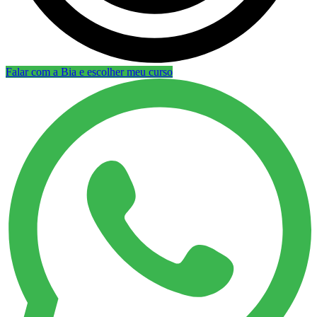
Falar com a Bia e escolher meu curso