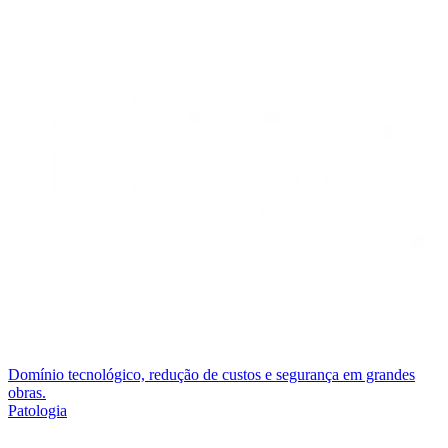
Domínio tecnológico, redução de custos e segurança em grandes
obras.
Patologia