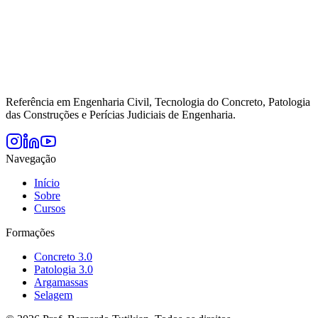
Referência em Engenharia Civil, Tecnologia do Concreto, Patologia
das Construções e Perícias Judiciais de Engenharia.
Navegação
Início
Sobre
Cursos
Formações
Concreto 3.0
Patologia 3.0
Argamassas
Selagem