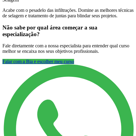
Acabe com o pesadelo das infiltrações. Domine as melhores técnicas
de selagem e tratamento de juntas para blindar seus projetos.
Não sabe por qual área começar a sua
especialização?
Fale diretamente com a nossa especialista para entender qual curso
melhor se encaixa nos seus objetivos profissionais.
Falar com a Bia e escolher meu curso