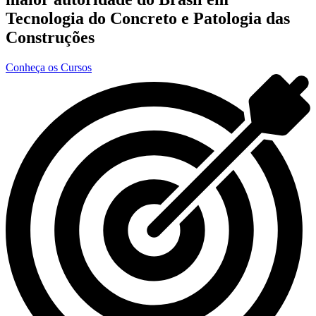
Tecnologia do Concreto e Patologia das
Construções
Conheça os Cursos