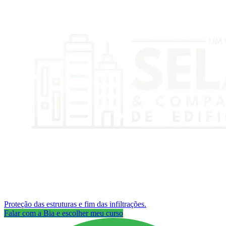
Proteção das estruturas e fim das infiltrações.
Falar com a Bia e escolher meu curso