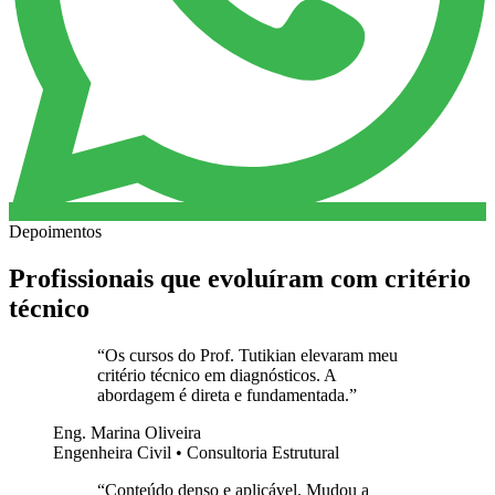
Depoimentos
Profissionais que evoluíram com critério
técnico
“
Os cursos do Prof. Tutikian elevaram meu
critério técnico em diagnósticos. A
abordagem é direta e fundamentada.
”
Eng. Marina Oliveira
Engenheira Civil • Consultoria Estrutural
“
Conteúdo denso e aplicável. Mudou a