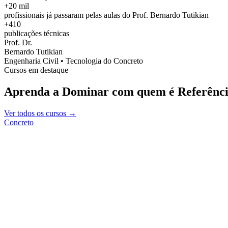
+20 mil
profissionais já passaram pelas aulas do Prof. Bernardo Tutikian
+410
publicações técnicas
Prof. Dr.
Bernardo Tutikian
Engenharia Civil • Tecnologia do Concreto
Cursos em destaque
Aprenda a Dominar com quem é Referênci
Ver todos os cursos →
Concreto