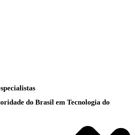
specialistas
toridade do Brasil em Tecnologia do