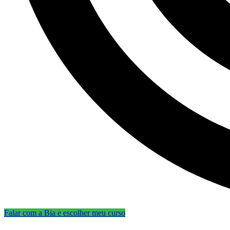
Falar com a Bia e escolher meu curso