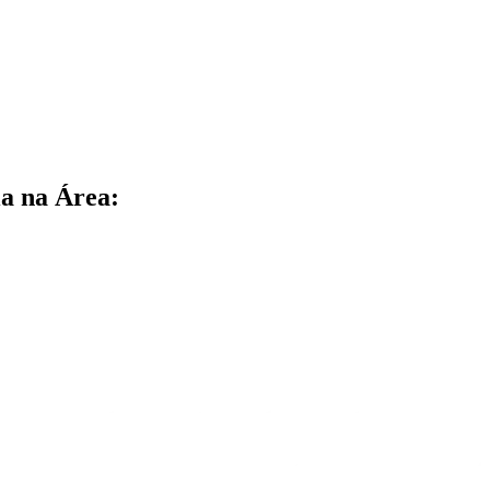
a na Área: