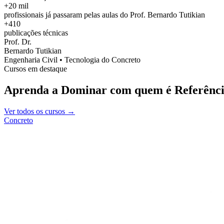
+20 mil
profissionais já passaram pelas aulas do Prof. Bernardo Tutikian
+410
publicações técnicas
Prof. Dr.
Bernardo Tutikian
Engenharia Civil • Tecnologia do Concreto
Cursos em destaque
Aprenda a Dominar com quem é Referênci
Ver todos os cursos →
Concreto