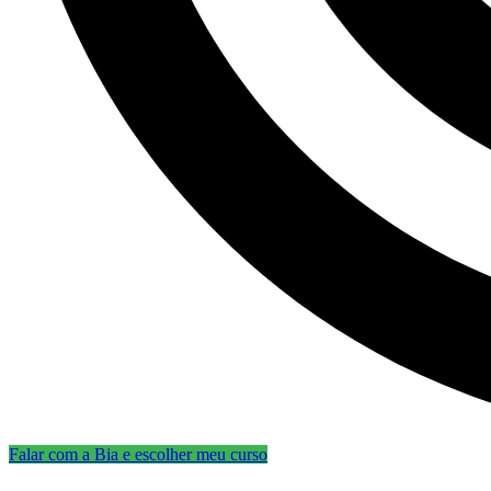
Falar com a Bia e escolher meu curso