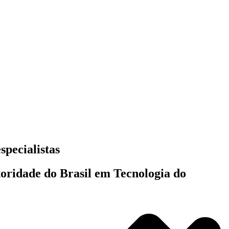
specialistas
toridade do Brasil em Tecnologia do