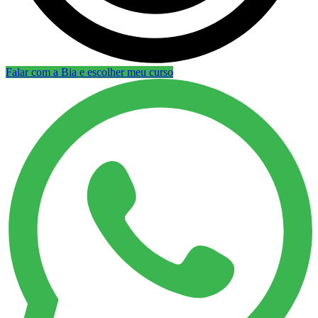
Falar com a Bia e escolher meu curso