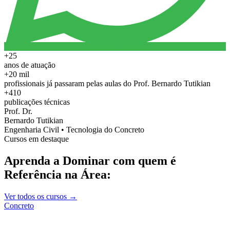
+25
anos de atuação
+20 mil
profissionais já passaram pelas aulas do Prof. Bernardo Tutikian
+410
publicações técnicas
Prof. Dr.
Bernardo Tutikian
Engenharia Civil • Tecnologia do Concreto
Cursos em destaque
Aprenda a Dominar com quem é
Referência na Área:
Ver todos os cursos →
Concreto