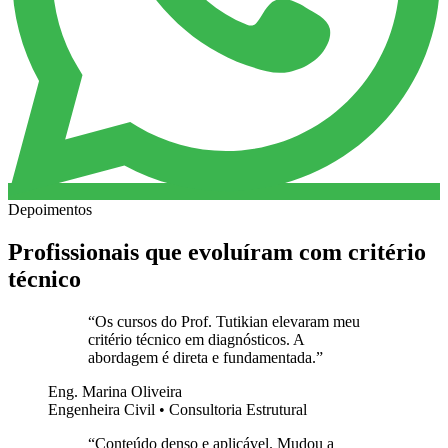
Depoimentos
Profissionais que evoluíram com critério
técnico
“
Os cursos do Prof. Tutikian elevaram meu
critério técnico em diagnósticos. A
abordagem é direta e fundamentada.
”
Eng. Marina Oliveira
Engenheira Civil • Consultoria Estrutural
“
Conteúdo denso e aplicável. Mudou a