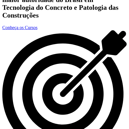
Tecnologia do Concreto e Patologia das
Construções
Conheça os Cursos