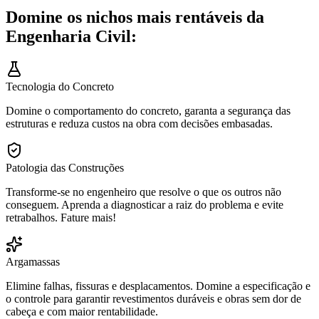
Domine os nichos mais rentáveis da
Engenharia Civil:
Tecnologia do Concreto
Domine o comportamento do concreto, garanta a segurança das
estruturas e reduza custos na obra com decisões embasadas.
Patologia das Construções
Transforme-se no engenheiro que resolve o que os outros não
conseguem. Aprenda a diagnosticar a raiz do problema e evite
retrabalhos. Fature mais!
Argamassas
Elimine falhas, fissuras e desplacamentos. Domine a especificação e
o controle para garantir revestimentos duráveis e obras sem dor de
cabeça e com maior rentabilidade.