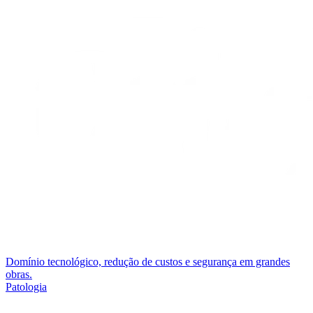
Domínio tecnológico, redução de custos e segurança em grandes
obras.
Patologia