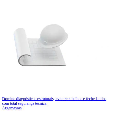
Domine diagnósticos estruturais, evite retrabalhos e feche laudos
com total segurança técnica.
Argamassas