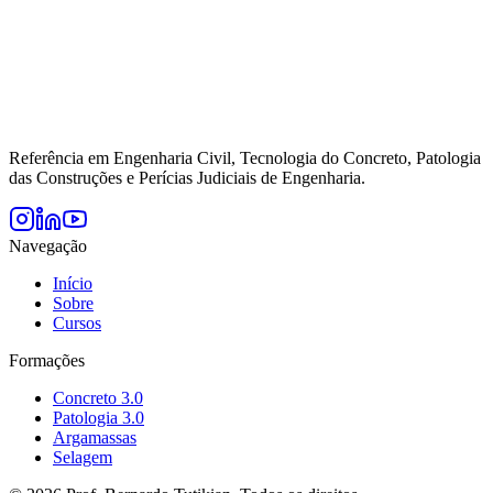
Referência em Engenharia Civil, Tecnologia do Concreto, Patologia
das Construções e Perícias Judiciais de Engenharia.
Navegação
Início
Sobre
Cursos
Formações
Concreto 3.0
Patologia 3.0
Argamassas
Selagem