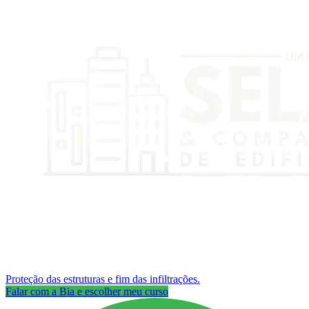
Proteção das estruturas e fim das infiltrações.
Falar com a Bia e escolher meu curso