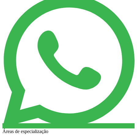
Áreas de especialização