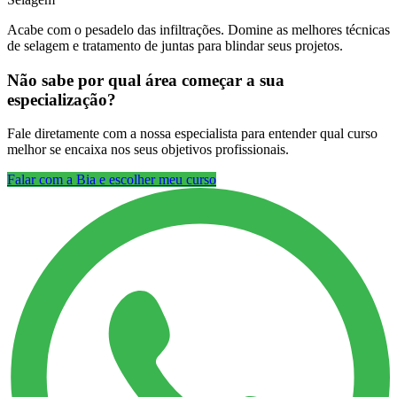
Acabe com o pesadelo das infiltrações. Domine as melhores técnicas
de selagem e tratamento de juntas para blindar seus projetos.
Não sabe por qual área começar a sua
especialização?
Fale diretamente com a nossa especialista para entender qual curso
melhor se encaixa nos seus objetivos profissionais.
Falar com a Bia e escolher meu curso