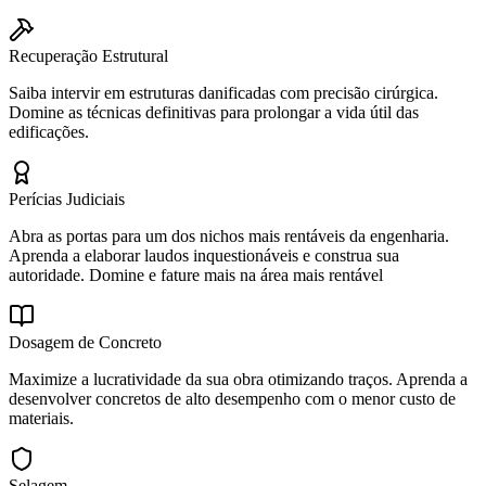
Recuperação Estrutural
Saiba intervir em estruturas danificadas com precisão cirúrgica.
Domine as técnicas definitivas para prolongar a vida útil das
edificações.
Perícias Judiciais
Abra as portas para um dos nichos mais rentáveis da engenharia.
Aprenda a elaborar laudos inquestionáveis e construa sua
autoridade. Domine e fature mais na área mais rentável
Dosagem de Concreto
Maximize a lucratividade da sua obra otimizando traços. Aprenda a
desenvolver concretos de alto desempenho com o menor custo de
materiais.
Selagem