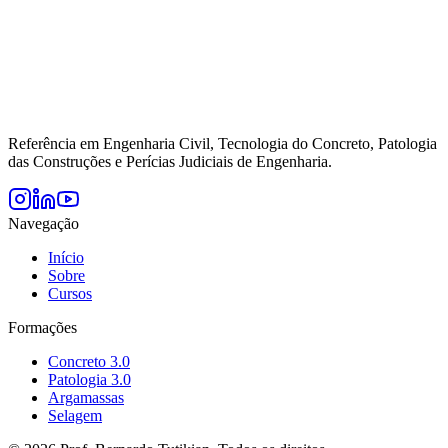
Referência em Engenharia Civil, Tecnologia do Concreto, Patologia
das Construções e Perícias Judiciais de Engenharia.
Navegação
Início
Sobre
Cursos
Formações
Concreto 3.0
Patologia 3.0
Argamassas
Selagem