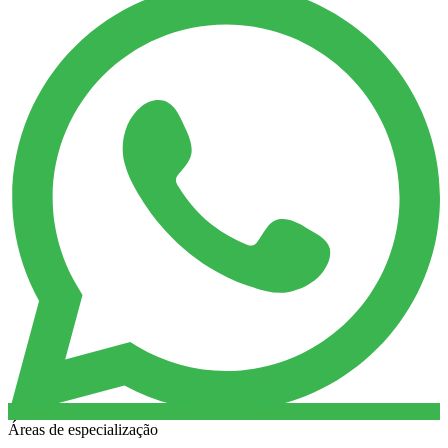
Áreas de especialização