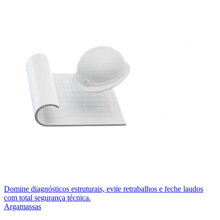
Domine diagnósticos estruturais, evite retrabalhos e feche laudos
com total segurança técnica.
Argamassas