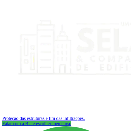
Proteção das estruturas e fim das infiltrações.
Falar com a Bia e escolher meu curso