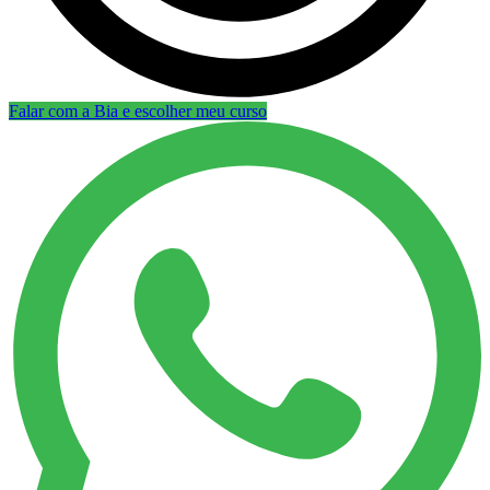
Falar com a Bia e escolher meu curso