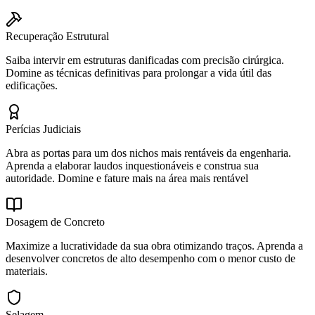
Recuperação Estrutural
Saiba intervir em estruturas danificadas com precisão cirúrgica.
Domine as técnicas definitivas para prolongar a vida útil das
edificações.
Perícias Judiciais
Abra as portas para um dos nichos mais rentáveis da engenharia.
Aprenda a elaborar laudos inquestionáveis e construa sua
autoridade. Domine e fature mais na área mais rentável
Dosagem de Concreto
Maximize a lucratividade da sua obra otimizando traços. Aprenda a
desenvolver concretos de alto desempenho com o menor custo de
materiais.
Selagem