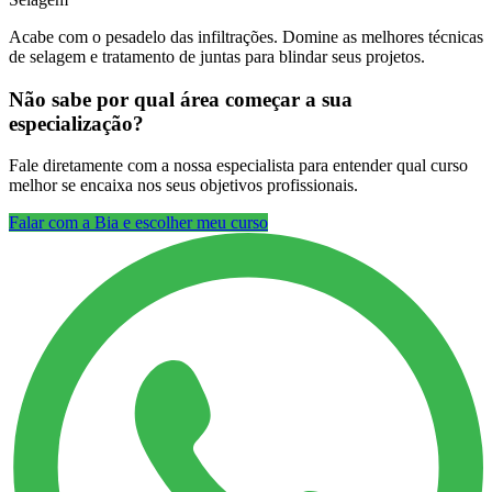
Acabe com o pesadelo das infiltrações. Domine as melhores técnicas
de selagem e tratamento de juntas para blindar seus projetos.
Não sabe por qual área começar a sua
especialização?
Fale diretamente com a nossa especialista para entender qual curso
melhor se encaixa nos seus objetivos profissionais.
Falar com a Bia e escolher meu curso