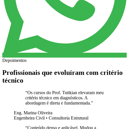
Depoimentos
Profissionais que evoluíram com critério
técnico
“
Os cursos do Prof. Tutikian elevaram meu
critério técnico em diagnósticos. A
abordagem é direta e fundamentada.
”
Eng. Marina Oliveira
Engenheira Civil • Consultoria Estrutural
“
Conteúdo denso e aplicável. Mudou a