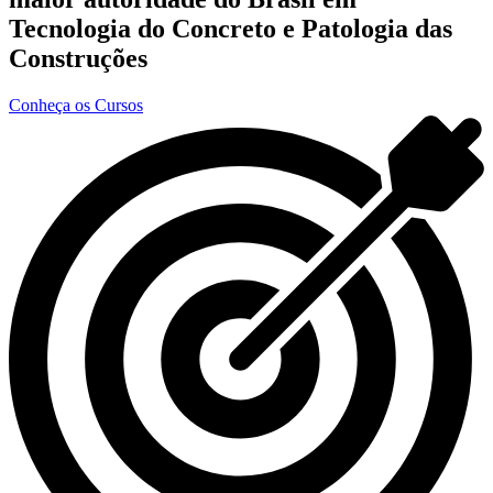
Tecnologia do Concreto e Patologia das
Construções
Conheça os Cursos