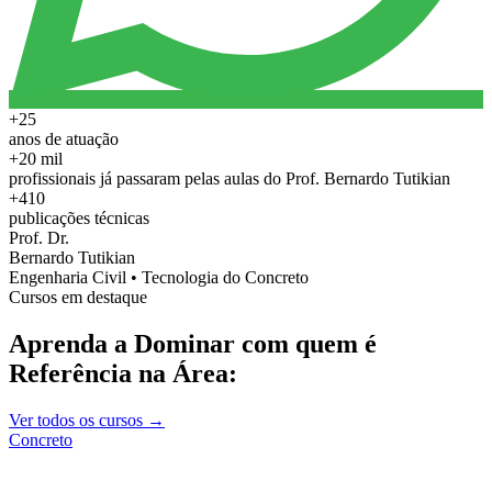
+25
anos de atuação
+20 mil
profissionais já passaram pelas aulas do Prof. Bernardo Tutikian
+410
publicações técnicas
Prof. Dr.
Bernardo Tutikian
Engenharia Civil • Tecnologia do Concreto
Cursos em destaque
Aprenda a Dominar com quem é
Referência na Área:
Ver todos os cursos →
Concreto