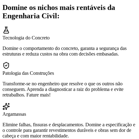
Domine os nichos mais rentáveis da
Engenharia Civil:
Tecnologia do Concreto
Domine o comportamento do concreto, garanta a segurança das
estruturas e reduza custos na obra com decisões embasadas.
Patologia das Construções
Transforme-se no engenheiro que resolve o que os outros não
conseguem. Aprenda a diagnosticar a raiz do problema e evite
retrabalhos. Fature mais!
Argamassas
Elimine falhas, fissuras e desplacamentos. Domine a especificação e
o controle para garantir revestimentos duráveis e obras sem dor de
cabeça e com maior rentabilidade.