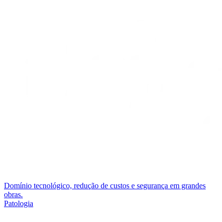
Domínio tecnológico, redução de custos e segurança em grandes
obras.
Patologia