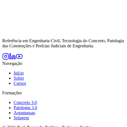
Referência em Engenharia Civil, Tecnologia do Concreto, Patologia
das Construções e Perícias Judiciais de Engenharia.
Navegação
Início
Sobre
Cursos
Formações
Concreto 3.0
Patologia 3.0
Argamassas
Selagem