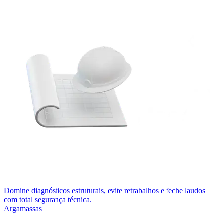
Domine diagnósticos estruturais, evite retrabalhos e feche laudos
com total segurança técnica.
Argamassas