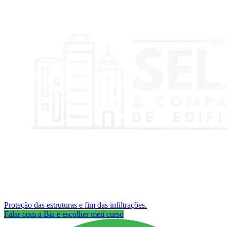
Proteção das estruturas e fim das infiltrações.
Falar com a Bia e escolher meu curso