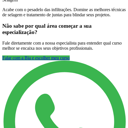
Acabe com o pesadelo das infiltrações. Domine as melhores técnicas
de selagem e tratamento de juntas para blindar seus projetos.
Não sabe por qual área começar a sua
especialização?
Fale diretamente com a nossa especialista para entender qual curso
melhor se encaixa nos seus objetivos profissionais.
Falar com a Bia e escolher meu curso