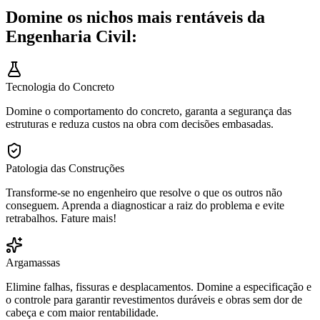
Domine os nichos mais rentáveis da
Engenharia Civil:
Tecnologia do Concreto
Domine o comportamento do concreto, garanta a segurança das
estruturas e reduza custos na obra com decisões embasadas.
Patologia das Construções
Transforme-se no engenheiro que resolve o que os outros não
conseguem. Aprenda a diagnosticar a raiz do problema e evite
retrabalhos. Fature mais!
Argamassas
Elimine falhas, fissuras e desplacamentos. Domine a especificação e
o controle para garantir revestimentos duráveis e obras sem dor de
cabeça e com maior rentabilidade.