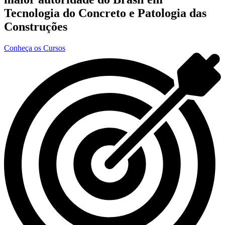
Tecnologia do Concreto e Patologia das
Construções
Conheça os Cursos