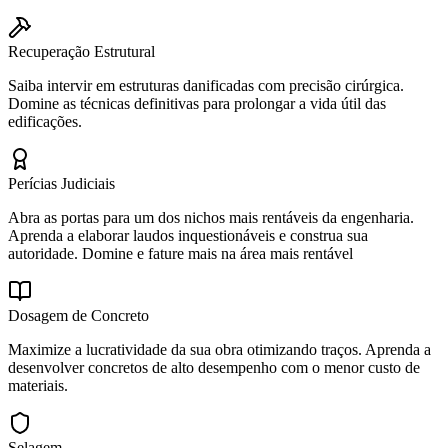
Recuperação Estrutural
Saiba intervir em estruturas danificadas com precisão cirúrgica.
Domine as técnicas definitivas para prolongar a vida útil das
edificações.
Perícias Judiciais
Abra as portas para um dos nichos mais rentáveis da engenharia.
Aprenda a elaborar laudos inquestionáveis e construa sua
autoridade. Domine e fature mais na área mais rentável
Dosagem de Concreto
Maximize a lucratividade da sua obra otimizando traços. Aprenda a
desenvolver concretos de alto desempenho com o menor custo de
materiais.
Selagem