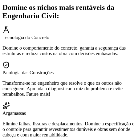
Domine os nichos mais rentáveis da
Engenharia Civil:
Tecnologia do Concreto
Domine o comportamento do concreto, garanta a segurança das
estruturas e reduza custos na obra com decisões embasadas.
Patologia das Construções
Transforme-se no engenheiro que resolve o que os outros não
conseguem. Aprenda a diagnosticar a raiz do problema e evite
retrabalhos. Fature mais!
Argamassas
Elimine falhas, fissuras e desplacamentos. Domine a especificação e
o controle para garantir revestimentos duráveis e obras sem dor de
cabeça e com maior rentabilidade.