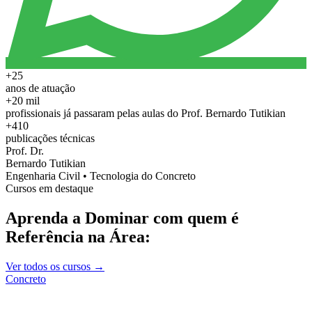
+25
anos de atuação
+20 mil
profissionais já passaram pelas aulas do Prof. Bernardo Tutikian
+410
publicações técnicas
Prof. Dr.
Bernardo Tutikian
Engenharia Civil • Tecnologia do Concreto
Cursos em destaque
Aprenda a Dominar com quem é
Referência na Área:
Ver todos os cursos →
Concreto