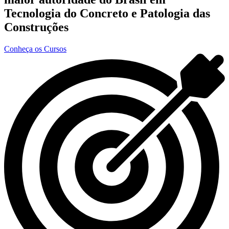
Tecnologia do Concreto e Patologia das
Construções
Conheça os Cursos