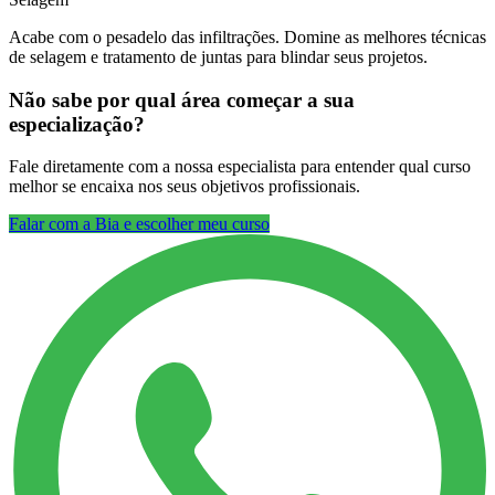
Acabe com o pesadelo das infiltrações. Domine as melhores técnicas
de selagem e tratamento de juntas para blindar seus projetos.
Não sabe por qual área começar a sua
especialização?
Fale diretamente com a nossa especialista para entender qual curso
melhor se encaixa nos seus objetivos profissionais.
Falar com a Bia e escolher meu curso