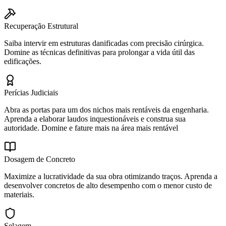
Recuperação Estrutural
Saiba intervir em estruturas danificadas com precisão cirúrgica.
Domine as técnicas definitivas para prolongar a vida útil das
edificações.
Perícias Judiciais
Abra as portas para um dos nichos mais rentáveis da engenharia.
Aprenda a elaborar laudos inquestionáveis e construa sua
autoridade. Domine e fature mais na área mais rentável
Dosagem de Concreto
Maximize a lucratividade da sua obra otimizando traços. Aprenda a
desenvolver concretos de alto desempenho com o menor custo de
materiais.
Selagem