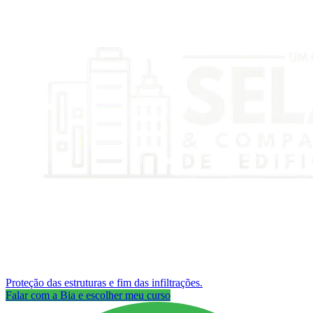
Proteção das estruturas e fim das infiltrações.
Falar com a Bia e escolher meu curso