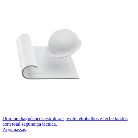
Domine diagnósticos estruturais, evite retrabalhos e feche laudos
com total segurança técnica.
Argamassas