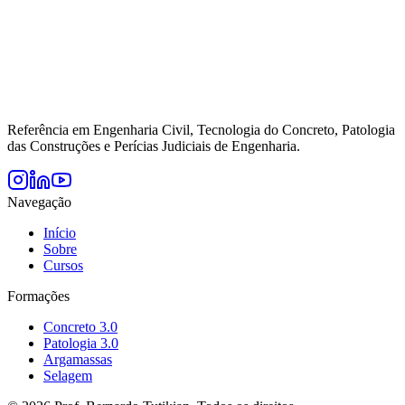
Referência em Engenharia Civil, Tecnologia do Concreto, Patologia
das Construções e Perícias Judiciais de Engenharia.
Navegação
Início
Sobre
Cursos
Formações
Concreto 3.0
Patologia 3.0
Argamassas
Selagem