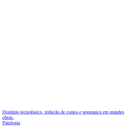
Domínio tecnológico, redução de custos e segurança em grandes
obras.
Patologia