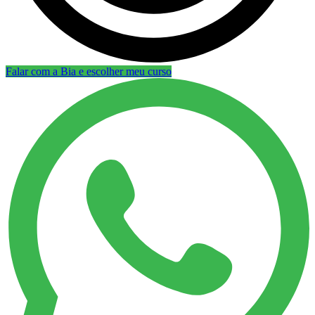
Falar com a Bia e escolher meu curso