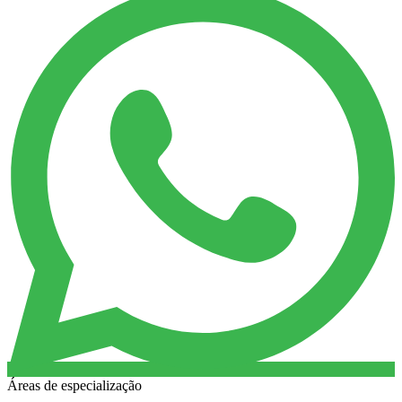
Áreas de especialização