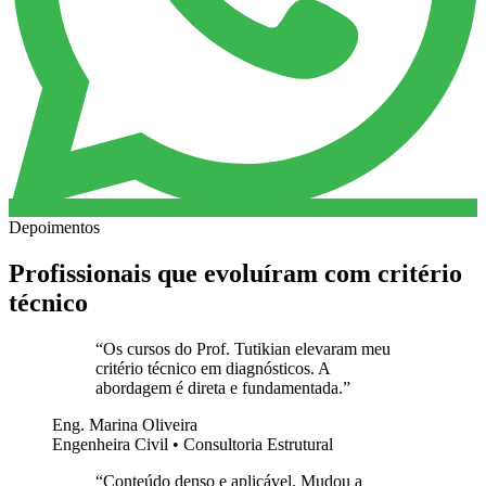
Depoimentos
Profissionais que evoluíram com critério
técnico
“
Os cursos do Prof. Tutikian elevaram meu
critério técnico em diagnósticos. A
abordagem é direta e fundamentada.
”
Eng. Marina Oliveira
Engenheira Civil • Consultoria Estrutural
“
Conteúdo denso e aplicável. Mudou a