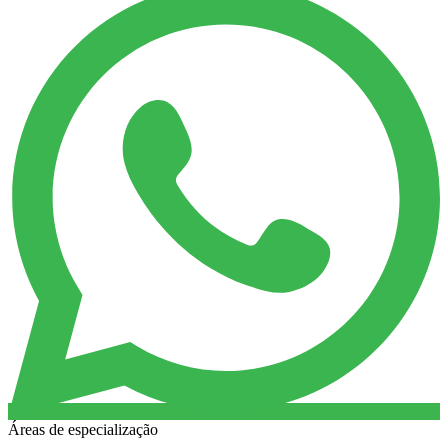
Áreas de especialização