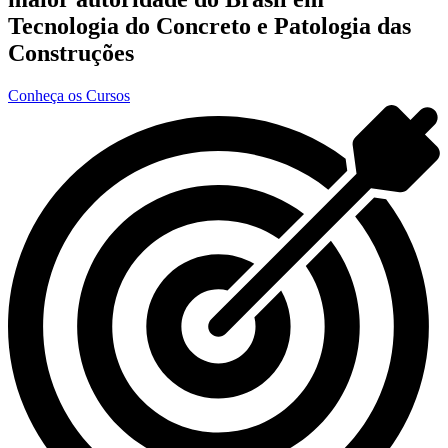
Tecnologia do Concreto e Patologia das
Construções
Conheça os Cursos