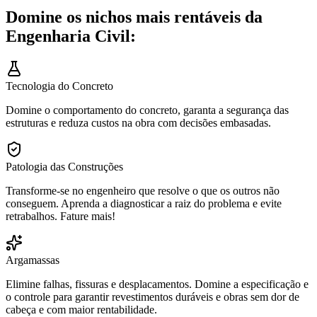
Domine os nichos mais rentáveis da
Engenharia Civil:
Tecnologia do Concreto
Domine o comportamento do concreto, garanta a segurança das
estruturas e reduza custos na obra com decisões embasadas.
Patologia das Construções
Transforme-se no engenheiro que resolve o que os outros não
conseguem. Aprenda a diagnosticar a raiz do problema e evite
retrabalhos. Fature mais!
Argamassas
Elimine falhas, fissuras e desplacamentos. Domine a especificação e
o controle para garantir revestimentos duráveis e obras sem dor de
cabeça e com maior rentabilidade.