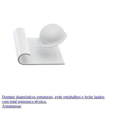
Domine diagnósticos estruturais, evite retrabalhos e feche laudos
com total segurança técnica.
Argamassas