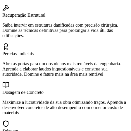
Recuperação Estrutural
Saiba intervir em estruturas danificadas com precisão cirúrgica.
Domine as técnicas definitivas para prolongar a vida útil das
edificações.
Perícias Judiciais
Abra as portas para um dos nichos mais rentáveis da engenharia.
Aprenda a elaborar laudos inquestionáveis e construa sua
autoridade. Domine e fature mais na área mais rentável
Dosagem de Concreto
Maximize a lucratividade da sua obra otimizando traços. Aprenda a
desenvolver concretos de alto desempenho com o menor custo de
materiais.
Selagem