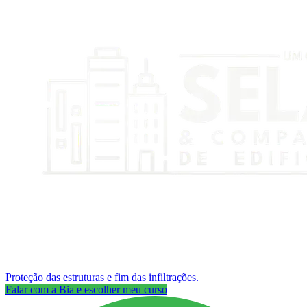
Proteção das estruturas e fim das infiltrações.
Falar com a Bia e escolher meu curso