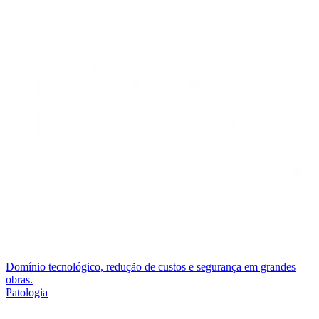
Domínio tecnológico, redução de custos e segurança em grandes
obras.
Patologia