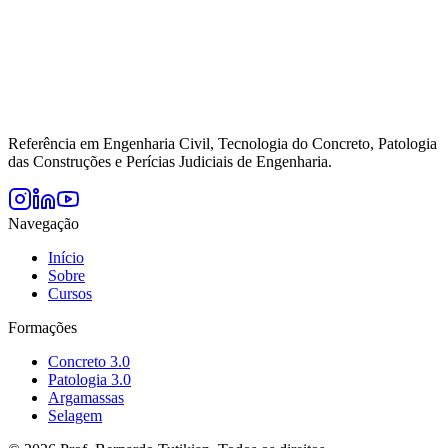
Referência em Engenharia Civil, Tecnologia do Concreto, Patologia
das Construções e Perícias Judiciais de Engenharia.
Navegação
Início
Sobre
Cursos
Formações
Concreto 3.0
Patologia 3.0
Argamassas
Selagem