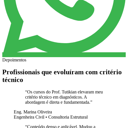
Depoimentos
Profissionais que evoluíram com critério
técnico
“
Os cursos do Prof. Tutikian elevaram meu
critério técnico em diagnósticos. A
abordagem é direta e fundamentada.
”
Eng. Marina Oliveira
Engenheira Civil • Consultoria Estrutural
“
Conteúdo denso e aplicável. Mudou a