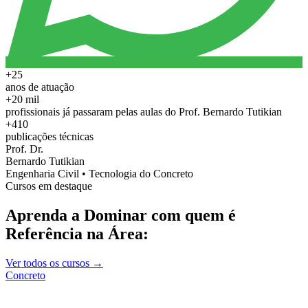
+25
anos de atuação
+20 mil
profissionais já passaram pelas aulas do Prof. Bernardo Tutikian
+410
publicações técnicas
Prof. Dr.
Bernardo Tutikian
Engenharia Civil • Tecnologia do Concreto
Cursos em destaque
Aprenda a Dominar com quem é
Referência na Área:
Ver todos os cursos →
Concreto