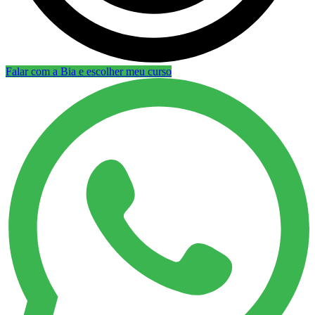
Falar com a Bia e escolher meu curso