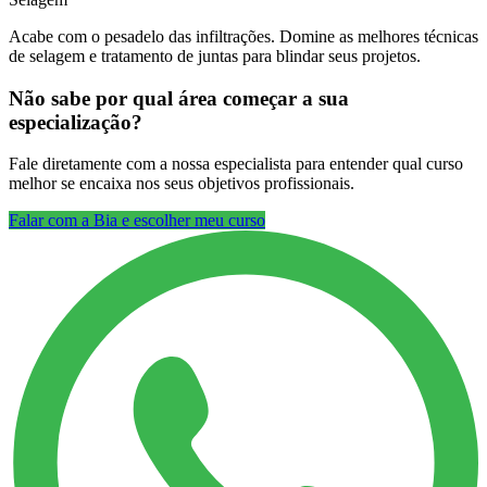
Acabe com o pesadelo das infiltrações. Domine as melhores técnicas
de selagem e tratamento de juntas para blindar seus projetos.
Não sabe por qual área começar a sua
especialização?
Fale diretamente com a nossa especialista para entender qual curso
melhor se encaixa nos seus objetivos profissionais.
Falar com a Bia e escolher meu curso