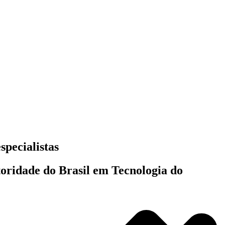
specialistas
toridade do Brasil em Tecnologia do