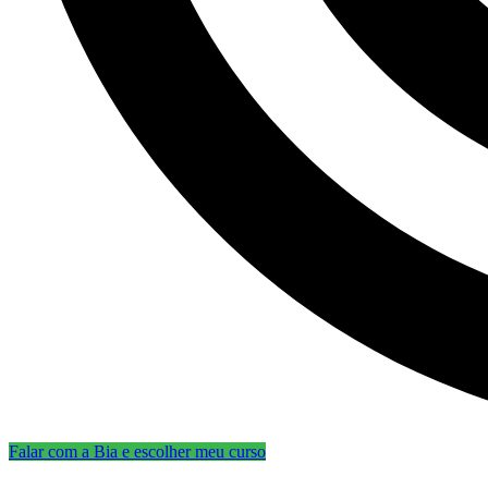
Falar com a Bia e escolher meu curso