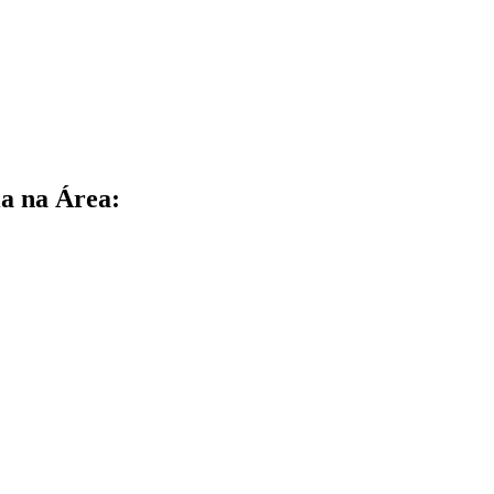
a na Área: