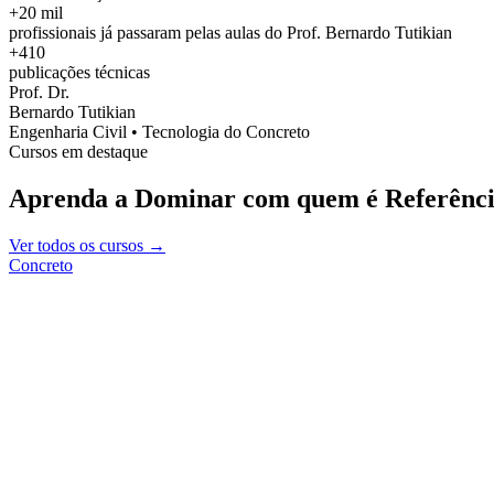
+20 mil
profissionais já passaram pelas aulas do Prof. Bernardo Tutikian
+410
publicações técnicas
Prof. Dr.
Bernardo Tutikian
Engenharia Civil • Tecnologia do Concreto
Cursos em destaque
Aprenda a Dominar com quem é Referênci
Ver todos os cursos →
Concreto