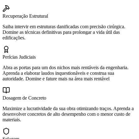
Recuperação Estrutural
Saiba intervir em estruturas danificadas com precisão cirúrgica.
Domine as técnicas definitivas para prolongar a vida útil das
edificações.
Perícias Judiciais
Abra as portas para um dos nichos mais rentáveis da engenharia.
Aprenda a elaborar laudos inquestionáveis e construa sua
autoridade. Domine e fature mais na área mais rentável
Dosagem de Concreto
Maximize a lucratividade da sua obra otimizando traços. Aprenda a
desenvolver concretos de alto desempenho com o menor custo de
materiais.
Selagem