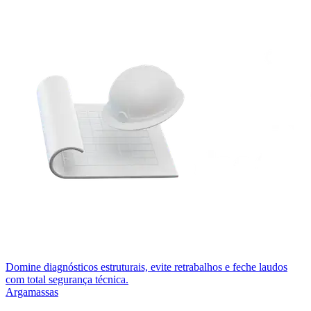
Domine diagnósticos estruturais, evite retrabalhos e feche laudos
com total segurança técnica.
Argamassas