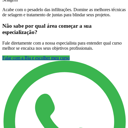
Acabe com o pesadelo das infiltrações. Domine as melhores técnicas
de selagem e tratamento de juntas para blindar seus projetos.
Não sabe por qual área começar a sua
especialização?
Fale diretamente com a nossa especialista para entender qual curso
melhor se encaixa nos seus objetivos profissionais.
Falar com a Bia e escolher meu curso