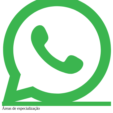
Áreas de especialização