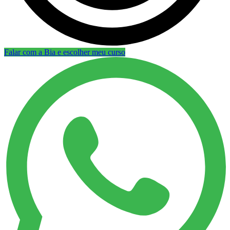
Falar com a Bia e escolher meu curso