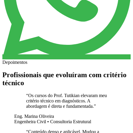
Depoimentos
Profissionais que evoluíram com critério
técnico
“
Os cursos do Prof. Tutikian elevaram meu
critério técnico em diagnósticos. A
abordagem é direta e fundamentada.
”
Eng. Marina Oliveira
Engenheira Civil • Consultoria Estrutural
“
Conteúdo denso e aplicável. Mudou a