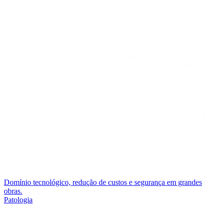
Domínio tecnológico, redução de custos e segurança em grandes
obras.
Patologia