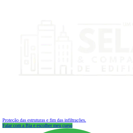
Proteção das estruturas e fim das infiltrações.
Falar com a Bia e escolher meu curso