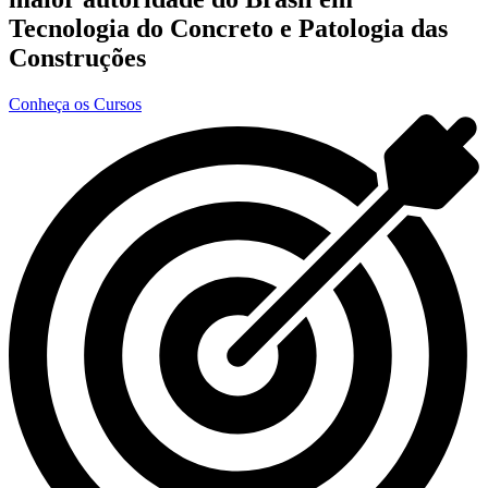
Tecnologia do Concreto e Patologia das
Construções
Conheça os Cursos