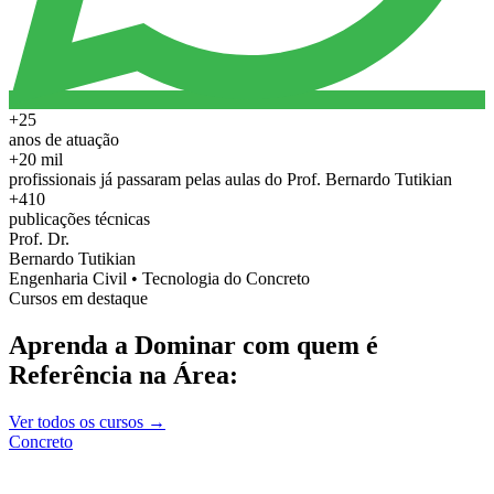
+25
anos de atuação
+20 mil
profissionais já passaram pelas aulas do Prof. Bernardo Tutikian
+410
publicações técnicas
Prof. Dr.
Bernardo Tutikian
Engenharia Civil • Tecnologia do Concreto
Cursos em destaque
Aprenda a Dominar com quem é
Referência na Área:
Ver todos os cursos →
Concreto