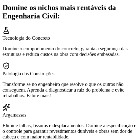
Domine os nichos mais rentáveis da
Engenharia Civil:
Tecnologia do Concreto
Domine o comportamento do concreto, garanta a segurança das
estruturas e reduza custos na obra com decisões embasadas.
Patologia das Construções
Transforme-se no engenheiro que resolve o que os outros não
conseguem. Aprenda a diagnosticar a raiz do problema e evite
retrabalhos. Fature mais!
Argamassas
Elimine falhas, fissuras e desplacamentos. Domine a especificação e
o controle para garantir revestimentos duráveis e obras sem dor de
cabeça e com maior rentabilidade.