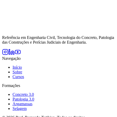
Referência em Engenharia Civil, Tecnologia do Concreto, Patologia
das Construções e Perícias Judiciais de Engenharia.
Navegação
Início
Sobre
Cursos
Formações
Concreto 3.0
Patologia 3.0
Argamassas
Selagem